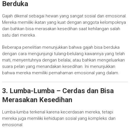
Berduka
Gajah dikenal sebagai hewan yang sangat sosial dan emosional.
Mereka memiliki ikatan yang kuat dengan anggota kelompoknya
dan bahkan bisa merasakan kesedihan saat kehilangan salah
satu dari mereka.
Beberapa penelitian menunjukkan bahwa gajah bisa berduka
dengan cara mengunjungi tulang-belulang kawannya yang telah
mati, menyentuhnya dengan belalai, atau bahkan mengeluarkan
suara pelan yang menandakan kesedihan. Ini menunjukkan
bahwa mereka memiliki pemahaman emosional yang dalam.
3. Lumba-Lumba – Cerdas dan Bisa
Merasakan Kesedihan
Lumba-lumba terkenal karena kecerdasan mereka, tetapi
mereka juga memiliki kehidupan sosial yang kompleks dan
emosional.