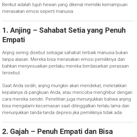
Berikut adalah tujuh hewan yang dikenal memiliki kemampuan
merasakan emosi seperti manusia.
1. Anjing – Sahabat Setia yang Penuh
Empati
Anjing sering disebut sebagai sahabat terbaik manusia bukan
tanpa alasan. Mereka bisa merasakan emosi pemiliknya dan
bahkan menyesuaikan perilaku mereka berdasarkan perasaan
tersebut.
Saat Anda sedih, anjing mungkin akan mendekat, meletakkan
kepalanya di pangkuan Anda, atau mencoba menghibur dengan
cara mereka sendiri. Penelitian juga menunjukkan bahwa anjing
bisa mengalami kecemasan saat ditinggalkan terlalu lama dan
menunjukkan tanda-tanda depresi jika pemiliknya tidak ada.
2. Gajah – Penuh Empati dan Bisa