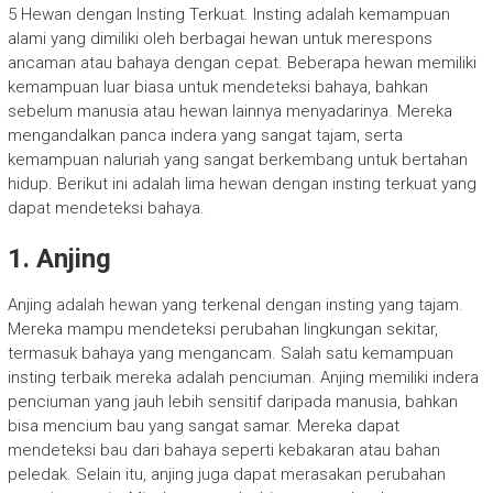
5 Hewan dengan Insting Terkuat. Insting adalah kemampuan
alami yang dimiliki oleh berbagai hewan untuk merespons
ancaman atau bahaya dengan cepat. Beberapa hewan memiliki
kemampuan luar biasa untuk mendeteksi bahaya, bahkan
sebelum manusia atau hewan lainnya menyadarinya. Mereka
mengandalkan panca indera yang sangat tajam, serta
kemampuan naluriah yang sangat berkembang untuk bertahan
hidup. Berikut ini adalah lima hewan dengan insting terkuat yang
dapat mendeteksi bahaya.
1. Anjing
Anjing adalah hewan yang terkenal dengan insting yang tajam.
Mereka mampu mendeteksi perubahan lingkungan sekitar,
termasuk bahaya yang mengancam. Salah satu kemampuan
insting terbaik mereka adalah penciuman. Anjing memiliki indera
penciuman yang jauh lebih sensitif daripada manusia, bahkan
bisa mencium bau yang sangat samar. Mereka dapat
mendeteksi bau dari bahaya seperti kebakaran atau bahan
peledak. Selain itu, anjing juga dapat merasakan perubahan