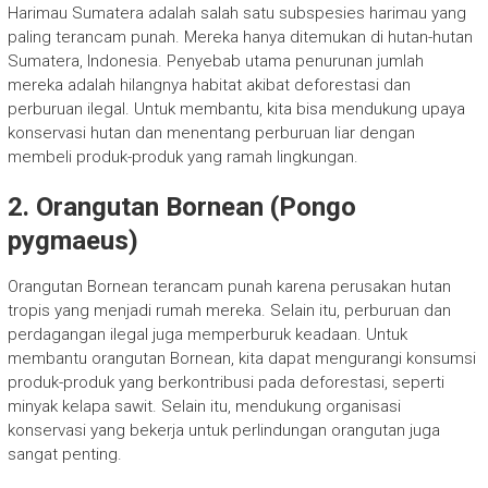
Harimau Sumatera adalah salah satu subspesies harimau yang
paling terancam punah. Mereka hanya ditemukan di hutan-hutan
Sumatera, Indonesia. Penyebab utama penurunan jumlah
mereka adalah hilangnya habitat akibat deforestasi dan
perburuan ilegal. Untuk membantu, kita bisa mendukung upaya
konservasi hutan dan menentang perburuan liar dengan
membeli produk-produk yang ramah lingkungan.
2. Orangutan Bornean (Pongo
pygmaeus)
Orangutan Bornean terancam punah karena perusakan hutan
tropis yang menjadi rumah mereka. Selain itu, perburuan dan
perdagangan ilegal juga memperburuk keadaan. Untuk
membantu orangutan Bornean, kita dapat mengurangi konsumsi
produk-produk yang berkontribusi pada deforestasi, seperti
minyak kelapa sawit. Selain itu, mendukung organisasi
konservasi yang bekerja untuk perlindungan orangutan juga
sangat penting.