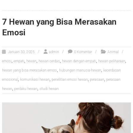
7 Hewan yang Bisa Merasakan
Emosi
Januari 30, 2025
admin
0 Komentar
Animal
,
,
,
,
,
,
emosi
empati
hewan
hewan cerdas
hewan dengan empati
hewan peliharaan
,
,
hewan yang bisa merasakan emosi
hubungan manusia-hewan
kecerdasan
,
,
,
,
emosional
komunikasi hewan
penelitian emosi hewan
perasaan
perasaan
,
,
hewan
perilaku hewan
studi hewan