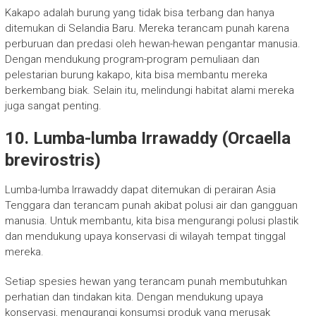
Kakapo adalah burung yang tidak bisa terbang dan hanya
ditemukan di Selandia Baru. Mereka terancam punah karena
perburuan dan predasi oleh hewan-hewan pengantar manusia.
Dengan mendukung program-program pemuliaan dan
pelestarian burung kakapo, kita bisa membantu mereka
berkembang biak. Selain itu, melindungi habitat alami mereka
juga sangat penting.
10. Lumba-lumba Irrawaddy (Orcaella
brevirostris)
Lumba-lumba Irrawaddy dapat ditemukan di perairan Asia
Tenggara dan terancam punah akibat polusi air dan gangguan
manusia. Untuk membantu, kita bisa mengurangi polusi plastik
dan mendukung upaya konservasi di wilayah tempat tinggal
mereka.
Setiap spesies hewan yang terancam punah membutuhkan
perhatian dan tindakan kita. Dengan mendukung upaya
konservasi, mengurangi konsumsi produk yang merusak