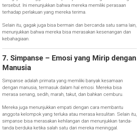
tersebut. Ini menunjukkan bahwa mereka memiliki perasaan
terhadap perlakuan yang mereka terima.
Selain itu, gagak juga bisa bermain dan bercanda satu sama lain,
menunjukkan bahwa mereka bisa merasakan kesenangan dan
kebahagiaan.
7. Simpanse – Emosi yang Mirip dengan
Manusia
Simpanse adalah primata yang memiliki banyak kesamaan
dengan manusia, termasuk dalam hal emosi. Mereka bisa
merasa senang, sedih, marah, takut, dan bahkan cemburu.
Mereka juga menunjukkan empati dengan cara membantu
anggota kelompok yang terluka atau merasa kesulitan. Selain itu,
simpanse bisa merasakan kehilangan dan menunjukkan tanda-
tanda berduka ketika salah satu dari mereka meninggal.