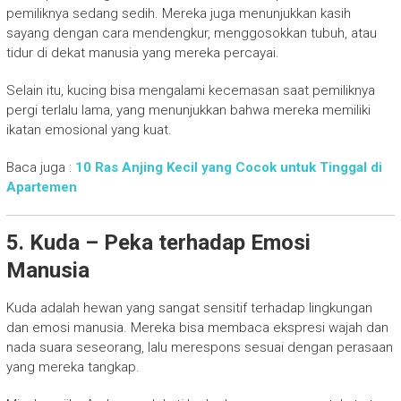
pemiliknya sedang sedih. Mereka juga menunjukkan kasih
sayang dengan cara mendengkur, menggosokkan tubuh, atau
tidur di dekat manusia yang mereka percayai.
Selain itu, kucing bisa mengalami kecemasan saat pemiliknya
pergi terlalu lama, yang menunjukkan bahwa mereka memiliki
ikatan emosional yang kuat.
Baca juga :
10 Ras Anjing Kecil yang Cocok untuk Tinggal di
Apartemen
5. Kuda – Peka terhadap Emosi
Manusia
Kuda adalah hewan yang sangat sensitif terhadap lingkungan
dan emosi manusia. Mereka bisa membaca ekspresi wajah dan
nada suara seseorang, lalu merespons sesuai dengan perasaan
yang mereka tangkap.