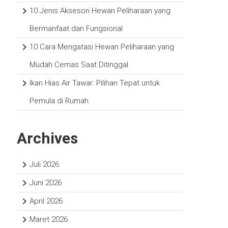
10 Jenis Aksesori Hewan Peliharaan yang
Bermanfaat dan Fungsional
10 Cara Mengatasi Hewan Peliharaan yang
Mudah Cemas Saat Ditinggal
Ikan Hias Air Tawar: Pilihan Tepat untuk
Pemula di Rumah
Archives
Juli 2026
Juni 2026
April 2026
Maret 2026