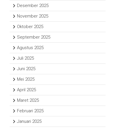
Desember 2025
November 2025
Oktober 2025
September 2025
Agustus 2025
Juli 2025
Juni 2025
Mei 2025
April 2025
Maret 2025
Februari 2025
Januari 2025