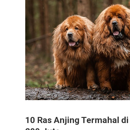
10 Ras Anjing Termahal d