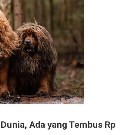
i Dunia, Ada yang Tembus Rp