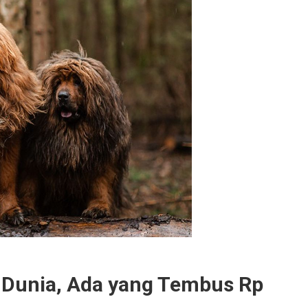
i Dunia, Ada yang Tembus Rp