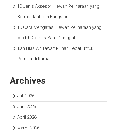
10 Jenis Aksesori Hewan Peliharaan yang
Bermanfaat dan Fungsional
10 Cara Mengatasi Hewan Peliharaan yang
Mudah Cemas Saat Ditinggal
Ikan Hias Air Tawar: Pilihan Tepat untuk
Pemula di Rumah
Archives
Juli 2026
Juni 2026
April 2026
Maret 2026