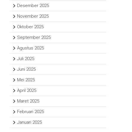
Desember 2025
November 2025
Oktober 2025
September 2025
Agustus 2025
Juli 2025
Juni 2025
Mei 2025
April 2025
Maret 2025
Februari 2025
Januari 2025