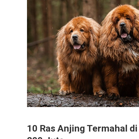
10 Ras Anjing Termahal d