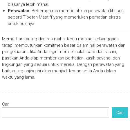
biasanya lebih mahal.
Perawatan:
Beberapa ras membutuhkan perawatan khusus,
seperti Tibetan Mastiff yang memerlukan perhatian ekstra
untuk bulunya.
Memelihara anjing dari ras mahal tentu menjadi kebanggaan,
tetapi membutuhkan komitmen besar dalam hal perawatan dan
pengeluaran. Jika Anda ingin memiliki salah satu dari ras ini,
pastikan Anda siap memberikan perhatian, kasih sayang, dan
lingkungan yang sesuai untuk mereka. Dengan perawatan yang
baik, anjing-anjing ini akan menjadi teman setia Anda dalam
waktu yang lama.
Cari
Cari