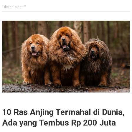
Tibetan Mastiff
10 Ras Anjing Termahal di Dunia,
Ada yang Tembus Rp 200 Juta