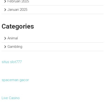
Februari 2025
Januari 2025
Categories
Animal
Gambling
situs slot777
spaceman gacor
Live Casino