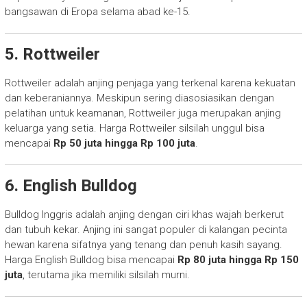
bangsawan di Eropa selama abad ke-15.
5. Rottweiler
Rottweiler adalah anjing penjaga yang terkenal karena kekuatan
dan keberaniannya. Meskipun sering diasosiasikan dengan
pelatihan untuk keamanan, Rottweiler juga merupakan anjing
keluarga yang setia. Harga Rottweiler silsilah unggul bisa
mencapai
Rp 50 juta hingga Rp 100 juta
.
6. English Bulldog
Bulldog Inggris adalah anjing dengan ciri khas wajah berkerut
dan tubuh kekar. Anjing ini sangat populer di kalangan pecinta
hewan karena sifatnya yang tenang dan penuh kasih sayang.
Harga English Bulldog bisa mencapai
Rp 80 juta hingga Rp 150
juta
, terutama jika memiliki silsilah murni.