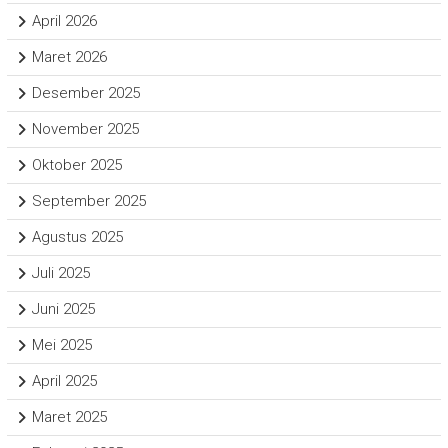
April 2026
Maret 2026
Desember 2025
November 2025
Oktober 2025
September 2025
Agustus 2025
Juli 2025
Juni 2025
Mei 2025
April 2025
Maret 2025