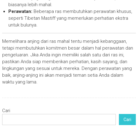
biasanya lebih mahal.
Perawatan:
Beberapa ras membutuhkan perawatan khusus,
seperti Tibetan Mastiff yang memerlukan perhatian ekstra
untuk bulunya.
Memelihara anjing dari ras mahal tentu menjadi kebanggaan,
tetapi membutuhkan komitmen besar dalam hal perawatan dan
pengeluaran. Jika Anda ingin memiliki salah satu dari ras ini,
pastikan Anda siap memberikan perhatian, kasih sayang, dan
lingkungan yang sesuai untuk mereka. Dengan perawatan yang
baik, anjing-anjing ini akan menjadi teman setia Anda dalam
waktu yang lama.
Cari
Cari