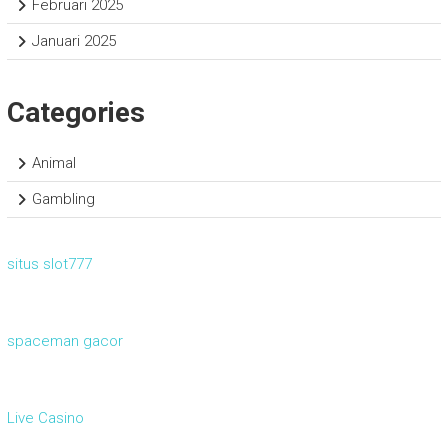
Februari 2025
Januari 2025
Categories
Animal
Gambling
situs slot777
spaceman gacor
Live Casino