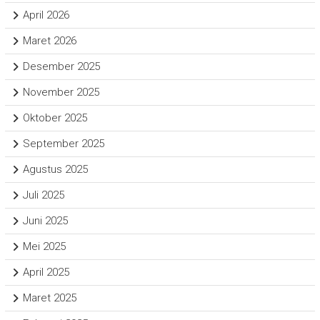
April 2026
Maret 2026
Desember 2025
November 2025
Oktober 2025
September 2025
Agustus 2025
Juli 2025
Juni 2025
Mei 2025
April 2025
Maret 2025