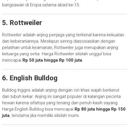
bangsawan di Eropa selama abad ke-15.
5. Rottweiler
Rottweiler adalah anjing penjaga yang terkenal karena kekuatan
dan keberaniannya. Meskipun sering diasosiasikan dengan
pelatihan untuk keamanan, Rottweiler juga merupakan anjing
keluarga yang setia. Harga Rottweiler silsilah unggul bisa
mencapai
Rp 50 juta hingga Rp 100 juta
.
6. English Bulldog
Bulldog Inggris adalah anjing dengan ciri khas wajah berkerut
dan tubuh kekar. Anjing ini sangat populer di kalangan pecinta
hewan karena sifatnya yang tenang dan penuh kasih sayang.
Harga English Bulldog bisa mencapai
Rp 80 juta hingga Rp 150
juta
, terutama jika memiliki silsilah murni.