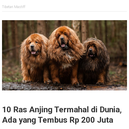
Tibetan Mastiff
10 Ras Anjing Termahal di Dunia,
Ada yang Tembus Rp 200 Juta