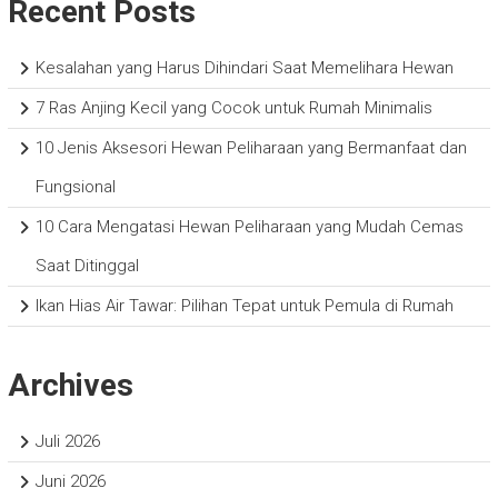
Recent Posts
Kesalahan yang Harus Dihindari Saat Memelihara Hewan
7 Ras Anjing Kecil yang Cocok untuk Rumah Minimalis
10 Jenis Aksesori Hewan Peliharaan yang Bermanfaat dan
Fungsional
10 Cara Mengatasi Hewan Peliharaan yang Mudah Cemas
Saat Ditinggal
Ikan Hias Air Tawar: Pilihan Tepat untuk Pemula di Rumah
Archives
Juli 2026
Juni 2026