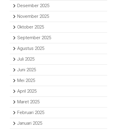
Desember 2025
November 2025
Oktober 2025
September 2025
Agustus 2025
Juli 2025
Juni 2025
Mei 2025
April 2025
Maret 2025
Februari 2025
Januari 2025