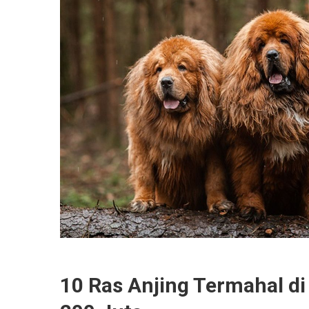
10 Ras Anjing Termahal d