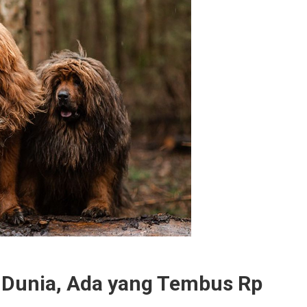
i Dunia, Ada yang Tembus Rp