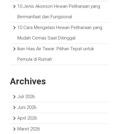
10 Jenis Aksesori Hewan Peliharaan yang
Bermanfaat dan Fungsional
10 Cara Mengatasi Hewan Peliharaan yang
Mudah Cemas Saat Ditinggal
Ikan Hias Air Tawar: Pilihan Tepat untuk
Pemula di Rumah
Archives
Juli 2026
Juni 2026
April 2026
Maret 2026