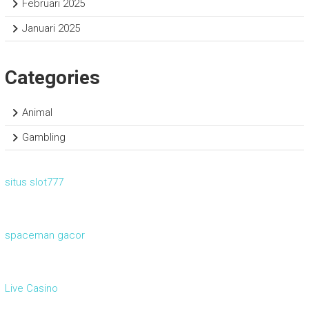
Februari 2025
Januari 2025
Categories
Animal
Gambling
situs slot777
spaceman gacor
Live Casino