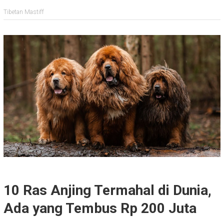
Tibetan Mastiff
10 Ras Anjing Termahal di Dunia,
Ada yang Tembus Rp 200 Juta