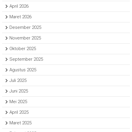
April 2026
Maret 2026
Desember 2025
November 2025
Oktober 2025
September 2025
Agustus 2025
Juli 2025
Juni 2025
Mei 2025
April 2025
Maret 2025