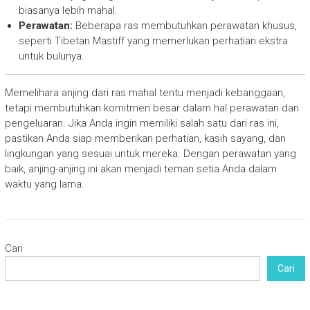
biasanya lebih mahal.
Perawatan:
Beberapa ras membutuhkan perawatan khusus,
seperti Tibetan Mastiff yang memerlukan perhatian ekstra
untuk bulunya.
Memelihara anjing dari ras mahal tentu menjadi kebanggaan,
tetapi membutuhkan komitmen besar dalam hal perawatan dan
pengeluaran. Jika Anda ingin memiliki salah satu dari ras ini,
pastikan Anda siap memberikan perhatian, kasih sayang, dan
lingkungan yang sesuai untuk mereka. Dengan perawatan yang
baik, anjing-anjing ini akan menjadi teman setia Anda dalam
waktu yang lama.
Cari
Cari