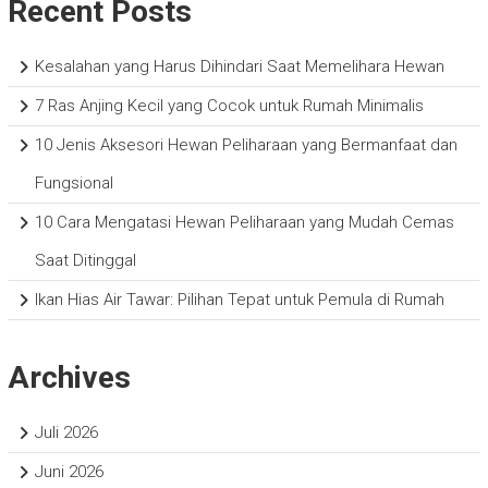
Recent Posts
Kesalahan yang Harus Dihindari Saat Memelihara Hewan
7 Ras Anjing Kecil yang Cocok untuk Rumah Minimalis
10 Jenis Aksesori Hewan Peliharaan yang Bermanfaat dan
Fungsional
10 Cara Mengatasi Hewan Peliharaan yang Mudah Cemas
Saat Ditinggal
Ikan Hias Air Tawar: Pilihan Tepat untuk Pemula di Rumah
Archives
Juli 2026
Juni 2026