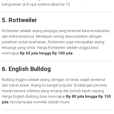
bangsawan di Eropa selama abad ke-15.
5. Rottweiler
Rottweiler adalah anjing penjaga yang terkenal karena kekuatan
dan keberaniannya. Meskipun sering diasosiasikan dengan
pelatihan untuk keamanan, Rottweiler juga merupakan anjing
keluarga yang setia. Harga Rottweiler silsilah unggul bisa
mencapai
Rp 50 juta hingga Rp 100 juta
.
6. English Bulldog
Bulldog Inggris adalah anjing dengan ciri khas wajah berkerut
dan tubuh kekar. Anjing ini sangat populer di kalangan pecinta
hewan karena sifatnya yang tenang dan penuh kasih sayang.
Harga English Bulldog bisa mencapai
Rp 80 juta hingga Rp 150
juta
, terutama jika memiliki silsilah murni.