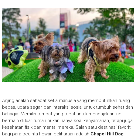
Anjing adalah sahabat setia manusia yang membutuhkan ruang
bebas, udara segar, dan interaksi sosial untuk tumbuh sehat dan
bahagia. Memilih tempat yang tepat untuk mengajak anjing
bermain di luar rumah bukan hanya soal kenyamanan, tetapi juga
kesehatan fisik dan mental mereka. Salah satu destinasi favorit
bagi para pecinta hewan peliharaan adalah
Chapel Hill Dog