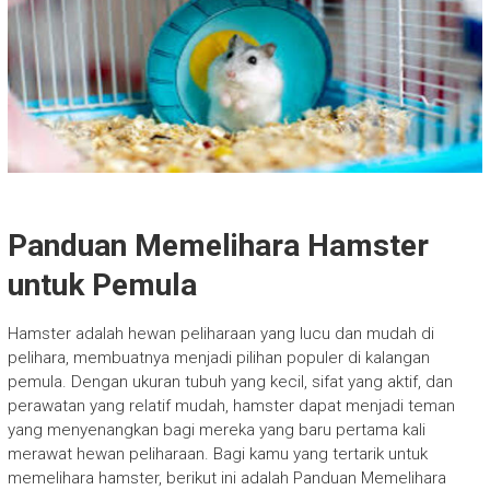
Panduan Memelihara Hamster
untuk Pemula
Hamster adalah hewan peliharaan yang lucu dan mudah di
pelihara, membuatnya menjadi pilihan populer di kalangan
pemula. Dengan ukuran tubuh yang kecil, sifat yang aktif, dan
perawatan yang relatif mudah, hamster dapat menjadi teman
yang menyenangkan bagi mereka yang baru pertama kali
merawat hewan peliharaan. Bagi kamu yang tertarik untuk
memelihara hamster, berikut ini adalah Panduan Memelihara