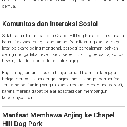
semua.
Komunitas dan Interaksi Sosial
Salah satu nilai tambah dari Chapel Hill Dog Park adalah suasana
komunitas yang hangat dan ramah. Pemilik anjing dari berbagai
latar belakang saling mengenal, berbagi pengalaman, bahkan
sering mengadakan event kecil seperti training bersama, adopsi
hewan, atau fun competition untuk anjing.
Bagi anjing, taman ini bukan hanya tempat bermain, tapi juga
belajar bersosialisasi dengan anjing lain. Ini sangat bermanfaat
terutama bagi anjing yang mudah stres atau cenderung agresif,
karena mereka dapat belajar adaptasi dan membangun
kepercayaan diri.
Manfaat Membawa Anjing ke Chapel
Hill Dog Park