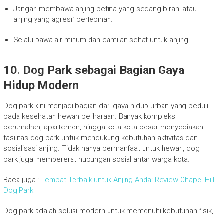
Jangan membawa anjing betina yang sedang birahi atau
anjing yang agresif berlebihan.
Selalu bawa air minum dan camilan sehat untuk anjing.
10. Dog Park sebagai Bagian Gaya
Hidup Modern
Dog park kini menjadi bagian dari gaya hidup urban yang peduli
pada kesehatan hewan peliharaan. Banyak kompleks
perumahan, apartemen, hingga kota-kota besar menyediakan
fasilitas dog park untuk mendukung kebutuhan aktivitas dan
sosialisasi anjing. Tidak hanya bermanfaat untuk hewan, dog
park juga mempererat hubungan sosial antar warga kota.
Baca juga :
Tempat Terbaik untuk Anjing Anda: Review Chapel Hill
Dog Park
Dog park adalah solusi modern untuk memenuhi kebutuhan fisik,