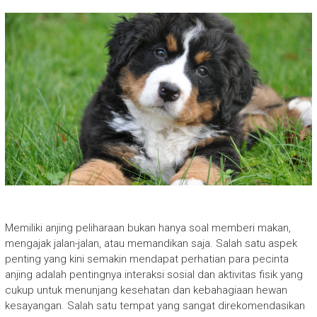
Memiliki anjing peliharaan bukan hanya soal memberi makan,
mengajak jalan-jalan, atau memandikan saja. Salah satu aspek
penting yang kini semakin mendapat perhatian para pecinta
anjing adalah pentingnya interaksi sosial dan aktivitas fisik yang
cukup untuk menunjang kesehatan dan kebahagiaan hewan
kesayangan. Salah satu tempat yang sangat direkomendasikan