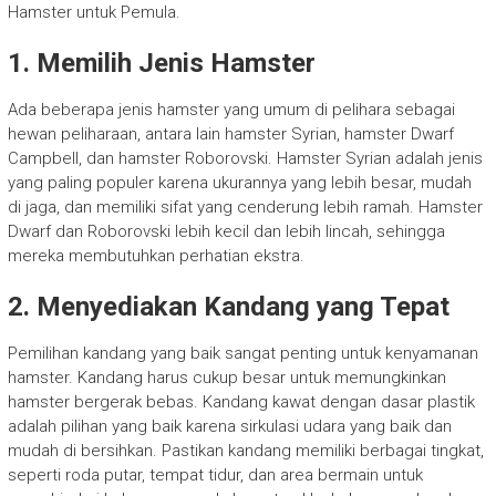
Hamster untuk Pemula.
1. Memilih Jenis Hamster
Ada beberapa jenis hamster yang umum di pelihara sebagai
hewan peliharaan, antara lain hamster Syrian, hamster Dwarf
Campbell, dan hamster Roborovski. Hamster Syrian adalah jenis
yang paling populer karena ukurannya yang lebih besar, mudah
di jaga, dan memiliki sifat yang cenderung lebih ramah. Hamster
Dwarf dan Roborovski lebih kecil dan lebih lincah, sehingga
mereka membutuhkan perhatian ekstra.
2. Menyediakan Kandang yang Tepat
Pemilihan kandang yang baik sangat penting untuk kenyamanan
hamster. Kandang harus cukup besar untuk memungkinkan
hamster bergerak bebas. Kandang kawat dengan dasar plastik
adalah pilihan yang baik karena sirkulasi udara yang baik dan
mudah di bersihkan. Pastikan kandang memiliki berbagai tingkat,
seperti roda putar, tempat tidur, dan area bermain untuk