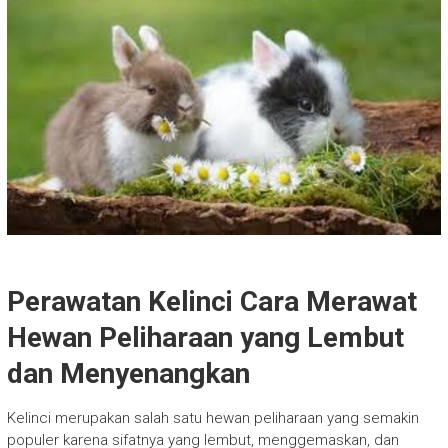
Perawatan Kelinci Cara Merawat
Hewan Peliharaan yang Lembut
dan Menyenangkan
Kelinci merupakan salah satu hewan peliharaan yang semakin
populer karena sifatnya yang lembut, menggemaskan, dan