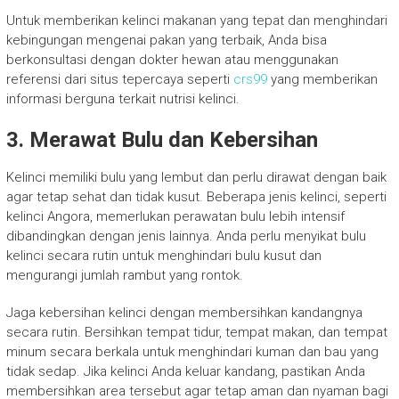
Untuk memberikan kelinci makanan yang tepat dan menghindari
kebingungan mengenai pakan yang terbaik, Anda bisa
berkonsultasi dengan dokter hewan atau menggunakan
referensi dari situs tepercaya seperti
crs99
yang memberikan
informasi berguna terkait nutrisi kelinci.
3. Merawat Bulu dan Kebersihan
Kelinci memiliki bulu yang lembut dan perlu dirawat dengan baik
agar tetap sehat dan tidak kusut. Beberapa jenis kelinci, seperti
kelinci Angora, memerlukan perawatan bulu lebih intensif
dibandingkan dengan jenis lainnya. Anda perlu menyikat bulu
kelinci secara rutin untuk menghindari bulu kusut dan
mengurangi jumlah rambut yang rontok.
Jaga kebersihan kelinci dengan membersihkan kandangnya
secara rutin. Bersihkan tempat tidur, tempat makan, dan tempat
minum secara berkala untuk menghindari kuman dan bau yang
tidak sedap. Jika kelinci Anda keluar kandang, pastikan Anda
membersihkan area tersebut agar tetap aman dan nyaman bagi