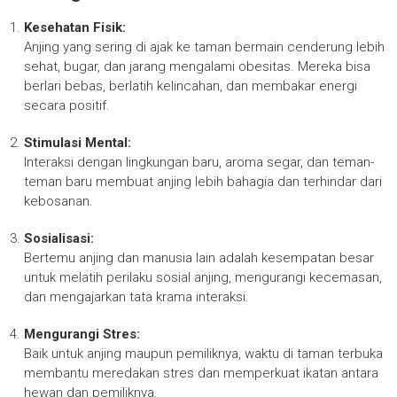
Kesehatan Fisik:
Anjing yang sering di ajak ke taman bermain cenderung lebih
sehat, bugar, dan jarang mengalami obesitas. Mereka bisa
berlari bebas, berlatih kelincahan, dan membakar energi
secara positif.
Stimulasi Mental:
Interaksi dengan lingkungan baru, aroma segar, dan teman-
teman baru membuat anjing lebih bahagia dan terhindar dari
kebosanan.
Sosialisasi:
Bertemu anjing dan manusia lain adalah kesempatan besar
untuk melatih perilaku sosial anjing, mengurangi kecemasan,
dan mengajarkan tata krama interaksi.
Mengurangi Stres:
Baik untuk anjing maupun pemiliknya, waktu di taman terbuka
membantu meredakan stres dan memperkuat ikatan antara
hewan dan pemiliknya.