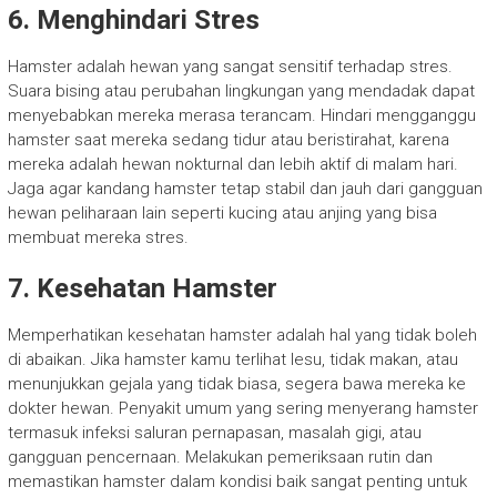
6. Menghindari Stres
Hamster adalah hewan yang sangat sensitif terhadap stres.
Suara bising atau perubahan lingkungan yang mendadak dapat
menyebabkan mereka merasa terancam. Hindari mengganggu
hamster saat mereka sedang tidur atau beristirahat, karena
mereka adalah hewan nokturnal dan lebih aktif di malam hari.
Jaga agar kandang hamster tetap stabil dan jauh dari gangguan
hewan peliharaan lain seperti kucing atau anjing yang bisa
membuat mereka stres.
7. Kesehatan Hamster
Memperhatikan kesehatan hamster adalah hal yang tidak boleh
di abaikan. Jika hamster kamu terlihat lesu, tidak makan, atau
menunjukkan gejala yang tidak biasa, segera bawa mereka ke
dokter hewan. Penyakit umum yang sering menyerang hamster
termasuk infeksi saluran pernapasan, masalah gigi, atau
gangguan pencernaan. Melakukan pemeriksaan rutin dan
memastikan hamster dalam kondisi baik sangat penting untuk