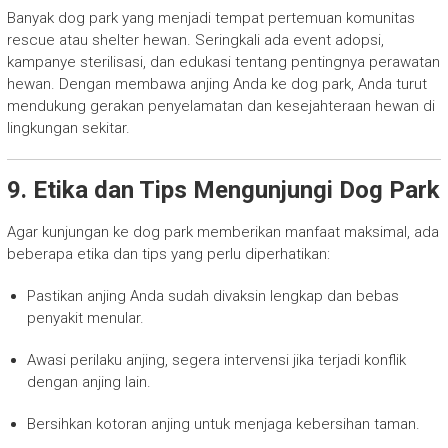
Banyak dog park yang menjadi tempat pertemuan komunitas
rescue atau shelter hewan. Seringkali ada event adopsi,
kampanye sterilisasi, dan edukasi tentang pentingnya perawatan
hewan. Dengan membawa anjing Anda ke dog park, Anda turut
mendukung gerakan penyelamatan dan kesejahteraan hewan di
lingkungan sekitar.
9. Etika dan Tips Mengunjungi Dog Park
Agar kunjungan ke dog park memberikan manfaat maksimal, ada
beberapa etika dan tips yang perlu diperhatikan:
Pastikan anjing Anda sudah divaksin lengkap dan bebas
penyakit menular.
Awasi perilaku anjing, segera intervensi jika terjadi konflik
dengan anjing lain.
Bersihkan kotoran anjing untuk menjaga kebersihan taman.