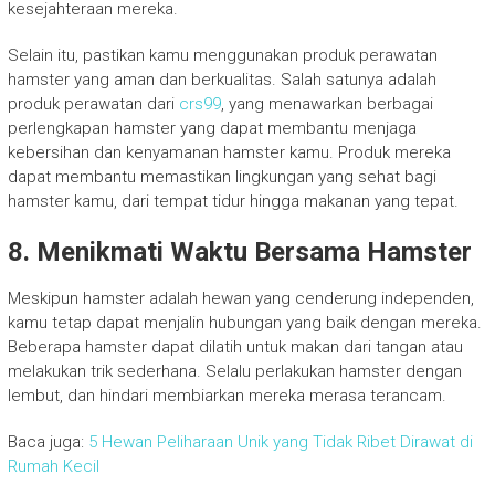
kesejahteraan mereka.
Selain itu, pastikan kamu menggunakan produk perawatan
hamster yang aman dan berkualitas. Salah satunya adalah
produk perawatan dari
crs99
, yang menawarkan berbagai
perlengkapan hamster yang dapat membantu menjaga
kebersihan dan kenyamanan hamster kamu. Produk mereka
dapat membantu memastikan lingkungan yang sehat bagi
hamster kamu, dari tempat tidur hingga makanan yang tepat.
8. Menikmati Waktu Bersama Hamster
Meskipun hamster adalah hewan yang cenderung independen,
kamu tetap dapat menjalin hubungan yang baik dengan mereka.
Beberapa hamster dapat dilatih untuk makan dari tangan atau
melakukan trik sederhana. Selalu perlakukan hamster dengan
lembut, dan hindari membiarkan mereka merasa terancam.
Baca juga:
5 Hewan Peliharaan Unik yang Tidak Ribet Dirawat di
Rumah Kecil