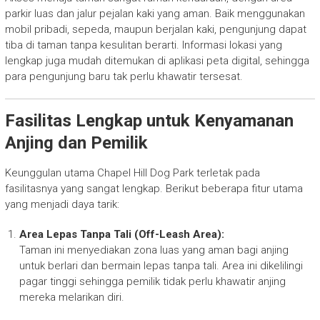
parkir luas dan jalur pejalan kaki yang aman. Baik menggunakan
mobil pribadi, sepeda, maupun berjalan kaki, pengunjung dapat
tiba di taman tanpa kesulitan berarti. Informasi lokasi yang
lengkap juga mudah ditemukan di aplikasi peta digital, sehingga
para pengunjung baru tak perlu khawatir tersesat.
Fasilitas Lengkap untuk Kenyamanan
Anjing dan Pemilik
Keunggulan utama Chapel Hill Dog Park terletak pada
fasilitasnya yang sangat lengkap. Berikut beberapa fitur utama
yang menjadi daya tarik:
Area Lepas Tanpa Tali (Off-Leash Area):
Taman ini menyediakan zona luas yang aman bagi anjing
untuk berlari dan bermain lepas tanpa tali. Area ini dikelilingi
pagar tinggi sehingga pemilik tidak perlu khawatir anjing
mereka melarikan diri.