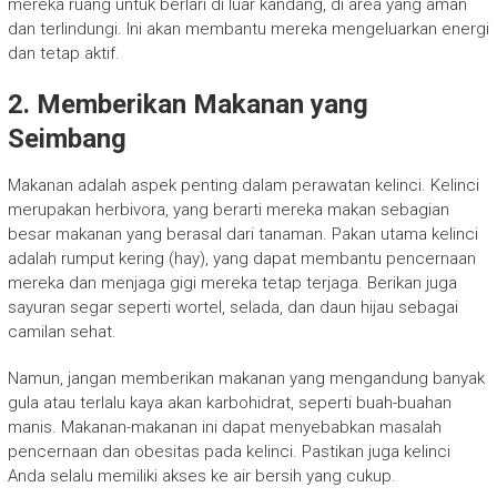
mereka ruang untuk berlari di luar kandang, di area yang aman
dan terlindungi. Ini akan membantu mereka mengeluarkan energi
dan tetap aktif.
2. Memberikan Makanan yang
Seimbang
Makanan adalah aspek penting dalam perawatan kelinci. Kelinci
merupakan herbivora, yang berarti mereka makan sebagian
besar makanan yang berasal dari tanaman. Pakan utama kelinci
adalah rumput kering (hay), yang dapat membantu pencernaan
mereka dan menjaga gigi mereka tetap terjaga. Berikan juga
sayuran segar seperti wortel, selada, dan daun hijau sebagai
camilan sehat.
Namun, jangan memberikan makanan yang mengandung banyak
gula atau terlalu kaya akan karbohidrat, seperti buah-buahan
manis. Makanan-makanan ini dapat menyebabkan masalah
pencernaan dan obesitas pada kelinci. Pastikan juga kelinci
Anda selalu memiliki akses ke air bersih yang cukup.