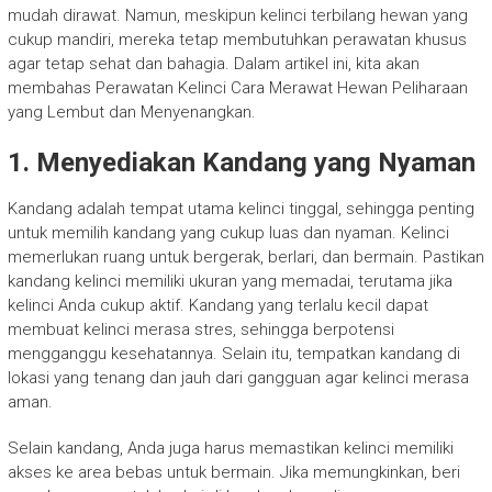
mudah dirawat. Namun, meskipun kelinci terbilang hewan yang
cukup mandiri, mereka tetap membutuhkan perawatan khusus
agar tetap sehat dan bahagia. Dalam artikel ini, kita akan
membahas Perawatan Kelinci Cara Merawat Hewan Peliharaan
yang Lembut dan Menyenangkan.
1. Menyediakan Kandang yang Nyaman
Kandang adalah tempat utama kelinci tinggal, sehingga penting
untuk memilih kandang yang cukup luas dan nyaman. Kelinci
memerlukan ruang untuk bergerak, berlari, dan bermain. Pastikan
kandang kelinci memiliki ukuran yang memadai, terutama jika
kelinci Anda cukup aktif. Kandang yang terlalu kecil dapat
membuat kelinci merasa stres, sehingga berpotensi
mengganggu kesehatannya. Selain itu, tempatkan kandang di
lokasi yang tenang dan jauh dari gangguan agar kelinci merasa
aman.
Selain kandang, Anda juga harus memastikan kelinci memiliki
akses ke area bebas untuk bermain. Jika memungkinkan, beri