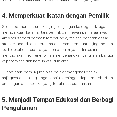
4. Memperkuat Ikatan dengan Pemilik
Selain bermanfaat untuk anjing, kunjungan ke dog park juga
memperkuat ikatan antara pemilik dan hewan peliharaannya.
Aktivitas seperti bermain lempar bola, melatih perintah dasar,
atau sekadar duduk bersama di taman membuat anjing merasa
lebih dekat dan dipercaya oleh pemiliknya. Rutinitas ini
menciptakan momen-momen menyenangkan yang membangun
kepercayaan dan komunikasi dua arah.
Di dog park, pemilik juga bisa belajar mengenali perilaku
anjingnya dalam lingkungan sosial, sehingga dapat memberikan
bimbingan atau koreksi yang tepat saat dibutuhkan.
5. Menjadi Tempat Edukasi dan Berbagi
Pengalaman