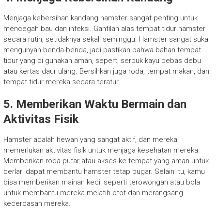
Menjaga kebersihan kandang hamster sangat penting untuk
mencegah bau dan infeksi. Gantilah alas tempat tidur hamster
secara rutin, setidaknya sekali seminggu. Hamster sangat suka
mengunyah benda-benda, jadi pastikan bahwa bahan tempat
tidur yang di gunakan aman, seperti serbuk kayu bebas debu
atau kertas daur ulang. Bersihkan juga roda, tempat makan, dan
tempat tidur mereka secara teratur.
5. Memberikan Waktu Bermain dan
Aktivitas Fisik
Hamster adalah hewan yang sangat aktif, dan mereka
memerlukan aktivitas fisik untuk menjaga kesehatan mereka.
Memberikan roda putar atau akses ke tempat yang aman untuk
berlari dapat membantu hamster tetap bugar. Selain itu, kamu
bisa memberikan mainan kecil seperti terowongan atau bola
untuk membantu mereka melatih otot dan merangsang
kecerdasan mereka.