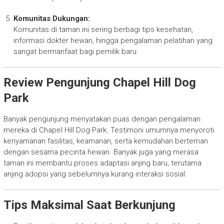
Komunitas Dukungan:
Komunitas di taman ini sering berbagi tips kesehatan,
informasi dokter hewan, hingga pengalaman pelatihan yang
sangat bermanfaat bagi pemilik baru.
Review Pengunjung Chapel Hill Dog
Park
Banyak pengunjung menyatakan puas dengan pengalaman
mereka di Chapel Hill Dog Park. Testimoni umumnya menyoroti
kenyamanan fasilitas, keamanan, serta kemudahan berteman
dengan sesama pecinta hewan. Banyak juga yang merasa
taman ini membantu proses adaptasi anjing baru, terutama
anjing adopsi yang sebelumnya kurang interaksi sosial.
Tips Maksimal Saat Berkunjung