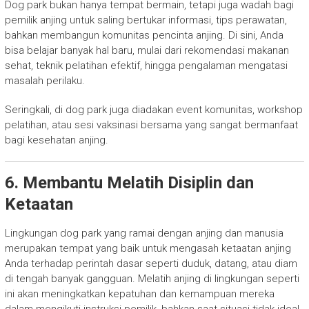
Dog park bukan hanya tempat bermain, tetapi juga wadah bagi
pemilik anjing untuk saling bertukar informasi, tips perawatan,
bahkan membangun komunitas pencinta anjing. Di sini, Anda
bisa belajar banyak hal baru, mulai dari rekomendasi makanan
sehat, teknik pelatihan efektif, hingga pengalaman mengatasi
masalah perilaku.
Seringkali, di dog park juga diadakan event komunitas, workshop
pelatihan, atau sesi vaksinasi bersama yang sangat bermanfaat
bagi kesehatan anjing.
6. Membantu Melatih Disiplin dan
Ketaatan
Lingkungan dog park yang ramai dengan anjing dan manusia
merupakan tempat yang baik untuk mengasah ketaatan anjing
Anda terhadap perintah dasar seperti duduk, datang, atau diam
di tengah banyak gangguan. Melatih anjing di lingkungan seperti
ini akan meningkatkan kepatuhan dan kemampuan mereka