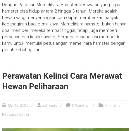
Dengan Panduan Memelihara Hamster perawatan yang tepat,
hamster bisa hidup antara 2 hingga 3 tahun. Mereka adalah
hewan yang menyenangkan dan dapat memberikan banyak
kebahagiaan bagi pemiliknya. Memelihara hamster bukan hanya
soal memberi mereka tempat tinggal, tetapi juga memberi
perhatian dan kasih sayang. Semoga panduan ini membantu
kamu untuk memulai petualangan memelihara hamster dengan
penuh kebahagiaan!
Perawatan Kelinci Cara Merawat
Hewan Peliharaan
Mei 13, 2025
authorcrs
0 Komentar
Animal
Perawatan Kelinci