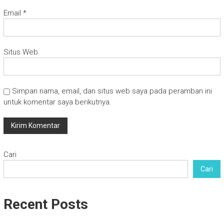
Email
*
Situs Web
Simpan nama, email, dan situs web saya pada peramban ini
untuk komentar saya berikutnya.
Cari
Cari
Recent Posts