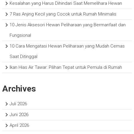
Kesalahan yang Harus Dihindari Saat Memelihara Hewan
7 Ras Anjing Kecil yang Cocok untuk Rumah Minimalis
10 Jenis Aksesori Hewan Peliharaan yang Bermanfaat dan
Fungsional
10 Cara Mengatasi Hewan Peliharaan yang Mudah Cemas
Saat Ditinggal
Ikan Hias Air Tawar: Pilihan Tepat untuk Pemula di Rumah
Archives
Juli 2026
Juni 2026
April 2026