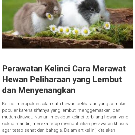
Perawatan Kelinci Cara Merawat
Hewan Peliharaan yang Lembut
dan Menyenangkan
Kelinci merupakan salah satu hewan peliharaan yang semakin
populer karena sifatnya yang lembut, menggemaskan, dan
mudah dirawat. Namun, meskipun kelinci terbilang hewan yang
cukup mandiri, mereka tetap membutuhkan perawatan khusus
agar tetap sehat dan bahagia. Dalam artikel ini, kita akan