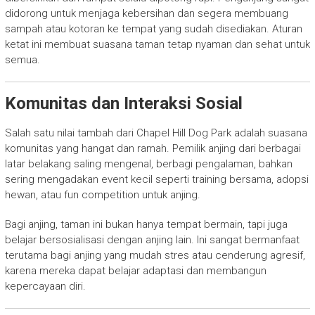
didorong untuk menjaga kebersihan dan segera membuang
sampah atau kotoran ke tempat yang sudah disediakan. Aturan
ketat ini membuat suasana taman tetap nyaman dan sehat untuk
semua.
Komunitas dan Interaksi Sosial
Salah satu nilai tambah dari Chapel Hill Dog Park adalah suasana
komunitas yang hangat dan ramah. Pemilik anjing dari berbagai
latar belakang saling mengenal, berbagi pengalaman, bahkan
sering mengadakan event kecil seperti training bersama, adopsi
hewan, atau fun competition untuk anjing.
Bagi anjing, taman ini bukan hanya tempat bermain, tapi juga
belajar bersosialisasi dengan anjing lain. Ini sangat bermanfaat
terutama bagi anjing yang mudah stres atau cenderung agresif,
karena mereka dapat belajar adaptasi dan membangun
kepercayaan diri.