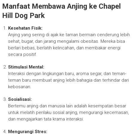
Manfaat Membawa Anjing ke Chapel
Hill Dog Park
Kesehatan Fisik:
Anjing yang sering di ajak ke taman bermain cenderung lebih
sehat, bugar, dan jarang mengalami obesitas. Mereka bisa
berlari bebas, berlatih kelincahan, dan membakar energi
secara positif.
Stimulasi Mental:
Interaksi dengan lingkungan baru, aroma segar, dan teman-
teman baru membuat anjing lebih bahagia dan terhindar dari
kebosanan.
Sosialisasi:
Bertemu anjing dan manusia lain adalah kesempatan besar
untuk melatih perilaku sosial anjing, mengurangi kecemasan,
dan mengajarkan tata krama interaksi.
Mengurangi Stres: