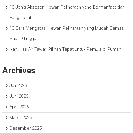
10 Jenis Aksesori Hewan Peliharaan yang Bermanfaat dan
Fungsional
10 Cara Mengatasi Hewan Peliharaan yang Mudah Cemas
Saat Ditinggal
Ikan Hias Air Tawar: Pilihan Tepat untuk Pemula di Rumah
Archives
Juli 2026
Juni 2026
April 2026
Maret 2026
Desember 2025