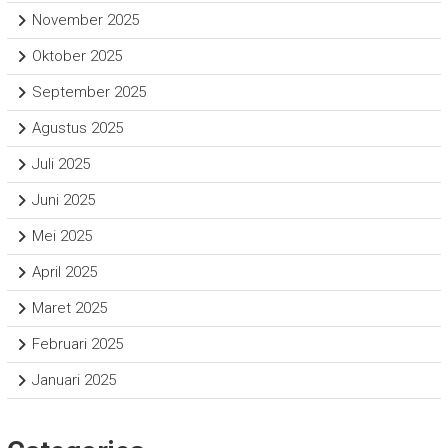
November 2025
Oktober 2025
September 2025
Agustus 2025
Juli 2025
Juni 2025
Mei 2025
April 2025
Maret 2025
Februari 2025
Januari 2025