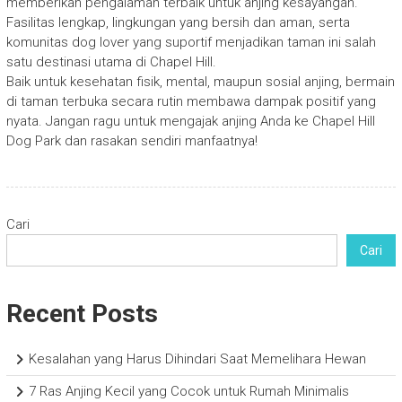
memberikan pengalaman terbaik untuk anjing kesayangan.
Fasilitas lengkap, lingkungan yang bersih dan aman, serta
komunitas dog lover yang suportif menjadikan taman ini salah
satu destinasi utama di Chapel Hill.
Baik untuk kesehatan fisik, mental, maupun sosial anjing, bermain
di taman terbuka secara rutin membawa dampak positif yang
nyata. Jangan ragu untuk mengajak anjing Anda ke Chapel Hill
Dog Park dan rasakan sendiri manfaatnya!
Cari
Cari
Recent Posts
Kesalahan yang Harus Dihindari Saat Memelihara Hewan
7 Ras Anjing Kecil yang Cocok untuk Rumah Minimalis