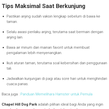
Tips Maksimal Saat Berkunjung
Pastikan anjing sudah vaksin lengkap sebelum di bawa ke
taman.
Selalu awasi perilaku anjing, terutama saat bermain dengan
anjing lain.
Bawa air minum dan mainan favorit untuk membuat
pengalaman lebih menyenangkan.
Ikuti aturan taman, terutama soal kebersihan dan penggunaan
tali.
Jadwalkan kunjungan di pagi atau sore hari untuk menghindari
cuaca panas.
Baca juga :
Panduan Memelihara Hamster untuk Pemula
Chapel Hill Dog Park
adalah pilihan ideal bagi Anda yang ingin