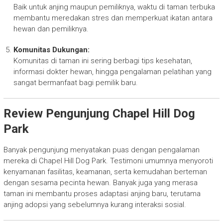
Baik untuk anjing maupun pemiliknya, waktu di taman terbuka
membantu meredakan stres dan memperkuat ikatan antara
hewan dan pemiliknya.
Komunitas Dukungan:
Komunitas di taman ini sering berbagi tips kesehatan,
informasi dokter hewan, hingga pengalaman pelatihan yang
sangat bermanfaat bagi pemilik baru.
Review Pengunjung Chapel Hill Dog
Park
Banyak pengunjung menyatakan puas dengan pengalaman
mereka di Chapel Hill Dog Park. Testimoni umumnya menyoroti
kenyamanan fasilitas, keamanan, serta kemudahan berteman
dengan sesama pecinta hewan. Banyak juga yang merasa
taman ini membantu proses adaptasi anjing baru, terutama
anjing adopsi yang sebelumnya kurang interaksi sosial.