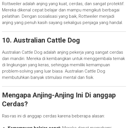
Rottweiler adalah anjing yang kuat, cerdas, dan sangat protektif.
Mereka dikenal cepat belajar dan mampu mengikuti berbagai
pelatihan. Dengan sosialisasi yang baik, Rottweiler menjadi
anjing yang penuh kasih sayang sekaligus penjaga yang handal.
10. Australian Cattle Dog
Australian Cattle Dog adalah anjing pekerja yang sangat cerdas
dan mandiri. Mereka di kembangkan untuk menggembala ternak
di lingkungan yang keras, sehingga memiliki kemampuan
problem-solving yang luar biasa. Australian Cattle Dog
membutuhkan banyak stimulasi mental dan fisik.
Mengapa Anjing-Anjing Ini Di anggap
Cerdas?
Ras-ras ini di anggap cerdas karena beberapa alasan: