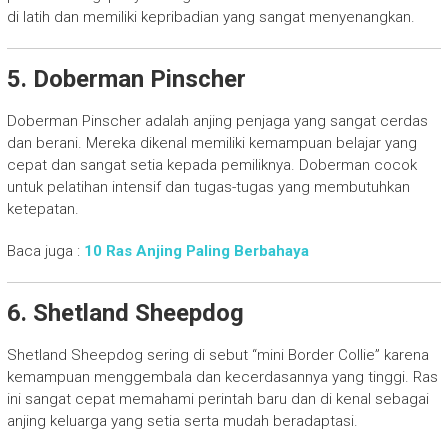
di latih dan memiliki kepribadian yang sangat menyenangkan.
5. Doberman Pinscher
Doberman Pinscher adalah anjing penjaga yang sangat cerdas
dan berani. Mereka dikenal memiliki kemampuan belajar yang
cepat dan sangat setia kepada pemiliknya. Doberman cocok
untuk pelatihan intensif dan tugas-tugas yang membutuhkan
ketepatan.
Baca juga :
10 Ras Anjing Paling Berbahaya
6. Shetland Sheepdog
Shetland Sheepdog sering di sebut “mini Border Collie” karena
kemampuan menggembala dan kecerdasannya yang tinggi. Ras
ini sangat cepat memahami perintah baru dan di kenal sebagai
anjing keluarga yang setia serta mudah beradaptasi.