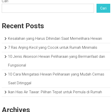
Cari
Cari
Recent Posts
Kesalahan yang Harus Dihindari Saat Memelihara Hewan
7 Ras Anjing Kecil yang Cocok untuk Rumah Minimalis
10 Jenis Aksesori Hewan Peliharaan yang Bermanfaat dan
Fungsional
10 Cara Mengatasi Hewan Peliharaan yang Mudah Cemas
Saat Ditinggal
Ikan Hias Air Tawar: Pilihan Tepat untuk Pemula di Rumah
Archives