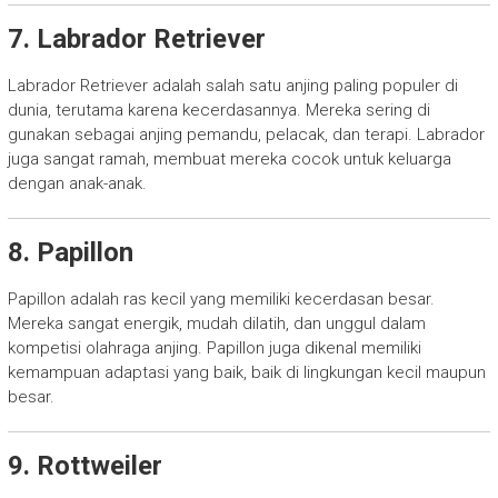
7. Labrador Retriever
Labrador Retriever adalah salah satu anjing paling populer di
dunia, terutama karena kecerdasannya. Mereka sering di
gunakan sebagai anjing pemandu, pelacak, dan terapi. Labrador
juga sangat ramah, membuat mereka cocok untuk keluarga
dengan anak-anak.
8. Papillon
Papillon adalah ras kecil yang memiliki kecerdasan besar.
Mereka sangat energik, mudah dilatih, dan unggul dalam
kompetisi olahraga anjing. Papillon juga dikenal memiliki
kemampuan adaptasi yang baik, baik di lingkungan kecil maupun
besar.
9. Rottweiler