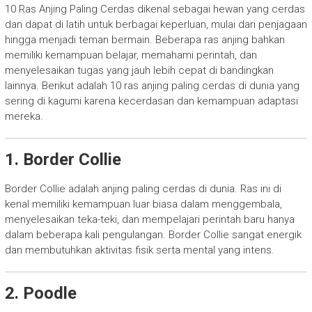
10 Ras Anjing Paling Cerdas dikenal sebagai hewan yang cerdas
dan dapat di latih untuk berbagai keperluan, mulai dari penjagaan
hingga menjadi teman bermain. Beberapa ras anjing bahkan
memiliki kemampuan belajar, memahami perintah, dan
menyelesaikan tugas yang jauh lebih cepat di bandingkan
lainnya. Berikut adalah 10 ras anjing paling cerdas di dunia yang
sering di kagumi karena kecerdasan dan kemampuan adaptasi
mereka.
1. Border Collie
Border Collie adalah anjing paling cerdas di dunia. Ras ini di
kenal memiliki kemampuan luar biasa dalam menggembala,
menyelesaikan teka-teki, dan mempelajari perintah baru hanya
dalam beberapa kali pengulangan. Border Collie sangat energik
dan membutuhkan aktivitas fisik serta mental yang intens.
2. Poodle