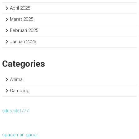
April 2025
Maret 2025
Februari 2025
Januari 2025
Categories
Animal
Gambling
situs slot777
spaceman gacor