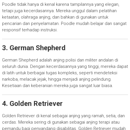
Poodle tidak hanya di kenal karena tampilannya yang elegan,
tetapi juga kecerdasannya. Mereka unggul dalam pelatihan
ketaatan, olahraga anjing, dan bahkan di gunakan untuk
pencarian dan penyelamatan. Poodle mudah belajar dan sangat
responsif terhadap instruksi.
3. German Shepherd
German Shepherd adalah anjing polisi dan militer andalan di
seluruh dunia. Dengan kecerdasannya yang tinggi, mereka dapat
di latih untuk berbagai tugas kompleks, seperti mendeteksi
narkoba, melacak jejak, hingga menjadi anjing pelindung.
Kesetiaan dan keberanian mereka juga sangat luar biasa.
4. Golden Retriever
Golden Retriever di kenal sebagai anjing yang ramah, setia, dan
cerdas. Mereka sering di gunakan sebagai anjing terapi atau
pemandu bagi penyandang disabilitas. Golden Retriever mudah