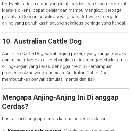
Rottweiler adalah anjing yang kuat, cerdas, dan sangat protektif.
Mereka dikenal cepat belajar dan mampu mengikuti berbagai
pelatihan. Dengan sosialisasi yang baik, Rottweiler menjadi
anjing yang penuh kasih sayang sekaligus penjaga yang handal.
10. Australian Cattle Dog
Australian Cattle Dog adalah anjing pekerja yang sangat cerdas
dan mandiri. Mereka di kembangkan untuk menggembala ternak
di lingkungan yang keras, sehingga memiliki kemampuan
problem-solving yang luar biasa. Australian Cattle Dog
membutuhkan banyak stimulasi mental dan fisik.
Mengapa Anjing-Anjing Ini Di anggap
Cerdas?
Ras-ras ini di anggap cerdas karena beberapa alasan: