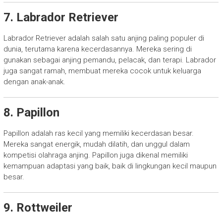
7. Labrador Retriever
Labrador Retriever adalah salah satu anjing paling populer di
dunia, terutama karena kecerdasannya. Mereka sering di
gunakan sebagai anjing pemandu, pelacak, dan terapi. Labrador
juga sangat ramah, membuat mereka cocok untuk keluarga
dengan anak-anak.
8. Papillon
Papillon adalah ras kecil yang memiliki kecerdasan besar.
Mereka sangat energik, mudah dilatih, dan unggul dalam
kompetisi olahraga anjing. Papillon juga dikenal memiliki
kemampuan adaptasi yang baik, baik di lingkungan kecil maupun
besar.
9. Rottweiler