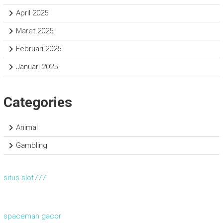
April 2025
Maret 2025
Februari 2025
Januari 2025
Categories
Animal
Gambling
situs slot777
spaceman gacor