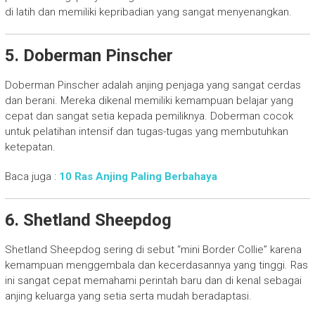
di latih dan memiliki kepribadian yang sangat menyenangkan.
5. Doberman Pinscher
Doberman Pinscher adalah anjing penjaga yang sangat cerdas
dan berani. Mereka dikenal memiliki kemampuan belajar yang
cepat dan sangat setia kepada pemiliknya. Doberman cocok
untuk pelatihan intensif dan tugas-tugas yang membutuhkan
ketepatan.
Baca juga :
10 Ras Anjing Paling Berbahaya
6. Shetland Sheepdog
Shetland Sheepdog sering di sebut “mini Border Collie” karena
kemampuan menggembala dan kecerdasannya yang tinggi. Ras
ini sangat cepat memahami perintah baru dan di kenal sebagai
anjing keluarga yang setia serta mudah beradaptasi.