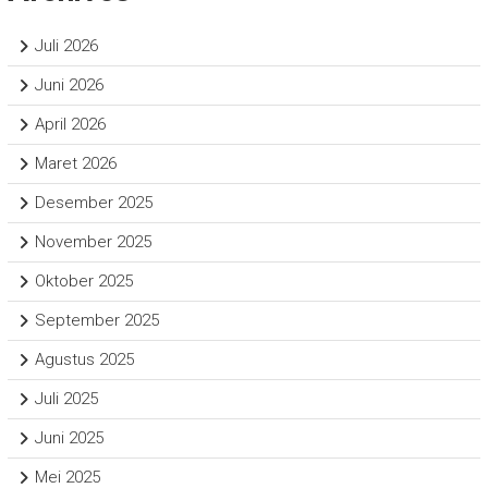
Juli 2026
Juni 2026
April 2026
Maret 2026
Desember 2025
November 2025
Oktober 2025
September 2025
Agustus 2025
Juli 2025
Juni 2025
Mei 2025