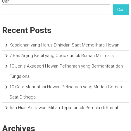
Cari
Cari
Recent Posts
Kesalahan yang Harus Dihindari Saat Memelihara Hewan
7 Ras Anjing Kecil yang Cocok untuk Rumah Minimalis
10 Jenis Aksesori Hewan Peliharaan yang Bermanfaat dan
Fungsional
10 Cara Mengatasi Hewan Peliharaan yang Mudah Cemas
Saat Ditinggal
Ikan Hias Air Tawar: Pilihan Tepat untuk Pemula di Rumah
Archives