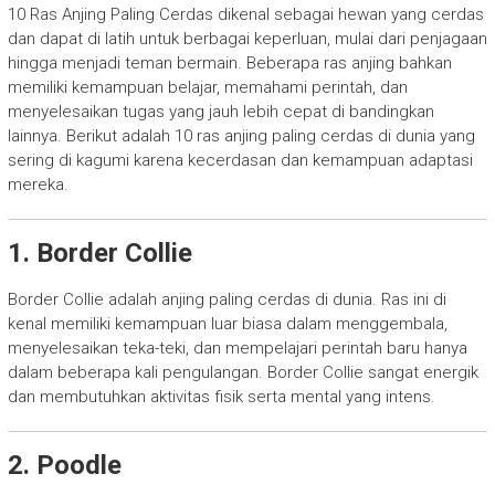
10 Ras Anjing Paling Cerdas dikenal sebagai hewan yang cerdas
dan dapat di latih untuk berbagai keperluan, mulai dari penjagaan
hingga menjadi teman bermain. Beberapa ras anjing bahkan
memiliki kemampuan belajar, memahami perintah, dan
menyelesaikan tugas yang jauh lebih cepat di bandingkan
lainnya. Berikut adalah 10 ras anjing paling cerdas di dunia yang
sering di kagumi karena kecerdasan dan kemampuan adaptasi
mereka.
1. Border Collie
Border Collie adalah anjing paling cerdas di dunia. Ras ini di
kenal memiliki kemampuan luar biasa dalam menggembala,
menyelesaikan teka-teki, dan mempelajari perintah baru hanya
dalam beberapa kali pengulangan. Border Collie sangat energik
dan membutuhkan aktivitas fisik serta mental yang intens.
2. Poodle