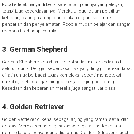
Poodle tidak hanya di kenal karena tampilannya yang elegan,
tetapi juga kecerdasannya. Mereka unggul dalam pelatihan
ketaatan, olahraga anjing, dan bahkan di gunakan untuk
pencarian dan penyelamatan. Poodle mudah belajar dan sangat
responsif terhadap instruksi.
3. German Shepherd
German Shepherd adalah anjing polisi dan militer andalan di
seluruh dunia. Dengan kecerdasannya yang tinggi, mereka dapat
di latih untuk berbagai tugas kompleks, seperti mendeteksi
narkoba, melacak jejak, hingga menjadi anjing pelindung.
Kesetiaan dan keberanian mereka juga sangat luar biasa.
4. Golden Retriever
Golden Retriever di kenal sebagai anjing yang ramah, setia, dan
cerdas. Mereka sering di gunakan sebagai anjing terapi atau
pemandu bagi penyandang disabilitas. Golden Retriever mudah