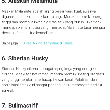
5. Alaskan Malamute
Alaskan Malamute adalah anjing besar yang kuat, awalnya
digunakan untuk menarik kereta salju. Mereka memiliki energi
tinggi dan membutuhkan aktivitas fisik yang cukup. Jika tidak
mendapatkan stimulasi yang memadai, Malamute bisa menjadi
destruktif dan sulit dikendalikan.
Baca juga :
10 Ras Anjing Termahal di Dunia
6. Siberian Husky
Siberian Husky dikenal sebagai anjing kerja yang energik dan
cerdas. Meski terlihat ramah, mereka memiliki insting predator
yang tinggi, terutama terhadap hewan kecil. Pelatihan dan
sosialisasi sejak dini sangat penting untuk mencegah perilaku
agresif.
7. Bullmastiff