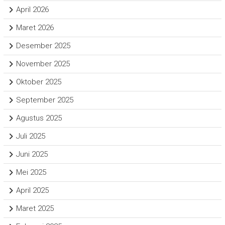
April 2026
Maret 2026
Desember 2025
November 2025
Oktober 2025
September 2025
Agustus 2025
Juli 2025
Juni 2025
Mei 2025
April 2025
Maret 2025