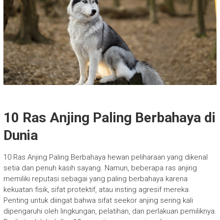
10 Ras Anjing Paling Berbahaya di
Dunia
10 Ras Anjing Paling Berbahaya hewan peliharaan yang dikenal
setia dan penuh kasih sayang. Namun, beberapa ras anjing
memiliki reputasi sebagai yang paling berbahaya karena
kekuatan fisik, sifat protektif, atau insting agresif mereka.
Penting untuk diingat bahwa sifat seekor anjing sering kali
dipengaruhi oleh lingkungan, pelatihan, dan perlakuan pemiliknya.