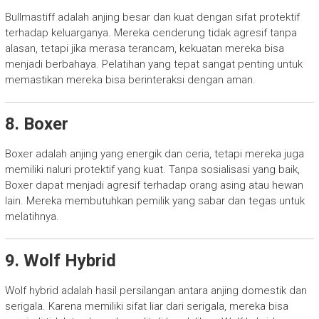
Bullmastiff adalah anjing besar dan kuat dengan sifat protektif
terhadap keluarganya. Mereka cenderung tidak agresif tanpa
alasan, tetapi jika merasa terancam, kekuatan mereka bisa
menjadi berbahaya. Pelatihan yang tepat sangat penting untuk
memastikan mereka bisa berinteraksi dengan aman.
8. Boxer
Boxer adalah anjing yang energik dan ceria, tetapi mereka juga
memiliki naluri protektif yang kuat. Tanpa sosialisasi yang baik,
Boxer dapat menjadi agresif terhadap orang asing atau hewan
lain. Mereka membutuhkan pemilik yang sabar dan tegas untuk
melatihnya.
9. Wolf Hybrid
Wolf hybrid adalah hasil persilangan antara anjing domestik dan
serigala. Karena memiliki sifat liar dari serigala, mereka bisa