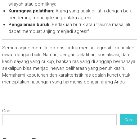
wilayah atau pemiliknya.
Kurangnya pelatihan:
Anjing yang tidak di latih dengan baik
cenderung menunjukkan perilaku agresif.
Pengalaman buruk:
Perlakuan buruk atau trauma masa lalu
dapat membuat anjing menjadi agresif.
Semua anjing memiliki potensi untuk menjadi agresif jika tidak di
rawat dengan baik. Namun, dengan pelatihan, sosialisasi, dan
kasih sayang yang cukup, bahkan ras yang di anggap berbahaya
sekalipun bisa menjadi hewan peliharaan yang penuh kasih.
Memahami kebutuhan dan karakteristik ras adalah kunci untuk
menciptakan hubungan yang harmonis dengan anjing Anda.
Cari
Cari