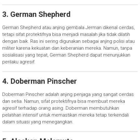
3. German Shepherd
German Shepherd atau anjing gembala Jerman dikenal cerdas,
tetapi sifat protektifnya bisa menjadi masalah jika tidak dilatih
dengan baik. Ras ini sering digunakan sebagai anjing polisi atau
militer karena kekuatan dan keberanian mereka. Namun, tanpa
sosialisasi yang tepat, German Shepherd dapat menunjukkan
perilaku agresif.
4. Doberman Pinscher
Doberman Pinscher adalah anjing penjaga yang sangat cerdas
dan setia. Namun, sifat protektifnya bisa membuat mereka
agresif terhadap orang asing. Doberman membutuhkan
pelatihan intensif untuk memastikan mereka tetap terkendali
dalam situasi yang menegangkan.