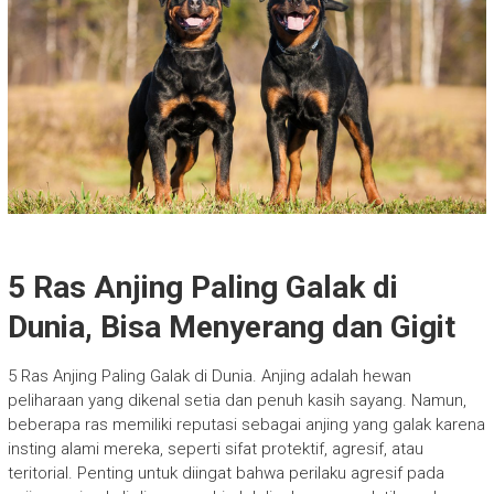
5 Ras Anjing Paling Galak di
Dunia, Bisa Menyerang dan Gigit
5 Ras Anjing Paling Galak di Dunia. Anjing adalah hewan
peliharaan yang dikenal setia dan penuh kasih sayang. Namun,
beberapa ras memiliki reputasi sebagai anjing yang galak karena
insting alami mereka, seperti sifat protektif, agresif, atau
teritorial. Penting untuk diingat bahwa perilaku agresif pada