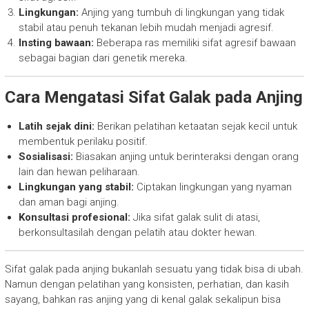
Lingkungan:
Anjing yang tumbuh di lingkungan yang tidak
stabil atau penuh tekanan lebih mudah menjadi agresif.
Insting bawaan:
Beberapa ras memiliki sifat agresif bawaan
sebagai bagian dari genetik mereka.
Cara Mengatasi Sifat Galak pada Anjing
Latih sejak dini:
Berikan pelatihan ketaatan sejak kecil untuk
membentuk perilaku positif.
Sosialisasi:
Biasakan anjing untuk berinteraksi dengan orang
lain dan hewan peliharaan.
Lingkungan yang stabil:
Ciptakan lingkungan yang nyaman
dan aman bagi anjing.
Konsultasi profesional:
Jika sifat galak sulit di atasi,
berkonsultasilah dengan pelatih atau dokter hewan.
Sifat galak pada anjing bukanlah sesuatu yang tidak bisa di ubah.
Namun dengan pelatihan yang konsisten, perhatian, dan kasih
sayang, bahkan ras anjing yang di kenal galak sekalipun bisa