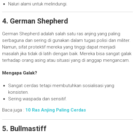
Naluri alami untuk melindungi.
4. German Shepherd
German Shepherd adalah salah satu ras anjing yang paling
serbaguna dan sering di gunakan dalam tugas polisi dan militer.
Namun, sifat protektif mereka yang tinggi dapat menjadi
masalah jika tidak di latih dengan baik. Mereka bisa sangat galak
terhadap orang asing atau situasi yang di anggap mengancam.
Mengapa Galak?
Sangat cerdas tetapi membutuhkan sosialisasi yang
konsisten.
Sering waspada dan sensitif.
Baca juga :
10 Ras Anjing Paling Cerdas
5. Bullmastiff