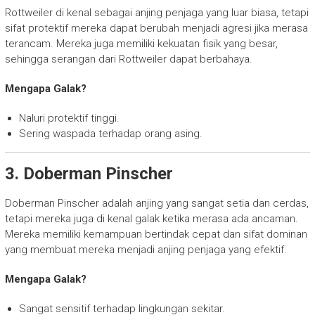
Rottweiler di kenal sebagai anjing penjaga yang luar biasa, tetapi
sifat protektif mereka dapat berubah menjadi agresi jika merasa
terancam. Mereka juga memiliki kekuatan fisik yang besar,
sehingga serangan dari Rottweiler dapat berbahaya.
Mengapa Galak?
Naluri protektif tinggi.
Sering waspada terhadap orang asing.
3. Doberman Pinscher
Doberman Pinscher adalah anjing yang sangat setia dan cerdas,
tetapi mereka juga di kenal galak ketika merasa ada ancaman.
Mereka memiliki kemampuan bertindak cepat dan sifat dominan
yang membuat mereka menjadi anjing penjaga yang efektif.
Mengapa Galak?
Sangat sensitif terhadap lingkungan sekitar.