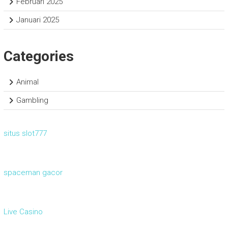
Februari 2025
Januari 2025
Categories
Animal
Gambling
situs slot777
spaceman gacor
Live Casino