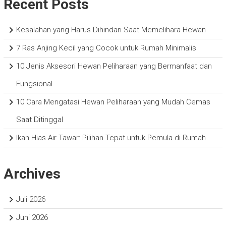
Recent Posts
Kesalahan yang Harus Dihindari Saat Memelihara Hewan
7 Ras Anjing Kecil yang Cocok untuk Rumah Minimalis
10 Jenis Aksesori Hewan Peliharaan yang Bermanfaat dan
Fungsional
10 Cara Mengatasi Hewan Peliharaan yang Mudah Cemas
Saat Ditinggal
Ikan Hias Air Tawar: Pilihan Tepat untuk Pemula di Rumah
Archives
Juli 2026
Juni 2026