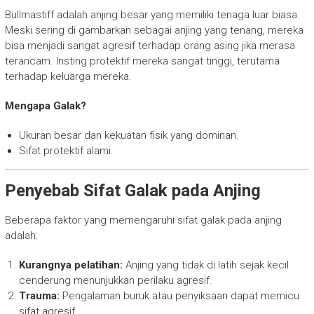
Bullmastiff adalah anjing besar yang memiliki tenaga luar biasa.
Meski sering di gambarkan sebagai anjing yang tenang, mereka
bisa menjadi sangat agresif terhadap orang asing jika merasa
terancam. Insting protektif mereka sangat tinggi, terutama
terhadap keluarga mereka.
Mengapa Galak?
Ukuran besar dan kekuatan fisik yang dominan.
Sifat protektif alami.
Penyebab Sifat Galak pada Anjing
Beberapa faktor yang memengaruhi sifat galak pada anjing
adalah:
Kurangnya pelatihan:
Anjing yang tidak di latih sejak kecil
cenderung menunjukkan perilaku agresif.
Trauma:
Pengalaman buruk atau penyiksaan dapat memicu
sifat agresif.