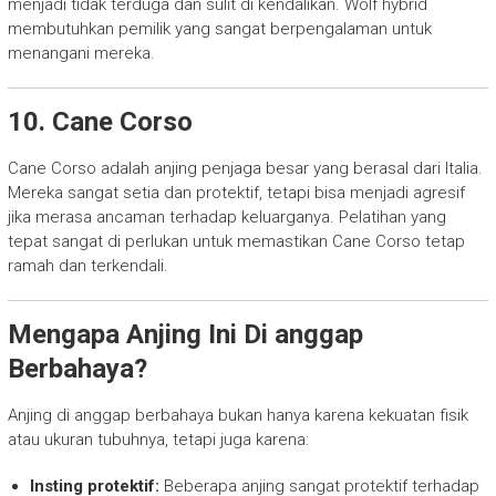
menjadi tidak terduga dan sulit di kendalikan. Wolf hybrid
membutuhkan pemilik yang sangat berpengalaman untuk
menangani mereka.
10. Cane Corso
Cane Corso adalah anjing penjaga besar yang berasal dari Italia.
Mereka sangat setia dan protektif, tetapi bisa menjadi agresif
jika merasa ancaman terhadap keluarganya. Pelatihan yang
tepat sangat di perlukan untuk memastikan Cane Corso tetap
ramah dan terkendali.
Mengapa Anjing Ini Di anggap
Berbahaya?
Anjing di anggap berbahaya bukan hanya karena kekuatan fisik
atau ukuran tubuhnya, tetapi juga karena:
Insting protektif:
Beberapa anjing sangat protektif terhadap