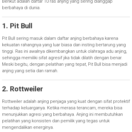
Berikut adalah daftar 10 ras anjing yang sering dianggap
berbahaya di dunia.
1. Pit Bull
Pit Bull sering masuk dalam daftar anjing berbahaya karena
kekuatan rahangnya yang luar biasa dan insting bertarung yang
tinggi. Ras ini awalnya dikembangkan untuk olahraga adu anjing,
sehingga memiliki sifat agresif jika tidak dilatih dengan benar.
Meski begitu, dengan pelatihan yang tepat, Pit Bull bisa menjadi
anjing yang setia dan ramah.
2. Rottweiler
Rottweiler adalah anjing penjaga yang kuat dengan sifat protektif
terhadap keluarganya. Ketika merasa terancam, mereka bisa
menunjukkan agresi yang berbahaya. Anjing ini membutuhkan
pelatihan yang konsisten dan pemilik yang tegas untuk
mengendalikan energinya.