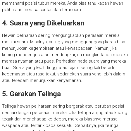
memahami posisi tubuh mereka, Anda bisa tahu kapan hewan
peliharaan merasa santai atau terancam.
4. Suara yang Dikeluarkan
Hewan peliharaan sering mengungkapkan perasaan mereka
melalui suara. Misalnya, anjing yang menggonggong keras bisa
menunjukkan kegembiraan atau kewaspadaan. Namun, jika
kucing mendengus atau mendengkur, itu mungkin tanda mereka
merasa nyaman atau puas. Perhatikan nada suara yang mereka
buat. Suara yang lebih tinggi atau tajam sering kali berarti
kecemasan atau rasa takut, sedangkan suara yang lebih dalam
atau teredam menunjukkan kenyamanan.
5. Gerakan Telinga
Telinga hewan peliharaan sering bergerak atau berubah posisi
sesuai dengan perasaan mereka. Jika telinga anjing atau kucing
tegak dan menghadap ke depan, mereka biasanya merasa
waspada atau tertarik pada sesuatu. Sebaliknya, jika telinga