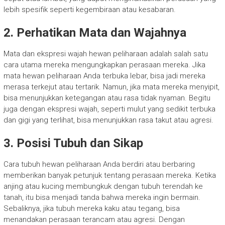
lebih spesifik seperti kegembiraan atau kesabaran.
2. Perhatikan Mata dan Wajahnya
Mata dan ekspresi wajah hewan peliharaan adalah salah satu
cara utama mereka mengungkapkan perasaan mereka. Jika
mata hewan peliharaan Anda terbuka lebar, bisa jadi mereka
merasa terkejut atau tertarik. Namun, jika mata mereka menyipit,
bisa menunjukkan ketegangan atau rasa tidak nyaman. Begitu
juga dengan ekspresi wajah, seperti mulut yang sedikit terbuka
dan gigi yang terlihat, bisa menunjukkan rasa takut atau agresi.
3. Posisi Tubuh dan Sikap
Cara tubuh hewan peliharaan Anda berdiri atau berbaring
memberikan banyak petunjuk tentang perasaan mereka. Ketika
anjing atau kucing membungkuk dengan tubuh terendah ke
tanah, itu bisa menjadi tanda bahwa mereka ingin bermain.
Sebaliknya, jika tubuh mereka kaku atau tegang, bisa
menandakan perasaan terancam atau agresi. Dengan