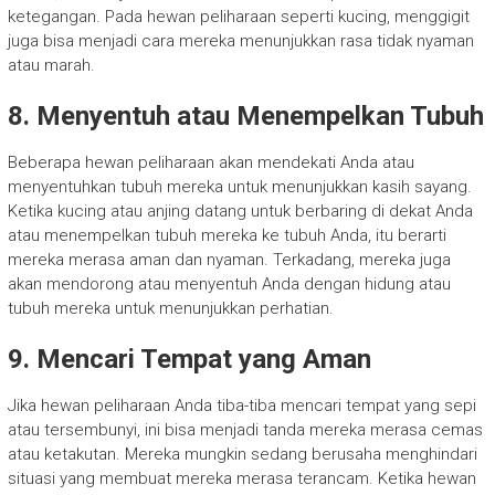
ketegangan. Pada hewan peliharaan seperti kucing, menggigit
juga bisa menjadi cara mereka menunjukkan rasa tidak nyaman
atau marah.
8. Menyentuh atau Menempelkan Tubuh
Beberapa hewan peliharaan akan mendekati Anda atau
menyentuhkan tubuh mereka untuk menunjukkan kasih sayang.
Ketika kucing atau anjing datang untuk berbaring di dekat Anda
atau menempelkan tubuh mereka ke tubuh Anda, itu berarti
mereka merasa aman dan nyaman. Terkadang, mereka juga
akan mendorong atau menyentuh Anda dengan hidung atau
tubuh mereka untuk menunjukkan perhatian.
9. Mencari Tempat yang Aman
Jika hewan peliharaan Anda tiba-tiba mencari tempat yang sepi
atau tersembunyi, ini bisa menjadi tanda mereka merasa cemas
atau ketakutan. Mereka mungkin sedang berusaha menghindari
situasi yang membuat mereka merasa terancam. Ketika hewan