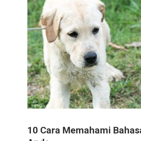
10 Cara Memahami Bahasa