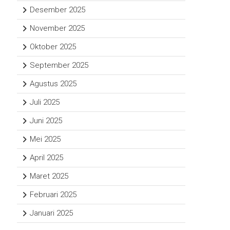
Desember 2025
November 2025
Oktober 2025
September 2025
Agustus 2025
Juli 2025
Juni 2025
Mei 2025
April 2025
Maret 2025
Februari 2025
Januari 2025