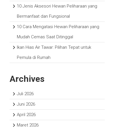
10 Jenis Aksesori Hewan Peliharaan yang
Bermanfaat dan Fungsional
10 Cara Mengatasi Hewan Peliharaan yang
Mudah Cemas Saat Ditinggal
Ikan Hias Air Tawar: Pilihan Tepat untuk
Pemula di Rumah
Archives
Juli 2026
Juni 2026
April 2026
Maret 2026