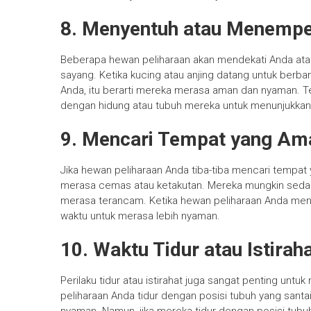
8. Menyentuh atau Menempe
Beberapa hewan peliharaan akan mendekati Anda ata
sayang. Ketika kucing atau anjing datang untuk berb
Anda, itu berarti mereka merasa aman dan nyaman. 
dengan hidung atau tubuh mereka untuk menunjukkan 
9. Mencari Tempat yang Am
Jika hewan peliharaan Anda tiba-tiba mencari tempat 
merasa cemas atau ketakutan. Mereka mungkin seda
merasa terancam. Ketika hewan peliharaan Anda menu
waktu untuk merasa lebih nyaman.
10. Waktu Tidur atau Istirah
Perilaku tidur atau istirahat juga sangat penting un
peliharaan Anda tidur dengan posisi tubuh yang san