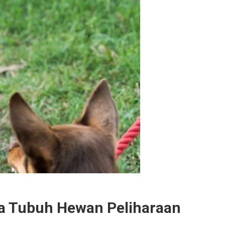
 Tubuh Hewan Peliharaan