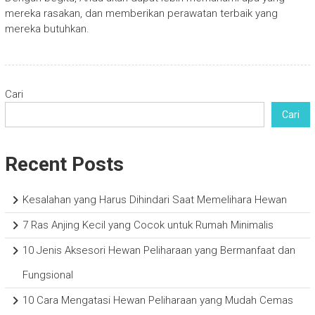
mereka rasakan, dan memberikan perawatan terbaik yang
mereka butuhkan.
Cari
Cari
Recent Posts
Kesalahan yang Harus Dihindari Saat Memelihara Hewan
7 Ras Anjing Kecil yang Cocok untuk Rumah Minimalis
10 Jenis Aksesori Hewan Peliharaan yang Bermanfaat dan
Fungsional
10 Cara Mengatasi Hewan Peliharaan yang Mudah Cemas