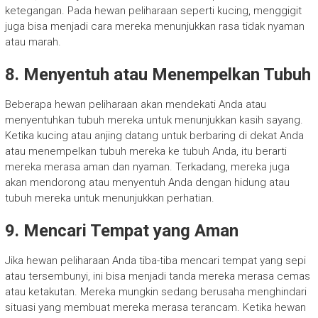
ketegangan. Pada hewan peliharaan seperti kucing, menggigit
juga bisa menjadi cara mereka menunjukkan rasa tidak nyaman
atau marah.
8. Menyentuh atau Menempelkan Tubuh
Beberapa hewan peliharaan akan mendekati Anda atau
menyentuhkan tubuh mereka untuk menunjukkan kasih sayang.
Ketika kucing atau anjing datang untuk berbaring di dekat Anda
atau menempelkan tubuh mereka ke tubuh Anda, itu berarti
mereka merasa aman dan nyaman. Terkadang, mereka juga
akan mendorong atau menyentuh Anda dengan hidung atau
tubuh mereka untuk menunjukkan perhatian.
9. Mencari Tempat yang Aman
Jika hewan peliharaan Anda tiba-tiba mencari tempat yang sepi
atau tersembunyi, ini bisa menjadi tanda mereka merasa cemas
atau ketakutan. Mereka mungkin sedang berusaha menghindari
situasi yang membuat mereka merasa terancam. Ketika hewan