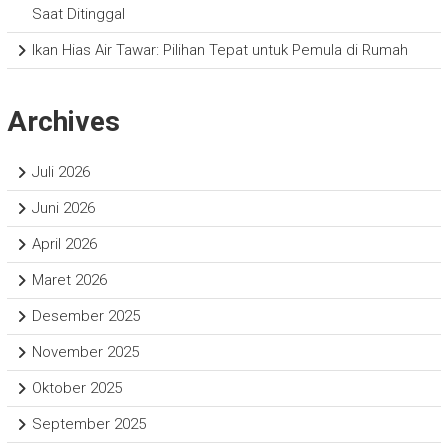
Saat Ditinggal
Ikan Hias Air Tawar: Pilihan Tepat untuk Pemula di Rumah
Archives
Juli 2026
Juni 2026
April 2026
Maret 2026
Desember 2025
November 2025
Oktober 2025
September 2025