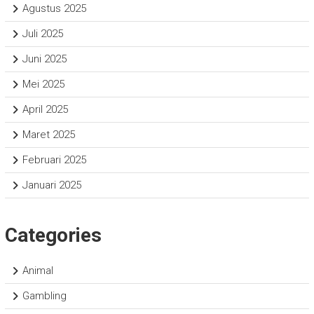
Agustus 2025
Juli 2025
Juni 2025
Mei 2025
April 2025
Maret 2025
Februari 2025
Januari 2025
Categories
Animal
Gambling