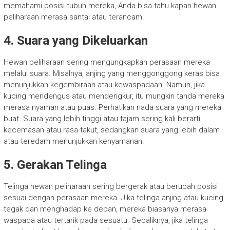
memahami posisi tubuh mereka, Anda bisa tahu kapan hewan
peliharaan merasa santai atau terancam.
4. Suara yang Dikeluarkan
Hewan peliharaan sering mengungkapkan perasaan mereka
melalui suara. Misalnya, anjing yang menggonggong keras bisa
menunjukkan kegembiraan atau kewaspadaan. Namun, jika
kucing mendengus atau mendengkur, itu mungkin tanda mereka
merasa nyaman atau puas. Perhatikan nada suara yang mereka
buat. Suara yang lebih tinggi atau tajam sering kali berarti
kecemasan atau rasa takut, sedangkan suara yang lebih dalam
atau teredam menunjukkan kenyamanan.
5. Gerakan Telinga
Telinga hewan peliharaan sering bergerak atau berubah posisi
sesuai dengan perasaan mereka. Jika telinga anjing atau kucing
tegak dan menghadap ke depan, mereka biasanya merasa
waspada atau tertarik pada sesuatu. Sebaliknya, jika telinga