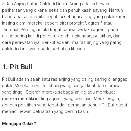
5 Ras Anjing Paling Galak di Dunia. Anjing adalah hewan
peliharaan yang dikenal setia dan penuh kasih sayang. Namun,
beberapa ras memiliki reputasi sebagai anjing yang galak karena
insting alami mereka, seperti sifat protektif, agresif, atau
teritorial. Penting untuk diingat bahwa perilaku agresif pada
anjing sering kali di pengaruhi oleh lingkungan, pelatihan, dan
cara perawatannya. Berikut adalah lima ras anjing yang paling
galak di dunia yang perlu perhatian khusus.
1. Pit Bull
Pit Bull adalah salah satu ras anjing yang paling sering di anggap
galak. Mereka memiliki rahang yang sangat kuat dan stamina
yang tinggi. Sejarah mereka sebagai anjing adu membuat
mereka memiliki insting agresif yang dominan. Meski begitu,
dengan pelatihan yang tepat dan perhatian penuh, Pit Bull dapat
menjadi hewan peliharaan yang penuh kasih.
Mengapa Galak?