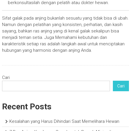
berkonsultasilah dengan pelatih atau dokter hewan.
Sifat galak pada anjing bukanlah sesuatu yang tidak bisa di ubah.
Namun dengan pelatihan yang konsisten, perhatian, dan kasih
sayang, bahkan ras anjing yang di kenal galak sekalipun bisa
menjadi teman setia. Juga Memahami kebutuhan dan
karakteristik setiap ras adalah langkah awal untuk menciptakan
hubungan yang harmonis dengan anjing Anda.
Cari
Cari
Recent Posts
Kesalahan yang Harus Dihindari Saat Memelihara Hewan