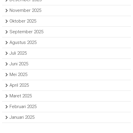
November 2025
Oktober 2025
September 2025
Agustus 2025
Juli 2025
Juni 2025
Mei 2025
April 2025
Maret 2025
Februari 2025
Januari 2025