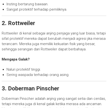
Insting bertarung bawaan.
Sangat protektif terhadap pemiliknya.
2. Rottweiler
Rottweiler di kenal sebagai anjing penjaga yang luar biasa, tetapi
sifat protektif mereka dapat berubah menjadi agresi jika merasa
terancam. Mereka juga memiliki kekuatan fisik yang besar,
sehingga serangan dari Rottweiler dapat berbahaya.
Mengapa Galak?
Naluri protektif tinggi.
Sering waspada terhadap orang asing.
3. Doberman Pinscher
Doberman Pinscher adalah anjing yang sangat setia dan cerdas,
tetapi mereka juga di kenal galak ketika merasa ada ancaman.