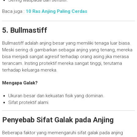
Sering waspada dan sensitif.
Baca juga :
10 Ras Anjing Paling Cerdas
5. Bullmastiff
Bullmastiff adalah anjing besar yang memiliki tenaga luar biasa.
Meski sering di gambarkan sebagai anjing yang tenang, mereka
bisa menjadi sangat agresif terhadap orang asing jika merasa
terancam. Insting protektif mereka sangat tinggi, terutama
terhadap keluarga mereka.
Mengapa Galak?
Ukuran besar dan kekuatan fisik yang dominan.
Sifat protektif alami.
Penyebab Sifat Galak pada Anjing
Beberapa faktor yang memengaruhi sifat galak pada anjing