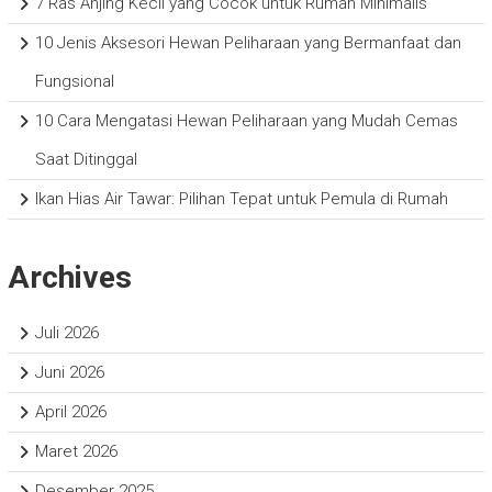
7 Ras Anjing Kecil yang Cocok untuk Rumah Minimalis
10 Jenis Aksesori Hewan Peliharaan yang Bermanfaat dan
Fungsional
10 Cara Mengatasi Hewan Peliharaan yang Mudah Cemas
Saat Ditinggal
Ikan Hias Air Tawar: Pilihan Tepat untuk Pemula di Rumah
Archives
Juli 2026
Juni 2026
April 2026
Maret 2026
Desember 2025