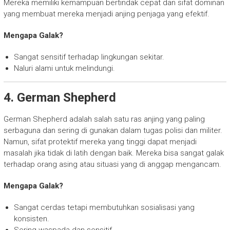
Mereka memiliki kemampuan bertindak cepat dan sifat dominan
yang membuat mereka menjadi anjing penjaga yang efektif.
Mengapa Galak?
Sangat sensitif terhadap lingkungan sekitar.
Naluri alami untuk melindungi.
4. German Shepherd
German Shepherd adalah salah satu ras anjing yang paling
serbaguna dan sering di gunakan dalam tugas polisi dan militer.
Namun, sifat protektif mereka yang tinggi dapat menjadi
masalah jika tidak di latih dengan baik. Mereka bisa sangat galak
terhadap orang asing atau situasi yang di anggap mengancam.
Mengapa Galak?
Sangat cerdas tetapi membutuhkan sosialisasi yang
konsisten.