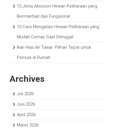
10 Jenis Aksesori Hewan Peliharaan yang
Bermanfaat dan Fungsional
10 Cara Mengatasi Hewan Peliharaan yang
Mudah Cemas Saat Ditinggal
Ikan Hias Air Tawar: Pilihan Tepat untuk
Pemula di Rumah
Archives
Juli 2026
Juni 2026
April 2026
Maret 2026