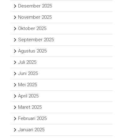
Desember 2025
November 2025
Oktober 2025
September 2025
Agustus 2025
Juli 2025
Juni 2025
Mei 2025
April 2025
Maret 2025
Februari 2025
Januari 2025