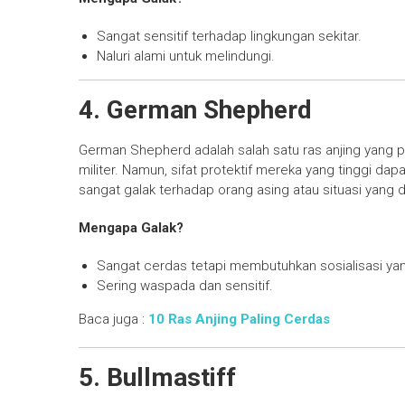
Sangat sensitif terhadap lingkungan sekitar.
Naluri alami untuk melindungi.
4. German Shepherd
German Shepherd adalah salah satu ras anjing yang p
militer. Namun, sifat protektif mereka yang tinggi dap
sangat galak terhadap orang asing atau situasi yan
Mengapa Galak?
Sangat cerdas tetapi membutuhkan sosialisasi yan
Sering waspada dan sensitif.
Baca juga :
10 Ras Anjing Paling Cerdas
5. Bullmastiff