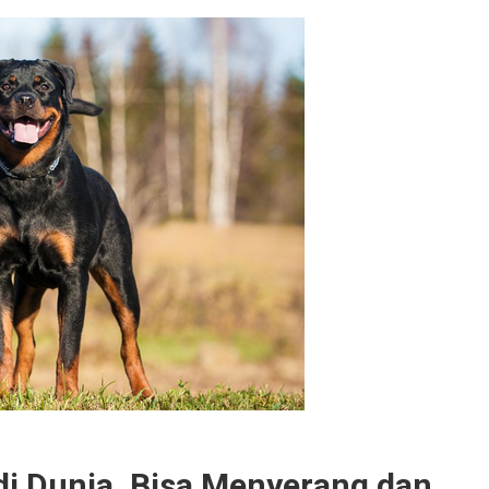
 di Dunia, Bisa Menyerang dan