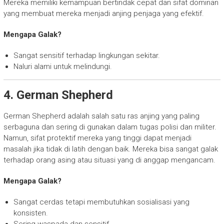
Mereka memiliki kemampuan bertindak cepat dan sifat dominan
yang membuat mereka menjadi anjing penjaga yang efektif.
Mengapa Galak?
Sangat sensitif terhadap lingkungan sekitar.
Naluri alami untuk melindungi.
4. German Shepherd
German Shepherd adalah salah satu ras anjing yang paling
serbaguna dan sering di gunakan dalam tugas polisi dan militer.
Namun, sifat protektif mereka yang tinggi dapat menjadi
masalah jika tidak di latih dengan baik. Mereka bisa sangat galak
terhadap orang asing atau situasi yang di anggap mengancam.
Mengapa Galak?
Sangat cerdas tetapi membutuhkan sosialisasi yang
konsisten.