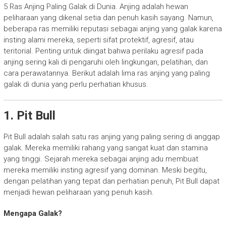
5 Ras Anjing Paling Galak di Dunia. Anjing adalah hewan
peliharaan yang dikenal setia dan penuh kasih sayang. Namun,
beberapa ras memiliki reputasi sebagai anjing yang galak karena
insting alami mereka, seperti sifat protektif, agresif, atau
teritorial. Penting untuk diingat bahwa perilaku agresif pada
anjing sering kali di pengaruhi oleh lingkungan, pelatihan, dan
cara perawatannya. Berikut adalah lima ras anjing yang paling
galak di dunia yang perlu perhatian khusus.
1. Pit Bull
Pit Bull adalah salah satu ras anjing yang paling sering di anggap
galak. Mereka memiliki rahang yang sangat kuat dan stamina
yang tinggi. Sejarah mereka sebagai anjing adu membuat
mereka memiliki insting agresif yang dominan. Meski begitu,
dengan pelatihan yang tepat dan perhatian penuh, Pit Bull dapat
menjadi hewan peliharaan yang penuh kasih.
Mengapa Galak?