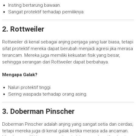
Insting bertarung bawaan.
Sangat protektif terhadap pemiliknya.
2. Rottweiler
Rottweiler di kenal sebagai anjing penjaga yang luar biasa, tetapi
sifat protektif mereka dapat berubah menjadi agresi jika merasa
terancam. Mereka juga memiliki kekuatan fisik yang besar,
sehingga serangan dari Rottweiler dapat berbahaya.
Mengapa Galak?
Naluri protektif tinggi.
Sering waspada terhadap orang asing.
3. Doberman Pinscher
Doberman Pinscher adalah anjing yang sangat setia dan cerdas,
tetapi mereka juga di kenal galak ketika merasa ada ancaman.