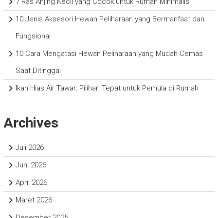
7 Ras Anjing Kecil yang Cocok untuk Rumah Minimalis
10 Jenis Aksesori Hewan Peliharaan yang Bermanfaat dan
Fungsional
10 Cara Mengatasi Hewan Peliharaan yang Mudah Cemas
Saat Ditinggal
Ikan Hias Air Tawar: Pilihan Tepat untuk Pemula di Rumah
Archives
Juli 2026
Juni 2026
April 2026
Maret 2026
Desember 2025