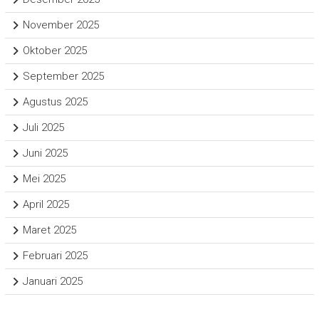
November 2025
Oktober 2025
September 2025
Agustus 2025
Juli 2025
Juni 2025
Mei 2025
April 2025
Maret 2025
Februari 2025
Januari 2025