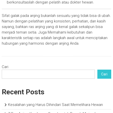
berkonsultasilah dengan pelatih atau dokter hewan.
Sifat galak pada anjing bukanlah sesuatu yang tidak bisa di ubah.
Namun dengan pelatihan yang konsisten, perhatian, dan kasih
sayang, bahkan ras anjing yang di kenal galak sekalipun bisa
menjadi teman setia. Juga Memahami kebutuhan dan
karakteristik setiap ras adalah langkah awal untuk menciptakan
hubungan yang harmonis dengan anjing Anda.
Cari
Cari
Recent Posts
Kesalahan yang Harus Dihindari Saat Memelihara Hewan