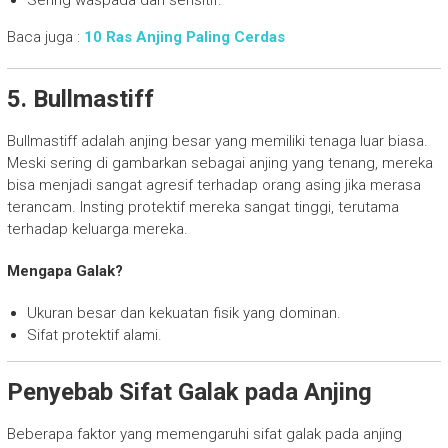
Sering waspada dan sensitif.
Baca juga :
10 Ras Anjing Paling Cerdas
5. Bullmastiff
Bullmastiff adalah anjing besar yang memiliki tenaga luar biasa.
Meski sering di gambarkan sebagai anjing yang tenang, mereka
bisa menjadi sangat agresif terhadap orang asing jika merasa
terancam. Insting protektif mereka sangat tinggi, terutama
terhadap keluarga mereka.
Mengapa Galak?
Ukuran besar dan kekuatan fisik yang dominan.
Sifat protektif alami.
Penyebab Sifat Galak pada Anjing
Beberapa faktor yang memengaruhi sifat galak pada anjing