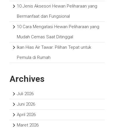
10 Jenis Aksesori Hewan Peliharaan yang
Bermanfaat dan Fungsional
10 Cara Mengatasi Hewan Peliharaan yang
Mudah Cemas Saat Ditinggal
Ikan Hias Air Tawar: Pilihan Tepat untuk
Pemula di Rumah
Archives
Juli 2026
Juni 2026
April 2026
Maret 2026