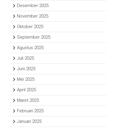
Desember 2025
November 2025
Oktober 2025
September 2025
Agustus 2025
Juli 2025
Juni 2025
Mei 2025
April 2025
Maret 2025
Februari 2025
Januari 2025