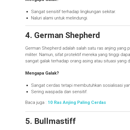
Sangat sensitif terhadap lingkungan sekitar.
Naluri alami untuk melindungi.
4. German Shepherd
German Shepherd adalah salah satu ras anjing yang p
militer. Namun, sifat protektif mereka yang tinggi dap
sangat galak terhadap orang asing atau situasi yan
Mengapa Galak?
Sangat cerdas tetapi membutuhkan sosialisasi yan
Sering waspada dan sensitif.
Baca juga :
10 Ras Anjing Paling Cerdas
5. Bullmastiff