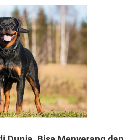
 di Dunia, Bisa Menyerang dan