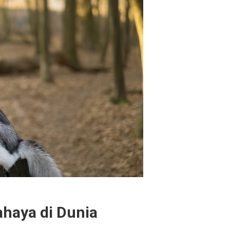
ahaya di Dunia