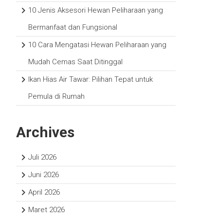
10 Jenis Aksesori Hewan Peliharaan yang
Bermanfaat dan Fungsional
10 Cara Mengatasi Hewan Peliharaan yang
Mudah Cemas Saat Ditinggal
Ikan Hias Air Tawar: Pilihan Tepat untuk
Pemula di Rumah
Archives
Juli 2026
Juni 2026
April 2026
Maret 2026