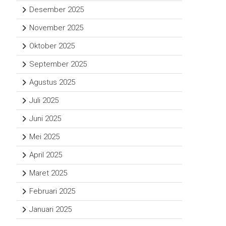
Desember 2025
November 2025
Oktober 2025
September 2025
Agustus 2025
Juli 2025
Juni 2025
Mei 2025
April 2025
Maret 2025
Februari 2025
Januari 2025