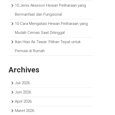
10 Jenis Aksesori Hewan Peliharaan yang
Bermanfaat dan Fungsional
10 Cara Mengatasi Hewan Peliharaan yang
Mudah Cemas Saat Ditinggal
Ikan Hias Air Tawar: Pilihan Tepat untuk
Pemula di Rumah
Archives
Juli 2026
Juni 2026
April 2026
Maret 2026