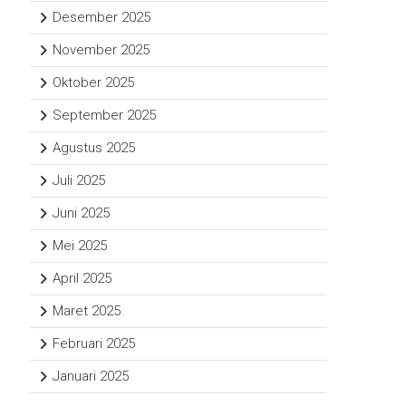
Desember 2025
November 2025
Oktober 2025
September 2025
Agustus 2025
Juli 2025
Juni 2025
Mei 2025
April 2025
Maret 2025
Februari 2025
Januari 2025