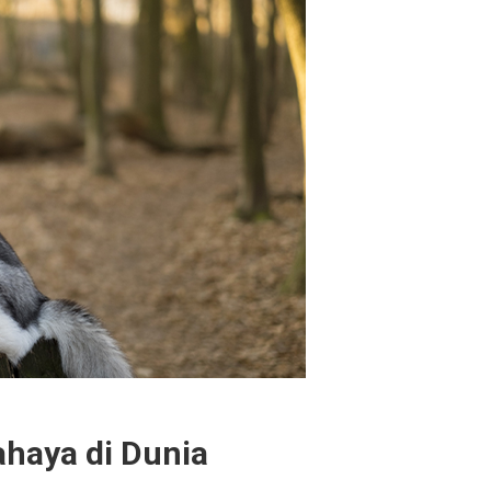
ahaya di Dunia