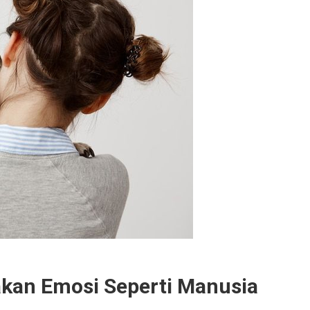
kan Emosi Seperti Manusia