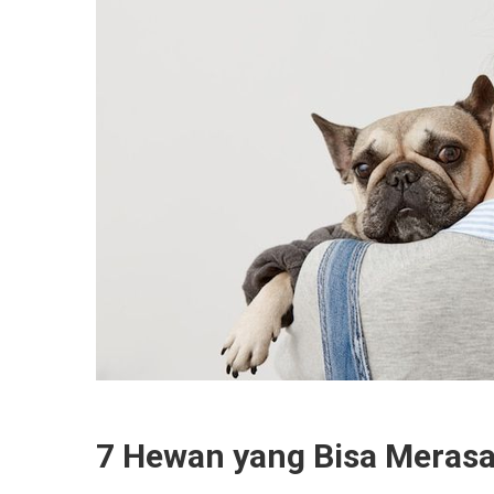
7 Hewan yang Bisa Merasa