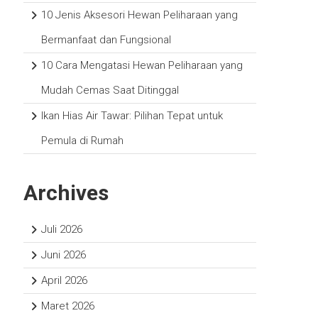
10 Jenis Aksesori Hewan Peliharaan yang
Bermanfaat dan Fungsional
10 Cara Mengatasi Hewan Peliharaan yang
Mudah Cemas Saat Ditinggal
Ikan Hias Air Tawar: Pilihan Tepat untuk
Pemula di Rumah
Archives
Juli 2026
Juni 2026
April 2026
Maret 2026