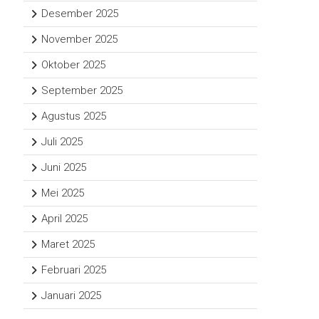
Desember 2025
November 2025
Oktober 2025
September 2025
Agustus 2025
Juli 2025
Juni 2025
Mei 2025
April 2025
Maret 2025
Februari 2025
Januari 2025