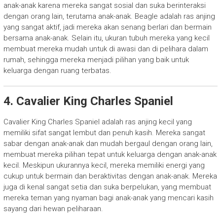
anak-anak karena mereka sangat sosial dan suka berinteraksi
dengan orang lain, terutama anak-anak. Beagle adalah ras anjing
yang sangat aktif, jadi mereka akan senang berlari dan bermain
bersama anak-anak. Selain itu, ukuran tubuh mereka yang kecil
membuat mereka mudah untuk di awasi dan di pelihara dalam
rumah, sehingga mereka menjadi pilihan yang baik untuk
keluarga dengan ruang terbatas.
4. Cavalier King Charles Spaniel
Cavalier King Charles Spaniel adalah ras anjing kecil yang
memiliki sifat sangat lembut dan penuh kasih. Mereka sangat
sabar dengan anak-anak dan mudah bergaul dengan orang lain,
membuat mereka pilihan tepat untuk keluarga dengan anak-anak
kecil. Meskipun ukurannya kecil, mereka memiliki energi yang
cukup untuk bermain dan beraktivitas dengan anak-anak. Mereka
juga di kenal sangat setia dan suka berpelukan, yang membuat
mereka teman yang nyaman bagi anak-anak yang mencari kasih
sayang dari hewan peliharaan.