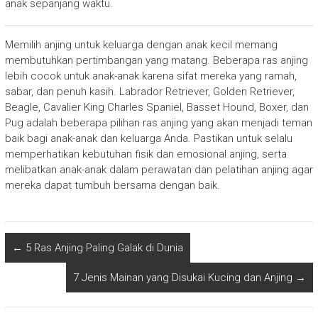
anak sepanjang waktu.
Memilih anjing untuk keluarga dengan anak kecil memang
membutuhkan pertimbangan yang matang. Beberapa ras anjing
lebih cocok untuk anak-anak karena sifat mereka yang ramah,
sabar, dan penuh kasih. Labrador Retriever, Golden Retriever,
Beagle, Cavalier King Charles Spaniel, Basset Hound, Boxer, dan
Pug adalah beberapa pilihan ras anjing yang akan menjadi teman
baik bagi anak-anak dan keluarga Anda. Pastikan untuk selalu
memperhatikan kebutuhan fisik dan emosional anjing, serta
melibatkan anak-anak dalam perawatan dan pelatihan anjing agar
mereka dapat tumbuh bersama dengan baik.
←
5 Ras Anjing Paling Galak di Dunia
7 Jenis Mainan yang Disukai Kucing dan Anjing
→