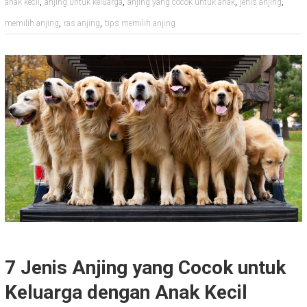
,
,
,
,
anak kecil
anjing untuk keluarga
anjing yang cocok untuk anak
jenis anjing
,
,
memilih anjing
ras anjing
tips memilih anjing
7 Jenis Anjing yang Cocok untuk
Keluarga dengan Anak Kecil