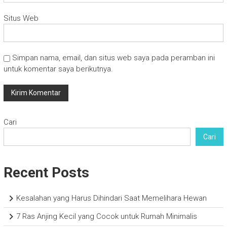
Situs Web
Simpan nama, email, dan situs web saya pada peramban ini
untuk komentar saya berikutnya.
Cari
Cari
Recent Posts
Kesalahan yang Harus Dihindari Saat Memelihara Hewan
7 Ras Anjing Kecil yang Cocok untuk Rumah Minimalis