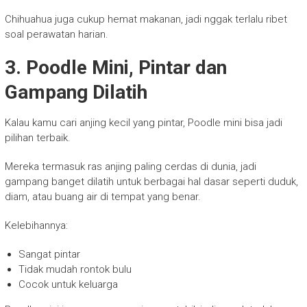
Chihuahua juga cukup hemat makanan, jadi nggak terlalu ribet
soal perawatan harian.
3. Poodle Mini, Pintar dan
Gampang Dilatih
Kalau kamu cari anjing kecil yang pintar, Poodle mini bisa jadi
pilihan terbaik.
Mereka termasuk ras anjing paling cerdas di dunia, jadi
gampang banget dilatih untuk berbagai hal dasar seperti duduk,
diam, atau buang air di tempat yang benar.
Kelebihannya:
Sangat pintar
Tidak mudah rontok bulu
Cocok untuk keluarga