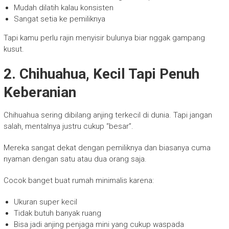
Mudah dilatih kalau konsisten
Sangat setia ke pemiliknya
Tapi kamu perlu rajin menyisir bulunya biar nggak gampang
kusut.
2. Chihuahua, Kecil Tapi Penuh
Keberanian
Chihuahua sering dibilang anjing terkecil di dunia. Tapi jangan
salah, mentalnya justru cukup “besar”.
Mereka sangat dekat dengan pemiliknya dan biasanya cuma
nyaman dengan satu atau dua orang saja.
Cocok banget buat rumah minimalis karena:
Ukuran super kecil
Tidak butuh banyak ruang
Bisa jadi anjing penjaga mini yang cukup waspada