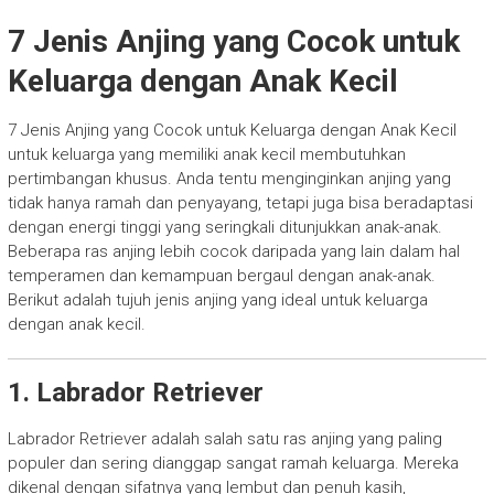
7 Jenis Anjing yang Cocok untuk
Keluarga dengan Anak Kecil
7 Jenis Anjing yang Cocok untuk Keluarga dengan Anak Kecil
untuk keluarga yang memiliki anak kecil membutuhkan
pertimbangan khusus. Anda tentu menginginkan anjing yang
tidak hanya ramah dan penyayang, tetapi juga bisa beradaptasi
dengan energi tinggi yang seringkali ditunjukkan anak-anak.
Beberapa ras anjing lebih cocok daripada yang lain dalam hal
temperamen dan kemampuan bergaul dengan anak-anak.
Berikut adalah tujuh jenis anjing yang ideal untuk keluarga
dengan anak kecil.
1. Labrador Retriever
Labrador Retriever adalah salah satu ras anjing yang paling
populer dan sering dianggap sangat ramah keluarga. Mereka
dikenal dengan sifatnya yang lembut dan penuh kasih,