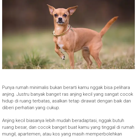
Punya rumah minimalis bukan berarti kamu nggak bisa pelihara
anjing. Justru banyak banget ras anjing kecil yang sangat cocok
hidup di ruang terbatas, asalkan tetap dirawat dengan baik dan
diberi perhatian yang cukup.
Anjing kecil biasanya lebih mudah beradaptasi, nggak butuh
ruang besar, dan cocok banget buat kamu yang tinggal di rumah
mungil, apartemen, atau kos yang masih memperbolehkan