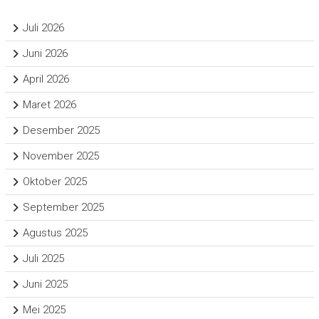
Juli 2026
Juni 2026
April 2026
Maret 2026
Desember 2025
November 2025
Oktober 2025
September 2025
Agustus 2025
Juli 2025
Juni 2025
Mei 2025