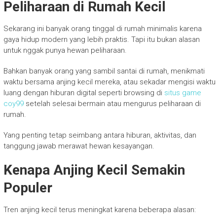
Peliharaan di Rumah Kecil
Sekarang ini banyak orang tinggal di rumah minimalis karena
gaya hidup modern yang lebih praktis. Tapi itu bukan alasan
untuk nggak punya hewan peliharaan.
Bahkan banyak orang yang sambil santai di rumah, menikmati
waktu bersama anjing kecil mereka, atau sekadar mengisi waktu
luang dengan hiburan digital seperti browsing di
situs game
coy99
setelah selesai bermain atau mengurus peliharaan di
rumah.
Yang penting tetap seimbang antara hiburan, aktivitas, dan
tanggung jawab merawat hewan kesayangan.
Kenapa Anjing Kecil Semakin
Populer
Tren anjing kecil terus meningkat karena beberapa alasan: