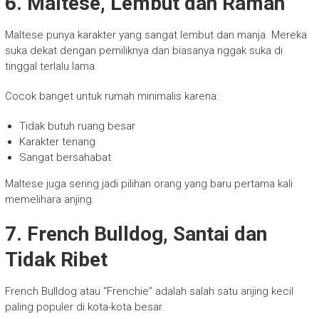
6. Maltese, Lembut dan Ramah
Maltese punya karakter yang sangat lembut dan manja. Mereka
suka dekat dengan pemiliknya dan biasanya nggak suka di
tinggal terlalu lama.
Cocok banget untuk rumah minimalis karena:
Tidak butuh ruang besar
Karakter tenang
Sangat bersahabat
Maltese juga sering jadi pilihan orang yang baru pertama kali
memelihara anjing.
7. French Bulldog, Santai dan
Tidak Ribet
French Bulldog atau “Frenchie” adalah salah satu anjing kecil
paling populer di kota-kota besar.