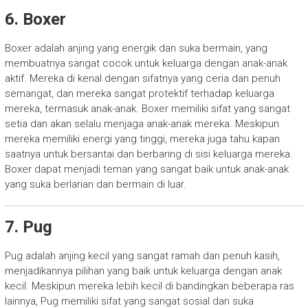
6. Boxer
Boxer adalah anjing yang energik dan suka bermain, yang
membuatnya sangat cocok untuk keluarga dengan anak-anak
aktif. Mereka di kenal dengan sifatnya yang ceria dan penuh
semangat, dan mereka sangat protektif terhadap keluarga
mereka, termasuk anak-anak. Boxer memiliki sifat yang sangat
setia dan akan selalu menjaga anak-anak mereka. Meskipun
mereka memiliki energi yang tinggi, mereka juga tahu kapan
saatnya untuk bersantai dan berbaring di sisi keluarga mereka.
Boxer dapat menjadi teman yang sangat baik untuk anak-anak
yang suka berlarian dan bermain di luar.
7. Pug
Pug adalah anjing kecil yang sangat ramah dan penuh kasih,
menjadikannya pilihan yang baik untuk keluarga dengan anak
kecil. Meskipun mereka lebih kecil di bandingkan beberapa ras
lainnya, Pug memiliki sifat yang sangat sosial dan suka