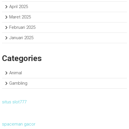
April 2025
Maret 2025
Februari 2025
Januari 2025
Categories
Animal
Gambling
situs slot777
spaceman gacor