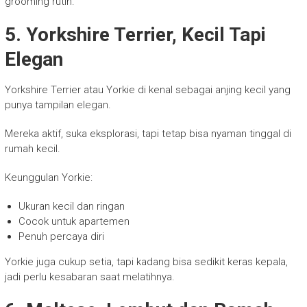
grooming rutin.
5. Yorkshire Terrier, Kecil Tapi
Elegan
Yorkshire Terrier atau Yorkie di kenal sebagai anjing kecil yang
punya tampilan elegan.
Mereka aktif, suka eksplorasi, tapi tetap bisa nyaman tinggal di
rumah kecil.
Keunggulan Yorkie:
Ukuran kecil dan ringan
Cocok untuk apartemen
Penuh percaya diri
Yorkie juga cukup setia, tapi kadang bisa sedikit keras kepala,
jadi perlu kesabaran saat melatihnya.