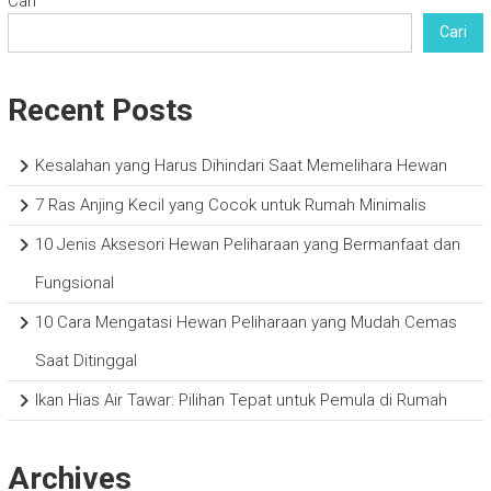
Cari
Cari
Recent Posts
Kesalahan yang Harus Dihindari Saat Memelihara Hewan
7 Ras Anjing Kecil yang Cocok untuk Rumah Minimalis
10 Jenis Aksesori Hewan Peliharaan yang Bermanfaat dan
Fungsional
10 Cara Mengatasi Hewan Peliharaan yang Mudah Cemas
Saat Ditinggal
Ikan Hias Air Tawar: Pilihan Tepat untuk Pemula di Rumah
Archives