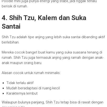
Poodle mini juga punya energi yang stabil, jadi nggak terlalu
berisik di rumah.
4. Shih Tzu, Kalem dan Suka
Santai
Shih Tzu adalah tipe anjing yang lebih suka santai dibanding aktif
berlebihan.
Mereka cocok banget buat kamu yang suka suasana tenang di
rumah. Shih Tzu juga termasuk anjing yang ramah dengan anak-
anak maupun orang baru.
Alasan cocok untuk rumah minimalis:
Tidak terlalu aktif
Mudah beradaptasi di ruang kecil
Karakternya lembut
Walaupun bulunya panjang, Shih Tzu tetap bisa di rawat dengan