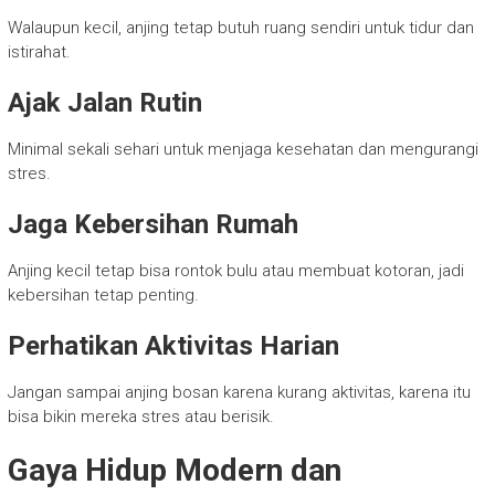
Walaupun kecil, anjing tetap butuh ruang sendiri untuk tidur dan
istirahat.
Ajak Jalan Rutin
Minimal sekali sehari untuk menjaga kesehatan dan mengurangi
stres.
Jaga Kebersihan Rumah
Anjing kecil tetap bisa rontok bulu atau membuat kotoran, jadi
kebersihan tetap penting.
Perhatikan Aktivitas Harian
Jangan sampai anjing bosan karena kurang aktivitas, karena itu
bisa bikin mereka stres atau berisik.
Gaya Hidup Modern dan