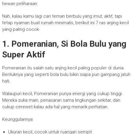
hewan peliharaan.
Nah, kalau kamu lagi cari teman berbulu yang imut, aktif, tapi
tetap nyaman buat rumah minimalis, berikut ini 7 ras anjing kecil
yang paling cocok.
1. Pomeranian, Si Bola Bulu yang
Super Aktif
Pomeranian itu salah satu anjing kecil paling populer di dunia.
Bentuknya yang seperti bola bulu bikin siapa pun gampang jatuh
hati.
Walaupun kecil, Pomeranian punya energi yang cukup tinggi.
Mereka suka main, penasaran sama lingkungan sekitar, dan
cukup cerewet kalau ada hal yang menarik perhatian.
Keunggulannya:
Ukuran kecil, cocok untuk ruangan sempit