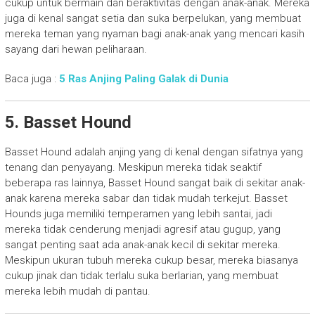
cukup untuk bermain dan beraktivitas dengan anak-anak. Mereka
juga di kenal sangat setia dan suka berpelukan, yang membuat
mereka teman yang nyaman bagi anak-anak yang mencari kasih
sayang dari hewan peliharaan.
Baca juga :
5 Ras Anjing Paling Galak di Dunia
5. Basset Hound
Basset Hound adalah anjing yang di kenal dengan sifatnya yang
tenang dan penyayang. Meskipun mereka tidak seaktif
beberapa ras lainnya, Basset Hound sangat baik di sekitar anak-
anak karena mereka sabar dan tidak mudah terkejut. Basset
Hounds juga memiliki temperamen yang lebih santai, jadi
mereka tidak cenderung menjadi agresif atau gugup, yang
sangat penting saat ada anak-anak kecil di sekitar mereka.
Meskipun ukuran tubuh mereka cukup besar, mereka biasanya
cukup jinak dan tidak terlalu suka berlarian, yang membuat
mereka lebih mudah di pantau.