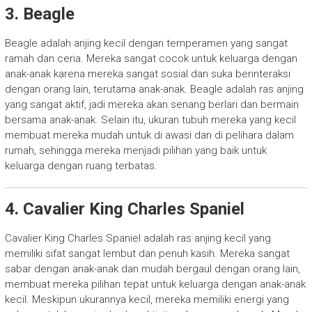
3. Beagle
Beagle adalah anjing kecil dengan temperamen yang sangat
ramah dan ceria. Mereka sangat cocok untuk keluarga dengan
anak-anak karena mereka sangat sosial dan suka berinteraksi
dengan orang lain, terutama anak-anak. Beagle adalah ras anjing
yang sangat aktif, jadi mereka akan senang berlari dan bermain
bersama anak-anak. Selain itu, ukuran tubuh mereka yang kecil
membuat mereka mudah untuk di awasi dan di pelihara dalam
rumah, sehingga mereka menjadi pilihan yang baik untuk
keluarga dengan ruang terbatas.
4. Cavalier King Charles Spaniel
Cavalier King Charles Spaniel adalah ras anjing kecil yang
memiliki sifat sangat lembut dan penuh kasih. Mereka sangat
sabar dengan anak-anak dan mudah bergaul dengan orang lain,
membuat mereka pilihan tepat untuk keluarga dengan anak-anak
kecil. Meskipun ukurannya kecil, mereka memiliki energi yang