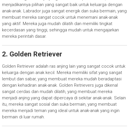
menjadikannya pilihan yang sangat baik untuk keluarga dengan
anak-anak. Labrador juga sangat energik dan suka bermain, yang
membuat mereka sangat cocok untuk menemani anak-anak
yang aktif. Mereka juga mudah dilatih dan memiliki tingkat
kecerdasan yang tinggi, sehingga mudah untuk mengajarkan
mereka perintah dasar.
2. Golden Retriever
Golden Retriever adalah ras anjing lain yang sangat cocok untuk
keluarga dengan anak kecil. Mereka memiliki sifat yang sangat
lembut dan sabar, yang membuat mereka mudah beradaptasi
dengan kehadiran anak-anak. Golden Retrievers juga dikenal
sangat cerdas dan mudah dilatih, yang membuat mereka
menjadi anjing yang dapat dipercaya di sekitar anak-anak. Selain
itu, mereka sangat sosial dan suka bermain, yang membuat
mereka menjadi teman yang ideal untuk anak-anak yang ingin
bermain di luar rumah.