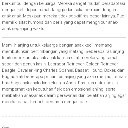
berkumpul dengan keluarga. Mereka sangat mudah beradaptasi
dengan kehidupan rumah tangga dan suka bermain dengan
anak-anak. Meskipun mereka tidak seaktif ras besar lainnya, Pug
memiliki sifat humoris dan ceria yang dapat menghibur anak-
anak sepanjang waktu.
Memilih anjing untuk keluarga dengan anak kecil memang
membutuhkan pertimbangan yang matang. Beberapa ras anjing
lebih cocok untuk anak-anak karena sifat mereka yang ramah,
sabar, dan penuh kasih. Labrador Retriever, Golden Retriever,
Beagle, Cavalier King Charles Spaniel, Basset Hound, Boxer, dan
Pug adalah beberapa pilihan ras anjing yang akan menjadi teman
baik bagi anak-anak dan keluarga Anda. Pastikan untuk selalu
memperhatikan kebutuhan fisik dan emosional anjing, serta
melibatkan anak-anak dalam perawatan dan pelatihan anjing agar
mereka dapat tumbuh bersama dengan baik.