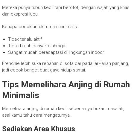
Mereka punya tubuh kecil tapi berotot, dengan wajah yang khas
dan ekspresi lucu.
Kenapa cocok untuk rumah minimalis:
Tidak terlalu aktif
Tidak butuh banyak olahraga
Sangat mudah beradaptasi di lingkungan indoor
Frenchie lebih suka rebahan di sofa daripada lari-larian panjang,
jadi cocok banget buat gaya hidup santai.
Tips Memelihara Anjing di Rumah
Minimalis
Memelihara anjing di rumah kecil sebenarnya bukan masalah,
asal kamu tahu cara mengaturnya.
Sediakan Area Khusus