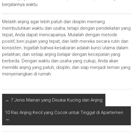
berjalannya waktu.
Melatih anjing agar lebih patuh dan disiplin memang
membutuhkan waktu dan usaha, tetapi dengan pendekatan yang
tepat, Anda dapat mencapainya. Mulailah dengan metode
positif, beri pujian yang tepat, dan latih mereka secara rutin dan
konsisten. Ingatlah bahwa kesabaran adalah kunci utama dalam
pelatihan, dan setiap anjing belajar dengan kecepatan yang
berbeda. Dengan waktu dan usaha yang cukup, Anda akan
memiliki anjing yang patuh, disiplin, dan siap menjadi teman yang
menyenangkan di rumah.
←
7 Jenis Mainan yang Disukai Kucing dan Anjing
10 Ras Anjing Kecil yang Cocok untuk Tinggal di Apartemen
→