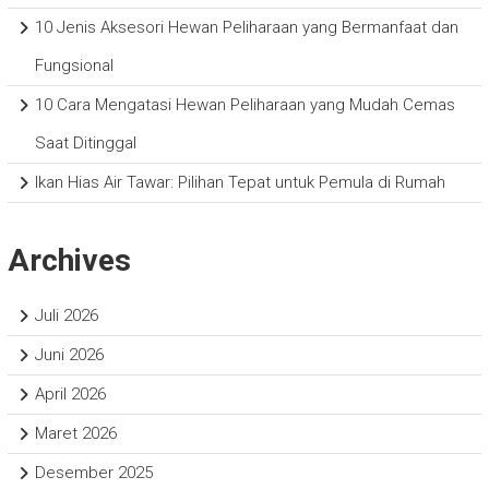
10 Jenis Aksesori Hewan Peliharaan yang Bermanfaat dan
Fungsional
10 Cara Mengatasi Hewan Peliharaan yang Mudah Cemas
Saat Ditinggal
Ikan Hias Air Tawar: Pilihan Tepat untuk Pemula di Rumah
Archives
Juli 2026
Juni 2026
April 2026
Maret 2026
Desember 2025