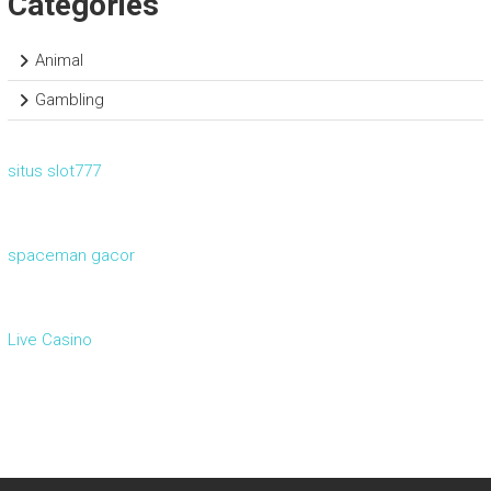
Categories
Animal
Gambling
situs slot777
spaceman gacor
Live Casino