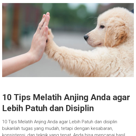
10 Tips Melatih Anjing Anda agar
Lebih Patuh dan Disiplin
10 Tips Melatih Anjing Anda agar Lebih Patuh dan disiplin
bukanlah tugas yang mudah, tetapi dengan kesabaran,
konsistensi, dan teknik yang tepat, Anda bisa mencapai hasil