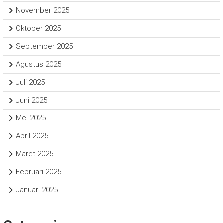
November 2025
Oktober 2025
September 2025
Agustus 2025
Juli 2025
Juni 2025
Mei 2025
April 2025
Maret 2025
Februari 2025
Januari 2025