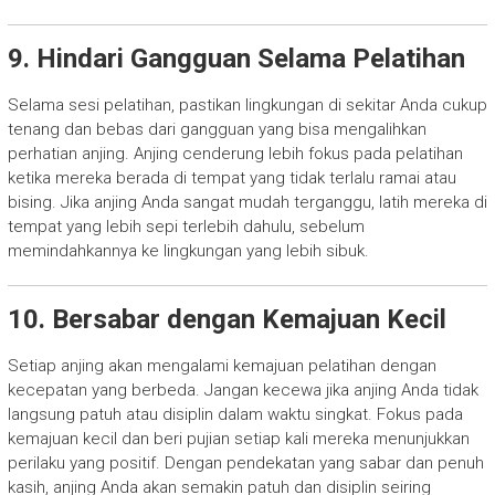
9. Hindari Gangguan Selama Pelatihan
Selama sesi pelatihan, pastikan lingkungan di sekitar Anda cukup
tenang dan bebas dari gangguan yang bisa mengalihkan
perhatian anjing. Anjing cenderung lebih fokus pada pelatihan
ketika mereka berada di tempat yang tidak terlalu ramai atau
bising. Jika anjing Anda sangat mudah terganggu, latih mereka di
tempat yang lebih sepi terlebih dahulu, sebelum
memindahkannya ke lingkungan yang lebih sibuk.
10. Bersabar dengan Kemajuan Kecil
Setiap anjing akan mengalami kemajuan pelatihan dengan
kecepatan yang berbeda. Jangan kecewa jika anjing Anda tidak
langsung patuh atau disiplin dalam waktu singkat. Fokus pada
kemajuan kecil dan beri pujian setiap kali mereka menunjukkan
perilaku yang positif. Dengan pendekatan yang sabar dan penuh
kasih, anjing Anda akan semakin patuh dan disiplin seiring