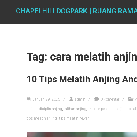
Skip
to
CHAPELHILLDOGPARK | RUANG RAM
content
Tag: cara melatih anji
10 Tips Melatih Anjing An
Januari 29, 2025
admin
0 Komentar
,
,
,
,
anjing
disiplin anjing
latihan anjing
metode pelatihan anjing
pelat
,
tips melatih anjing
tips melatih hewan