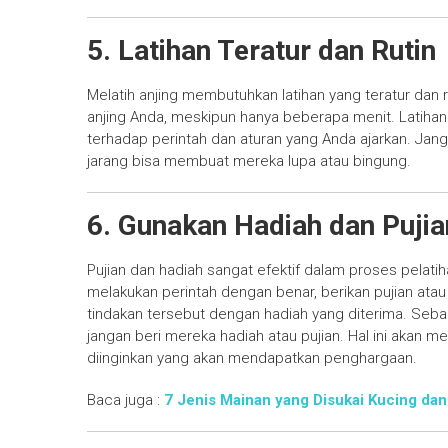
5. Latihan Teratur dan Rutin
Melatih anjing membutuhkan latihan yang teratur dan r
anjing Anda, meskipun hanya beberapa menit. Latiha
terhadap perintah dan aturan yang Anda ajarkan. Jang
jarang bisa membuat mereka lupa atau bingung.
6. Gunakan Hadiah dan Pujia
Pujian dan hadiah sangat efektif dalam proses pelati
melakukan perintah dengan benar, berikan pujian ata
tindakan tersebut dengan hadiah yang diterima. Sebali
jangan beri mereka hadiah atau pujian. Hal ini aka
diinginkan yang akan mendapatkan penghargaan.
Baca juga :
7 Jenis Mainan yang Disukai Kucing dan