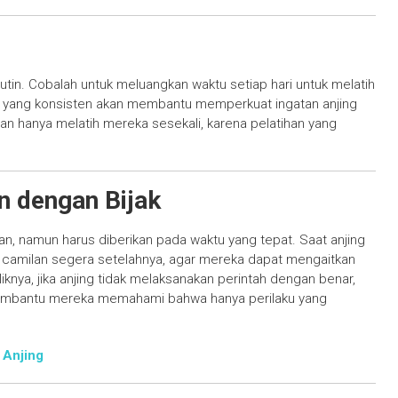
utin. Cobalah untuk meluangkan waktu setiap hari untuk melatih
n yang konsisten akan membantu memperkuat ingatan anjing
an hanya melatih mereka sesekali, karena pelatihan yang
n dengan Bijak
han, namun harus diberikan pada waktu yang tepat. Saat anjing
u camilan segera setelahnya, agar mereka dapat mengaitkan
knya, jika anjing tidak melaksanakan perintah dengan benar,
n membantu mereka memahami bahwa hanya perilaku yang
 Anjing