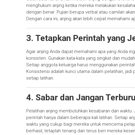
menghukum anjing ketika mereka melakukan kesalahan
dengan benar. Pujian berupa verbal atau camilan akan
Dengan cara ini, anjing akan lebih cepat memahami a
3. Tetapkan Perintah yang J
Agar anjing Anda dapat memahami apa yang Anda ingi
konsisten. Gunakan kata-kata yang singkat dan mudah diu
Setiap anggota keluarga harus menggunakan perinta
Konsistensi adalah kunci utama dalam pelatihan, jad
setiap latihan.
4. Sabar dan Jangan Terbur
Pelatihan anjing membutuhkan kesabaran dan waktu
perintah hanya dalam beberapa kali latihan. Setiap an
waktu yang cukup bagi mereka untuk mencerna pelajar
berhasil, tetaplah tenang dan terus beri mereka kese