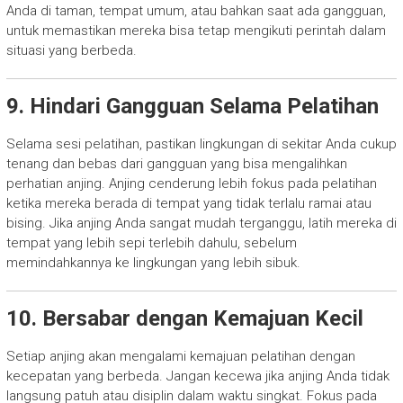
Anda di taman, tempat umum, atau bahkan saat ada gangguan,
untuk memastikan mereka bisa tetap mengikuti perintah dalam
situasi yang berbeda.
9. Hindari Gangguan Selama Pelatihan
Selama sesi pelatihan, pastikan lingkungan di sekitar Anda cukup
tenang dan bebas dari gangguan yang bisa mengalihkan
perhatian anjing. Anjing cenderung lebih fokus pada pelatihan
ketika mereka berada di tempat yang tidak terlalu ramai atau
bising. Jika anjing Anda sangat mudah terganggu, latih mereka di
tempat yang lebih sepi terlebih dahulu, sebelum
memindahkannya ke lingkungan yang lebih sibuk.
10. Bersabar dengan Kemajuan Kecil
Setiap anjing akan mengalami kemajuan pelatihan dengan
kecepatan yang berbeda. Jangan kecewa jika anjing Anda tidak
langsung patuh atau disiplin dalam waktu singkat. Fokus pada