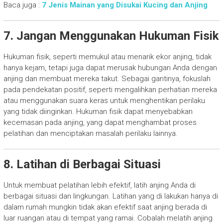
Baca juga :
7 Jenis Mainan yang Disukai Kucing dan Anjing
7. Jangan Menggunakan Hukuman Fisik
Hukuman fisik, seperti memukul atau menarik ekor anjing, tidak
hanya kejam, tetapi juga dapat merusak hubungan Anda dengan
anjing dan membuat mereka takut. Sebagai gantinya, fokuslah
pada pendekatan positif, seperti mengalihkan perhatian mereka
atau menggunakan suara keras untuk menghentikan perilaku
yang tidak diinginkan. Hukuman fisik dapat menyebabkan
kecemasan pada anjing, yang dapat menghambat proses
pelatihan dan menciptakan masalah perilaku lainnya.
8. Latihan di Berbagai Situasi
Untuk membuat pelatihan lebih efektif, latih anjing Anda di
berbagai situasi dan lingkungan. Latihan yang di lakukan hanya di
dalam rumah mungkin tidak akan efektif saat anjing berada di
luar ruangan atau di tempat yang ramai. Cobalah melatih anjing