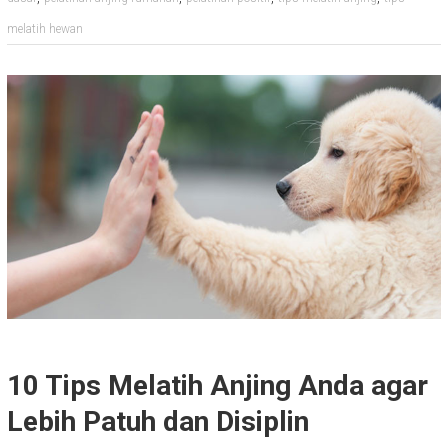
melatih hewan
10 Tips Melatih Anjing Anda agar
Lebih Patuh dan Disiplin