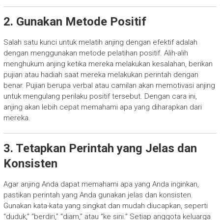
2. Gunakan Metode Positif
Salah satu kunci untuk melatih anjing dengan efektif adalah
dengan menggunakan metode pelatihan positif. Alih-alih
menghukum anjing ketika mereka melakukan kesalahan, berikan
pujian atau hadiah saat mereka melakukan perintah dengan
benar. Pujian berupa verbal atau camilan akan memotivasi anjing
untuk mengulang perilaku positif tersebut. Dengan cara ini,
anjing akan lebih cepat memahami apa yang diharapkan dari
mereka.
3. Tetapkan Perintah yang Jelas dan
Konsisten
Agar anjing Anda dapat memahami apa yang Anda inginkan,
pastikan perintah yang Anda gunakan jelas dan konsisten.
Gunakan kata-kata yang singkat dan mudah diucapkan, seperti
“duduk,” “berdiri,” “diam,” atau “ke sini.” Setiap anggota keluarga