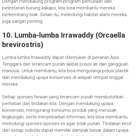
Dengan mendukung program-program pemuliaan dan
pelestarian burung kakapo, kita bisa membantu mereka
berkembang biak. Selain itu, melindungi habitat alami mereka
juga sangat penting.
10. Lumba-lumba Irrawaddy (Orcaella
brevirostris)
Lumba-lumba Irrawaddy dapat ditemukan di perairan Asia
Tenggara dan terancam punah akibat polusi air dan gangguan
manusia. Untuk membantu, kita bisa mengurangi polusi plastik
dan mendukung upaya konservasi di wilayah tempat tinggal
mereka.
Setiap spesies hewan yang terancam punah membutuhkan
perhatian dan tindakan kita. Dengan mendukung upaya
konservasi, mengurangi konsumsi produk yang merusak
lingkungan, serta menyebarkan informasi, kita bisa membantu
melindungi spesies-spesies ini agar tidak punah. Tindakan kecil
dari setiap individu dapat memiliki dampak besar dalam upaya