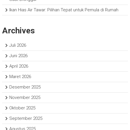
Ikan Hias Air Tawar: Pilihan Tepat untuk Pemula di Rumah
Archives
Juli 2026
Juni 2026
April 2026
Maret 2026
Desember 2025
November 2025
Oktober 2025
September 2025
Agustus 2025