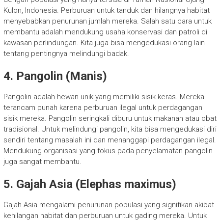
Kulon, Indonesia. Perburuan untuk tanduk dan hilangnya habitat
menyebabkan penurunan jumlah mereka. Salah satu cara untuk
membantu adalah mendukung usaha konservasi dan patroli di
kawasan perlindungan. Kita juga bisa mengedukasi orang lain
tentang pentingnya melindungi badak.
4. Pangolin (Manis)
Pangolin adalah hewan unik yang memiliki sisik keras. Mereka
terancam punah karena perburuan ilegal untuk perdagangan
sisik mereka. Pangolin seringkali diburu untuk makanan atau obat
tradisional. Untuk melindungi pangolin, kita bisa mengedukasi diri
sendiri tentang masalah ini dan menanggapi perdagangan ilegal.
Mendukung organisasi yang fokus pada penyelamatan pangolin
juga sangat membantu.
5. Gajah Asia (Elephas maximus)
Gajah Asia mengalami penurunan populasi yang signifikan akibat
kehilangan habitat dan perburuan untuk gading mereka. Untuk