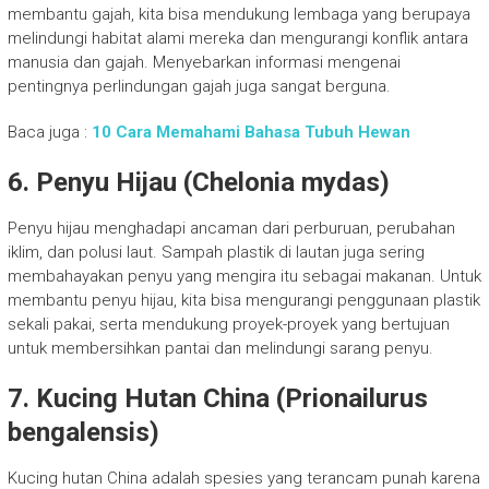
membantu gajah, kita bisa mendukung lembaga yang berupaya
melindungi habitat alami mereka dan mengurangi konflik antara
manusia dan gajah. Menyebarkan informasi mengenai
pentingnya perlindungan gajah juga sangat berguna.
Baca juga :
10 Cara Memahami Bahasa Tubuh Hewan
6. Penyu Hijau (Chelonia mydas)
Penyu hijau menghadapi ancaman dari perburuan, perubahan
iklim, dan polusi laut. Sampah plastik di lautan juga sering
membahayakan penyu yang mengira itu sebagai makanan. Untuk
membantu penyu hijau, kita bisa mengurangi penggunaan plastik
sekali pakai, serta mendukung proyek-proyek yang bertujuan
untuk membersihkan pantai dan melindungi sarang penyu.
7. Kucing Hutan China (Prionailurus
bengalensis)
Kucing hutan China adalah spesies yang terancam punah karena