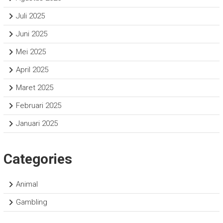
Juli 2025
Juni 2025
Mei 2025
April 2025
Maret 2025
Februari 2025
Januari 2025
Categories
Animal
Gambling