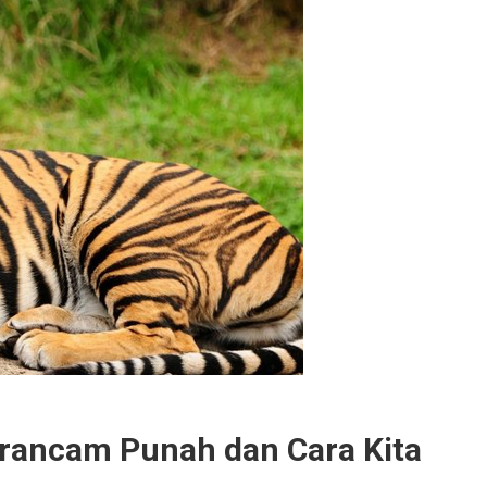
rancam Punah dan Cara Kita