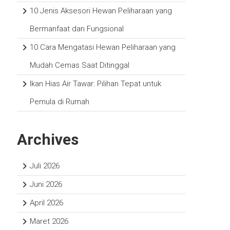
10 Jenis Aksesori Hewan Peliharaan yang
Bermanfaat dan Fungsional
10 Cara Mengatasi Hewan Peliharaan yang
Mudah Cemas Saat Ditinggal
Ikan Hias Air Tawar: Pilihan Tepat untuk
Pemula di Rumah
Archives
Juli 2026
Juni 2026
April 2026
Maret 2026