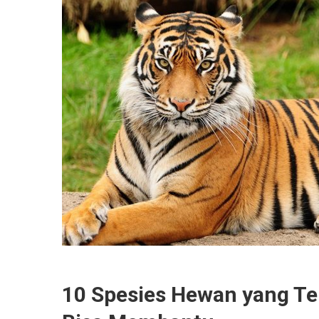
10 Spesies Hewan yang Te