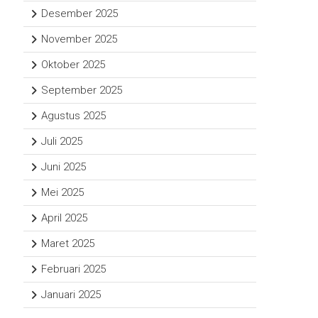
Desember 2025
November 2025
Oktober 2025
September 2025
Agustus 2025
Juli 2025
Juni 2025
Mei 2025
April 2025
Maret 2025
Februari 2025
Januari 2025