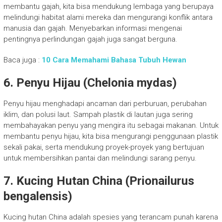
membantu gajah, kita bisa mendukung lembaga yang berupaya
melindungi habitat alami mereka dan mengurangi konflik antara
manusia dan gajah. Menyebarkan informasi mengenai
pentingnya perlindungan gajah juga sangat berguna.
Baca juga :
10 Cara Memahami Bahasa Tubuh Hewan
6. Penyu Hijau (Chelonia mydas)
Penyu hijau menghadapi ancaman dari perburuan, perubahan
iklim, dan polusi laut. Sampah plastik di lautan juga sering
membahayakan penyu yang mengira itu sebagai makanan. Untuk
membantu penyu hijau, kita bisa mengurangi penggunaan plastik
sekali pakai, serta mendukung proyek-proyek yang bertujuan
untuk membersihkan pantai dan melindungi sarang penyu.
7. Kucing Hutan China (Prionailurus
bengalensis)
Kucing hutan China adalah spesies yang terancam punah karena