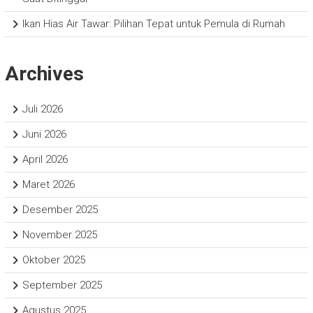
Ikan Hias Air Tawar: Pilihan Tepat untuk Pemula di Rumah
Archives
Juli 2026
Juni 2026
April 2026
Maret 2026
Desember 2025
November 2025
Oktober 2025
September 2025
Agustus 2025