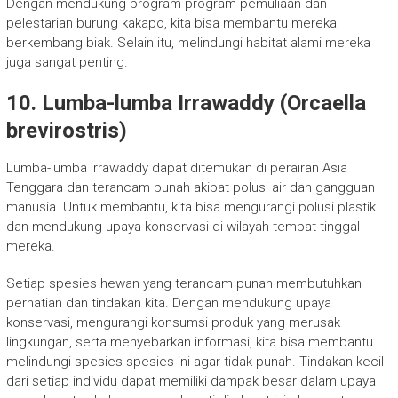
Dengan mendukung program-program pemuliaan dan
pelestarian burung kakapo, kita bisa membantu mereka
berkembang biak. Selain itu, melindungi habitat alami mereka
juga sangat penting.
10. Lumba-lumba Irrawaddy (Orcaella
brevirostris)
Lumba-lumba Irrawaddy dapat ditemukan di perairan Asia
Tenggara dan terancam punah akibat polusi air dan gangguan
manusia. Untuk membantu, kita bisa mengurangi polusi plastik
dan mendukung upaya konservasi di wilayah tempat tinggal
mereka.
Setiap spesies hewan yang terancam punah membutuhkan
perhatian dan tindakan kita. Dengan mendukung upaya
konservasi, mengurangi konsumsi produk yang merusak
lingkungan, serta menyebarkan informasi, kita bisa membantu
melindungi spesies-spesies ini agar tidak punah. Tindakan kecil
dari setiap individu dapat memiliki dampak besar dalam upaya