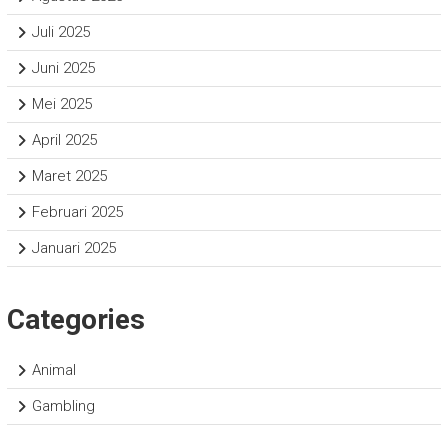
Juli 2025
Juni 2025
Mei 2025
April 2025
Maret 2025
Februari 2025
Januari 2025
Categories
Animal
Gambling