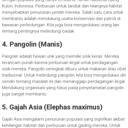
Kulon, Indonesia. Perburuan untuk tanduk dan hilangnya habitat
menyebabkan penurunan jumlah mereka. Salah satu cara untuk
membantu adalah mendukung usaha konservasi dan patroli di
kawasan perlindungan. Kita juga bisa mengedukasi orang lain
tentang pentingnya melindungi badak.
4. Pangolin (Manis)
Pangolin adalah hewan unik yang memiliki sisik keras. Mereka
terancam punah karena perburuan ilegal untuk perdagangan
sisik mereka. Pangolin seringkali diburu untuk makanan atau obat
tradisional. Untuk melindungi pangolin, kita bisa mengedukasi diri
sendiri tentang masalah ini dan menanggapi perdagangan ilegal.
Mendukung organisasi yang fokus pada penyelamatan pangolin
juga sangat membantu.
5. Gajah Asia (Elephas maximus)
Gajah Asia mengalami penurunan populasi yang signifikan akibat
kehilangan habitat dan perburuan untuk gading mereka. Untuk