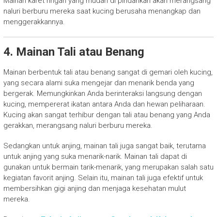
Mainan karet ringan yang mudah di pindahkan akan merangsang
naluri berburu mereka saat kucing berusaha menangkap dan
menggerakkannya.
4. Mainan Tali atau Benang
Mainan berbentuk tali atau benang sangat di gemari oleh kucing,
yang secara alami suka mengejar dan menarik benda yang
bergerak. Memungkinkan Anda berinteraksi langsung dengan
kucing, mempererat ikatan antara Anda dan hewan peliharaan.
Kucing akan sangat terhibur dengan tali atau benang yang Anda
gerakkan, merangsang naluri berburu mereka.
Sedangkan untuk anjing, mainan tali juga sangat baik, terutama
untuk anjing yang suka menarik-narik. Mainan tali dapat di
gunakan untuk bermain tarik-menarik, yang merupakan salah satu
kegiatan favorit anjing. Selain itu, mainan tali juga efektif untuk
membersihkan gigi anjing dan menjaga kesehatan mulut
mereka.