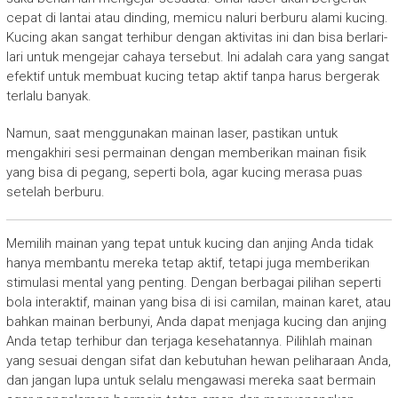
cepat di lantai atau dinding, memicu naluri berburu alami kucing.
Kucing akan sangat terhibur dengan aktivitas ini dan bisa berlari-
lari untuk mengejar cahaya tersebut. Ini adalah cara yang sangat
efektif untuk membuat kucing tetap aktif tanpa harus bergerak
terlalu banyak.
Namun, saat menggunakan mainan laser, pastikan untuk
mengakhiri sesi permainan dengan memberikan mainan fisik
yang bisa di pegang, seperti bola, agar kucing merasa puas
setelah berburu.
Memilih mainan yang tepat untuk kucing dan anjing Anda tidak
hanya membantu mereka tetap aktif, tetapi juga memberikan
stimulasi mental yang penting. Dengan berbagai pilihan seperti
bola interaktif, mainan yang bisa di isi camilan, mainan karet, atau
bahkan mainan berbunyi, Anda dapat menjaga kucing dan anjing
Anda tetap terhibur dan terjaga kesehatannya. Pilihlah mainan
yang sesuai dengan sifat dan kebutuhan hewan peliharaan Anda,
dan jangan lupa untuk selalu mengawasi mereka saat bermain