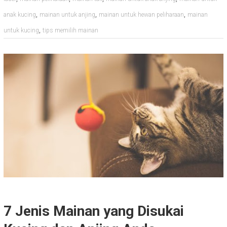
,
,
,
anak kucing
mainan untuk anjing
mainan untuk hewan peliharaan
mainan
,
untuk kucing
tips memilih mainan
7 Jenis Mainan yang Disukai