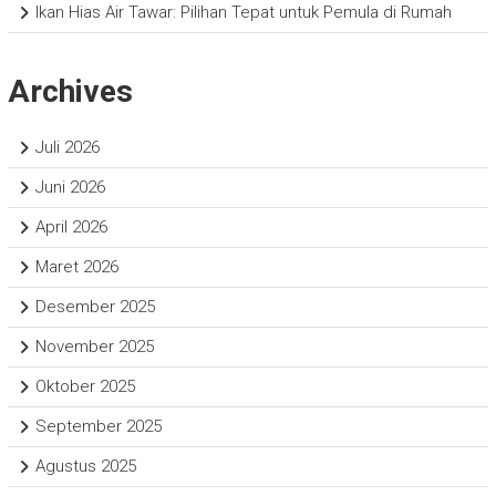
Ikan Hias Air Tawar: Pilihan Tepat untuk Pemula di Rumah
Archives
Juli 2026
Juni 2026
April 2026
Maret 2026
Desember 2025
November 2025
Oktober 2025
September 2025
Agustus 2025