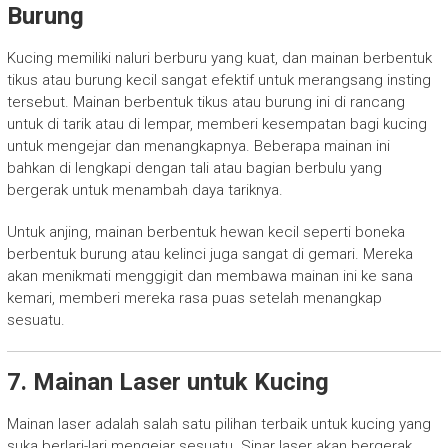
Burung
Kucing memiliki naluri berburu yang kuat, dan mainan berbentuk
tikus atau burung kecil sangat efektif untuk merangsang insting
tersebut. Mainan berbentuk tikus atau burung ini di rancang
untuk di tarik atau di lempar, memberi kesempatan bagi kucing
untuk mengejar dan menangkapnya. Beberapa mainan ini
bahkan di lengkapi dengan tali atau bagian berbulu yang
bergerak untuk menambah daya tariknya.
Untuk anjing, mainan berbentuk hewan kecil seperti boneka
berbentuk burung atau kelinci juga sangat di gemari. Mereka
akan menikmati menggigit dan membawa mainan ini ke sana
kemari, memberi mereka rasa puas setelah menangkap
sesuatu.
7. Mainan Laser untuk Kucing
Mainan laser adalah salah satu pilihan terbaik untuk kucing yang
suka berlari-lari mengejar sesuatu. Sinar laser akan bergerak