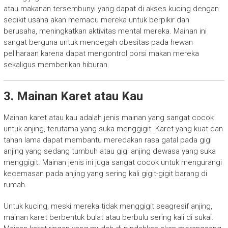
atau makanan tersembunyi yang dapat di akses kucing dengan
sedikit usaha akan memacu mereka untuk berpikir dan
berusaha, meningkatkan aktivitas mental mereka. Mainan ini
sangat berguna untuk mencegah obesitas pada hewan
peliharaan karena dapat mengontrol porsi makan mereka
sekaligus memberikan hiburan.
3. Mainan Karet atau Kau
Mainan karet atau kau adalah jenis mainan yang sangat cocok
untuk anjing, terutama yang suka menggigit. Karet yang kuat dan
tahan lama dapat membantu meredakan rasa gatal pada gigi
anjing yang sedang tumbuh atau gigi anjing dewasa yang suka
menggigit. Mainan jenis ini juga sangat cocok untuk mengurangi
kecemasan pada anjing yang sering kali gigit-gigit barang di
rumah.
Untuk kucing, meski mereka tidak menggigit seagresif anjing,
mainan karet berbentuk bulat atau berbulu sering kali di sukai.