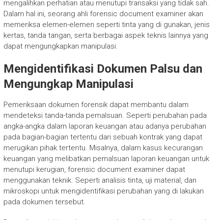
mengalihkan perhatian atau menutupi transaksi yang tidak sah.
Dalam hal ini, seorang ahli forensic document examiner akan
memeriksa elemen-elemen seperti tinta yang di gunakan, jenis
kertas, tanda tangan, serta berbagai aspek teknis lainnya yang
dapat mengungkapkan manipulasi.
Mengidentifikasi Dokumen Palsu dan
Mengungkap Manipulasi
Pemeriksaan dokumen forensik dapat membantu dalam
mendeteksi tanda-tanda pemalsuan. Seperti perubahan pada
angka-angka dalam laporan keuangan atau adanya perubahan
pada bagian-bagian tertentu dari sebuah kontrak yang dapat
merugikan pihak tertentu. Misalnya, dalam kasus kecurangan
keuangan yang melibatkan pemalsuan laporan keuangan untuk
menutupi kerugian, forensic document examiner dapat
menggunakan teknik. Seperti analisis tinta, uji material, dan
mikroskopi untuk mengidentifikasi perubahan yang di lakukan
pada dokumen tersebut.