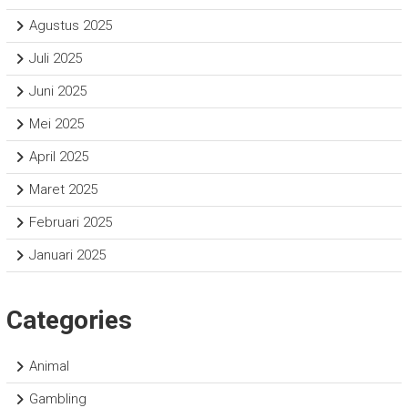
Agustus 2025
Juli 2025
Juni 2025
Mei 2025
April 2025
Maret 2025
Februari 2025
Januari 2025
Categories
Animal
Gambling