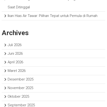
Saat Ditinggal
Ikan Hias Air Tawar: Pilihan Tepat untuk Pemula di Rumah
Archives
Juli 2026
Juni 2026
April 2026
Maret 2026
Desember 2025
November 2025
Oktober 2025
September 2025