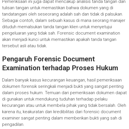
Pemeriksaan ini juga dapat mencakup analisis tanda tangan dan
tulisan tangan untuk memastikan bahwa dokumen yang di
tandatangani oleh seseorang adalah sah dan tidak di palsukan.
Sebagai contoh, dalam sebuah kasus di mana seorang manajer
dituduh memalsukan tanda tangan klien untuk menyetujui
pengeluaran yang tidak sah. Forensic document examination
akan menjadi kunci untuk memastikan apakah tanda tangan
tersebut asli atau tidak.
Pengaruh Forensic Document
Examination terhadap Proses Hukum
Dalam banyak kasus kecurangan keuangan, hasil pemeriksaan
dokumen forensik seringkali menjadi bukti yang sangat penting
dalam proses hukum. Temuan dari pemeriksaan dokumen dapat
di gunakan untuk mendukung tuduhan terhadap pelaku
kecurangan atau untuk membela pihak yang tidak bersalah. Oleh
karena itu, keakuratan dan kredibilitas dari forensic document
examiner sangat penting dalam memberikan bukti yang sah di
pengadilan.