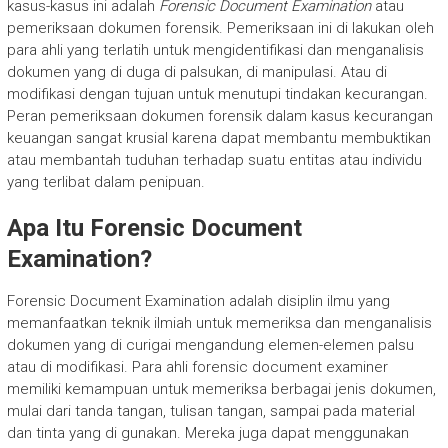
kasus-kasus ini adalah
Forensic Document Examination
atau
pemeriksaan dokumen forensik. Pemeriksaan ini di lakukan oleh
para ahli yang terlatih untuk mengidentifikasi dan menganalisis
dokumen yang di duga di palsukan, di manipulasi. Atau di
modifikasi dengan tujuan untuk menutupi tindakan kecurangan.
Peran pemeriksaan dokumen forensik dalam kasus kecurangan
keuangan sangat krusial karena dapat membantu membuktikan
atau membantah tuduhan terhadap suatu entitas atau individu
yang terlibat dalam penipuan.
Apa Itu Forensic Document
Examination?
Forensic Document Examination adalah disiplin ilmu yang
memanfaatkan teknik ilmiah untuk memeriksa dan menganalisis
dokumen yang di curigai mengandung elemen-elemen palsu
atau di modifikasi. Para ahli forensic document examiner
memiliki kemampuan untuk memeriksa berbagai jenis dokumen,
mulai dari tanda tangan, tulisan tangan, sampai pada material
dan tinta yang di gunakan. Mereka juga dapat menggunakan