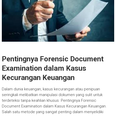
Pentingnya Forensic Document
Examination dalam Kasus
Kecurangan Keuangan
Dalam dunia keuangan, kasus kecurangan atau penipuan
seringkali melibatkan manipulasi dokumen yang sulit untuk
terdeteksi tanpa keahlian khusus. Pentingnya Forensic
Document Examination dalam Kasus Kecurangan Keuangan.
Salah satu metode yang sangat penting dalam menyelidiki