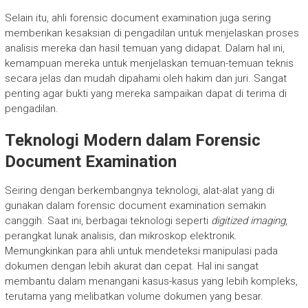
Selain itu, ahli forensic document examination juga sering
memberikan kesaksian di pengadilan untuk menjelaskan proses
analisis mereka dan hasil temuan yang didapat. Dalam hal ini,
kemampuan mereka untuk menjelaskan temuan-temuan teknis
secara jelas dan mudah dipahami oleh hakim dan juri. Sangat
penting agar bukti yang mereka sampaikan dapat di terima di
pengadilan.
Teknologi Modern dalam Forensic
Document Examination
Seiring dengan berkembangnya teknologi, alat-alat yang di
gunakan dalam forensic document examination semakin
canggih. Saat ini, berbagai teknologi seperti
digitized imaging
,
perangkat lunak analisis, dan mikroskop elektronik.
Memungkinkan para ahli untuk mendeteksi manipulasi pada
dokumen dengan lebih akurat dan cepat. Hal ini sangat
membantu dalam menangani kasus-kasus yang lebih kompleks,
terutama yang melibatkan volume dokumen yang besar.