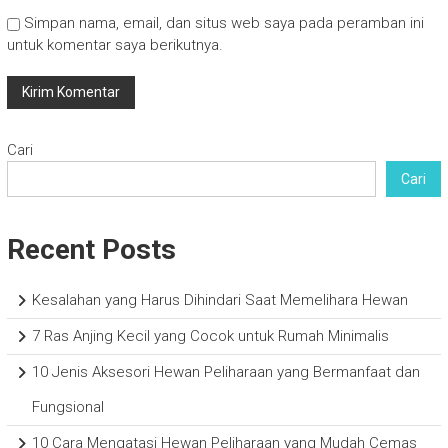
Simpan nama, email, dan situs web saya pada peramban ini
untuk komentar saya berikutnya.
Cari
Cari
Recent Posts
Kesalahan yang Harus Dihindari Saat Memelihara Hewan
7 Ras Anjing Kecil yang Cocok untuk Rumah Minimalis
10 Jenis Aksesori Hewan Peliharaan yang Bermanfaat dan
Fungsional
10 Cara Mengatasi Hewan Peliharaan yang Mudah Cemas