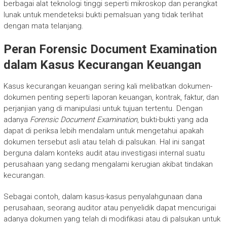
berbagai alat teknologi tinggi seperti mikroskop dan perangkat
lunak untuk mendeteksi bukti pemalsuan yang tidak terlihat
dengan mata telanjang.
Peran Forensic Document Examination
dalam Kasus Kecurangan Keuangan
Kasus kecurangan keuangan sering kali melibatkan dokumen-
dokumen penting seperti laporan keuangan, kontrak, faktur, dan
perjanjian yang di manipulasi untuk tujuan tertentu. Dengan
adanya
Forensic Document Examination
, bukti-bukti yang ada
dapat di periksa lebih mendalam untuk mengetahui apakah
dokumen tersebut asli atau telah di palsukan. Hal ini sangat
berguna dalam konteks audit atau investigasi internal suatu
perusahaan yang sedang mengalami kerugian akibat tindakan
kecurangan.
Sebagai contoh, dalam kasus-kasus penyalahgunaan dana
perusahaan, seorang auditor atau penyelidik dapat mencurigai
adanya dokumen yang telah di modifikasi atau di palsukan untuk