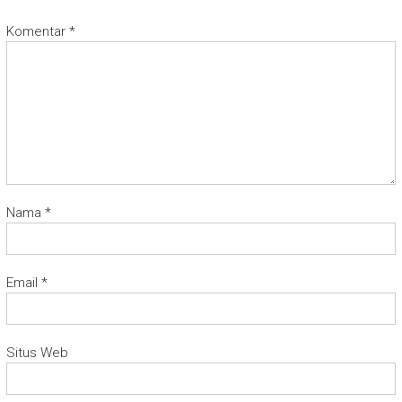
Komentar
*
Nama
*
Email
*
Situs Web