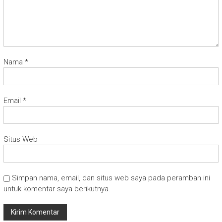
Nama
*
Email
*
Situs Web
Simpan nama, email, dan situs web saya pada peramban ini
untuk komentar saya berikutnya.