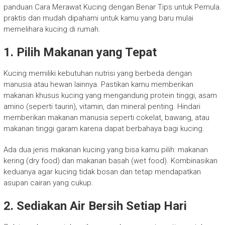
panduan Cara Merawat Kucing dengan Benar Tips untuk Pemula.
praktis dan mudah dipahami untuk kamu yang baru mulai
memelihara kucing di rumah.
1.
Pilih Makanan yang Tepat
Kucing memiliki kebutuhan nutrisi yang berbeda dengan
manusia atau hewan lainnya. Pastikan kamu memberikan
makanan khusus kucing yang mengandung protein tinggi, asam
amino (seperti taurin), vitamin, dan mineral penting. Hindari
memberikan makanan manusia seperti cokelat, bawang, atau
makanan tinggi garam karena dapat berbahaya bagi kucing.
Ada dua jenis makanan kucing yang bisa kamu pilih: makanan
kering (dry food) dan makanan basah (wet food). Kombinasikan
keduanya agar kucing tidak bosan dan tetap mendapatkan
asupan cairan yang cukup.
2.
Sediakan Air Bersih Setiap Hari