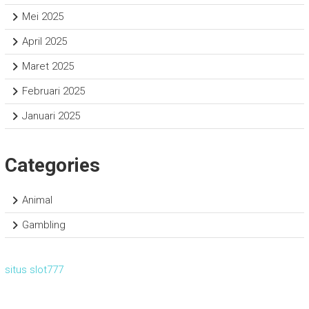
Mei 2025
April 2025
Maret 2025
Februari 2025
Januari 2025
Categories
Animal
Gambling
situs slot777