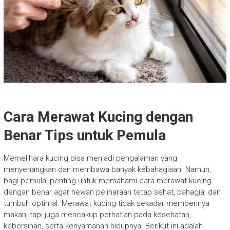
Cara Merawat Kucing dengan
Benar Tips untuk Pemula
Memelihara kucing bisa menjadi pengalaman yang
menyenangkan dan membawa banyak kebahagiaan. Namun,
bagi pemula, penting untuk memahami cara merawat kucing
dengan benar agar hewan peliharaan tetap sehat, bahagia, dan
tumbuh optimal. Merawat kucing tidak sekadar memberinya
makan, tapi juga mencakup perhatian pada kesehatan,
kebersihan, serta kenyamanan hidupnya. Berikut ini adalah