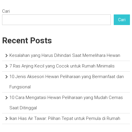
Cari
Cari
Recent Posts
Kesalahan yang Harus Dihindari Saat Memelihara Hewan
7 Ras Anjing Kecil yang Cocok untuk Rumah Minimalis
10 Jenis Aksesori Hewan Peliharaan yang Bermanfaat dan
Fungsional
10 Cara Mengatasi Hewan Peliharaan yang Mudah Cemas
Saat Ditinggal
Ikan Hias Air Tawar: Pilihan Tepat untuk Pemula di Rumah