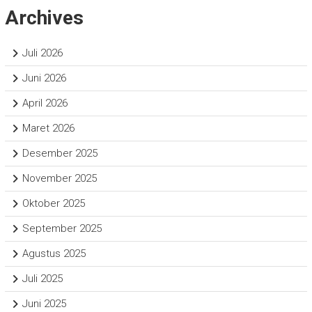
Archives
Juli 2026
Juni 2026
April 2026
Maret 2026
Desember 2025
November 2025
Oktober 2025
September 2025
Agustus 2025
Juli 2025
Juni 2025