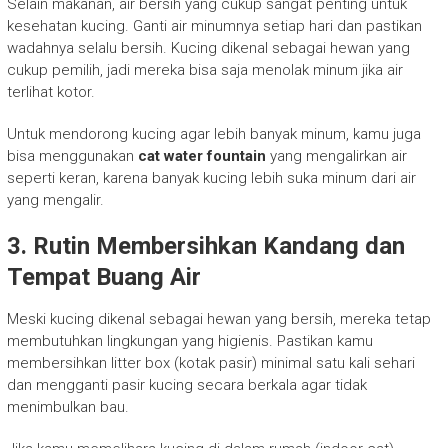
Selain makanan, air bersih yang cukup sangat penting untuk
kesehatan kucing. Ganti air minumnya setiap hari dan pastikan
wadahnya selalu bersih. Kucing dikenal sebagai hewan yang
cukup pemilih, jadi mereka bisa saja menolak minum jika air
terlihat kotor.
Untuk mendorong kucing agar lebih banyak minum, kamu juga
bisa menggunakan
cat water fountain
yang mengalirkan air
seperti keran, karena banyak kucing lebih suka minum dari air
yang mengalir.
3.
Rutin Membersihkan Kandang dan
Tempat Buang Air
Meski kucing dikenal sebagai hewan yang bersih, mereka tetap
membutuhkan lingkungan yang higienis. Pastikan kamu
membersihkan litter box (kotak pasir) minimal satu kali sehari
dan mengganti pasir kucing secara berkala agar tidak
menimbulkan bau.