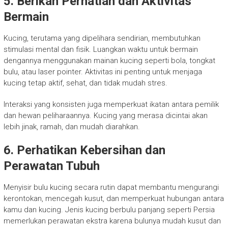
5.
Berikan Perhatian dan Aktivitas
Bermain
Kucing, terutama yang dipelihara sendirian, membutuhkan
stimulasi mental dan fisik. Luangkan waktu untuk bermain
dengannya menggunakan mainan kucing seperti bola, tongkat
bulu, atau laser pointer. Aktivitas ini penting untuk menjaga
kucing tetap aktif, sehat, dan tidak mudah stres.
Interaksi yang konsisten juga memperkuat ikatan antara pemilik
dan hewan peliharaannya. Kucing yang merasa dicintai akan
lebih jinak, ramah, dan mudah diarahkan.
6.
Perhatikan Kebersihan dan
Perawatan Tubuh
Menyisir bulu kucing secara rutin dapat membantu mengurangi
kerontokan, mencegah kusut, dan memperkuat hubungan antara
kamu dan kucing. Jenis kucing berbulu panjang seperti Persia
memerlukan perawatan ekstra karena bulunya mudah kusut dan