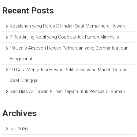
Recent Posts
Kesalahan yang Harus Dihindari Saat Memelihara Hewan
7 Ras Anjing Kecil yang Cocok untuk Rumah Minimalis
10 Jenis Aksesori Hewan Peliharaan yang Bermanfaat dan
Fungsional
10 Cara Mengatasi Hewan Peliharaan yang Mudah Cemas
Saat Ditinggal
Ikan Hias Air Tawar: Pilihan Tepat untuk Pemula di Rumah
Archives
Juli 2026