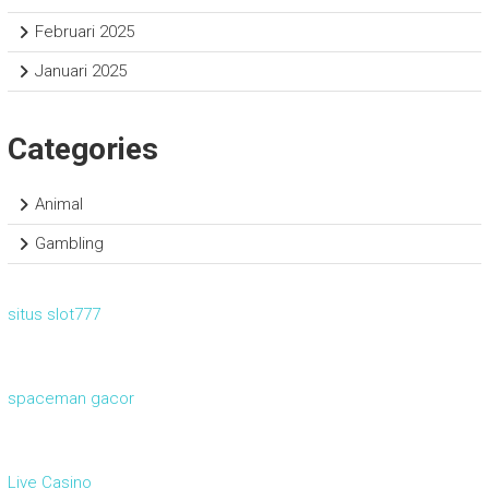
Februari 2025
Januari 2025
Categories
Animal
Gambling
situs slot777
spaceman gacor
Live Casino