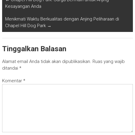
Kesayangan Anda
Menikmati Waktu Berkualitas dengan Anjing Peliharaan di
Chapel Hill Dog Park
→
Tinggalkan Balasan
Alamat email Anda tidak akan dipublikasikan.
Ruas yang wajib
ditandai
*
Komentar
*