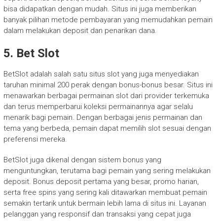
bisa didapatkan dengan mudah. Situs ini juga memberikan
banyak pilihan metode pembayaran yang memudahkan pemain
dalam melakukan deposit dan penarikan dana.
5.
Bet Slot
BetSlot adalah salah satu situs slot yang juga menyediakan
taruhan minimal 200 perak dengan bonus-bonus besar. Situs ini
menawarkan berbagai permainan slot dari provider terkemuka
dan terus memperbarui koleksi permainannya agar selalu
menarik bagi pemain. Dengan berbagai jenis permainan dan
tema yang berbeda, pemain dapat memilih slot sesuai dengan
preferensi mereka.
BetSlot juga dikenal dengan sistem bonus yang
menguntungkan, terutama bagi pemain yang sering melakukan
deposit. Bonus deposit pertama yang besar, promo harian,
serta free spins yang sering kali ditawarkan membuat pemain
semakin tertarik untuk bermain lebih lama di situs ini. Layanan
pelanggan yang responsif dan transaksi yang cepat juga