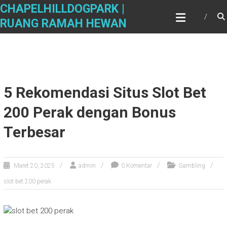
Skip
CHAPELHILLDOGPARK |
to
RUANG RAMAH HEWAN
content
5 Rekomendasi Situs Slot Bet
200 Perak dengan Bonus
Terbesar
Maret 20, 2025
admin
0 Komentar
Gambling
slot bet 200 perak