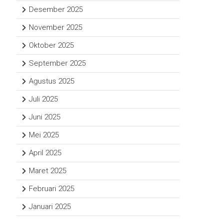
Desember 2025
November 2025
Oktober 2025
September 2025
Agustus 2025
Juli 2025
Juni 2025
Mei 2025
April 2025
Maret 2025
Februari 2025
Januari 2025