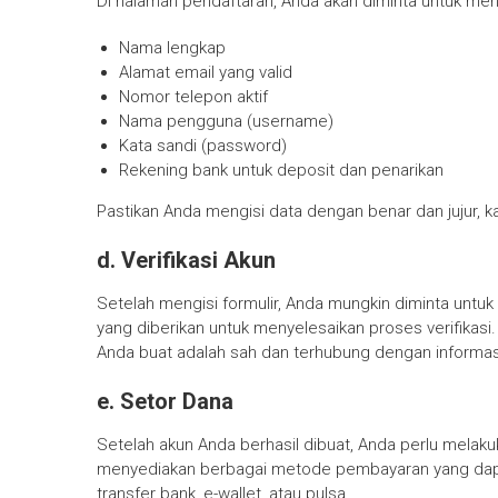
Di halaman pendaftaran, Anda akan diminta untuk meng
Nama lengkap
Alamat email yang valid
Nomor telepon aktif
Nama pengguna (username)
Kata sandi (password)
Rekening bank untuk deposit dan penarikan
Pastikan Anda mengisi data dengan benar dan jujur, ka
d. Verifikasi Akun
Setelah mengisi formulir, Anda mungkin diminta untuk 
yang diberikan untuk menyelesaikan proses verifikasi.
Anda buat adalah sah dan terhubung dengan informasi
e. Setor Dana
Setelah akun Anda berhasil dibuat, Anda perlu melak
menyediakan berbagai metode pembayaran yang dapa
transfer bank, e-wallet, atau pulsa.