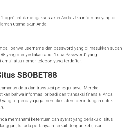
“Login” untuk mengakses akun Anda. Jika informasi yang di
alaman utama akun Anda.
 kembali bahwa username dan password yang di masukkan sudah
BET88 yang menyediakan opsi “Lupa Password” yang
email atau nomor telepon yang terdaftar.
 Situs SBOBET88
keamanan data dan transaksi penggunanya. Mereka
kan bahwa informasi pribadi dan transaksi finansial Anda
 yang terpercaya juga memiliki sistem perlindungan untuk
n.
nda memahami ketentuan dan syarat yang berlaku di situs
anggan jika ada pertanyaan terkait dengan kebijakan