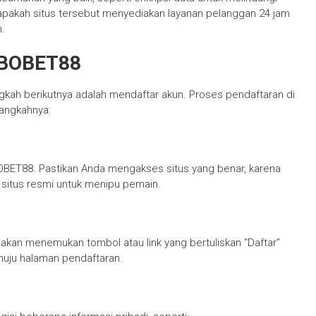
ga apakah situs tersebut menyediakan layanan pelanggan 24 jam
n.
 SBOBET88
gkah berikutnya adalah mendaftar akun. Proses pendaftaran di
angkahnya:
OBET88. Pastikan Anda mengakses situs yang benar, karena
n situs resmi untuk menipu pemain.
akan menemukan tombol atau link yang bertuliskan “Daftar”
enuju halaman pendaftaran.