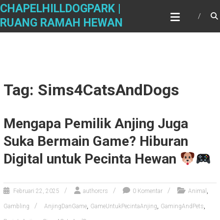
Skip
CHAPELHILLDOGPARK |
to
RUANG RAMAH HEWAN
content
Tag: Sims4CatsAndDogs
Mengapa Pemilik Anjing Juga
Suka Bermain Game? Hiburan
Digital untuk Pecinta Hewan
,
Februari 22, 2025
authorcrs
0 Komentar
Animal
,
,
,
Gambling
AnjingDanGame
GameUntukPecintaAnjing
GamingAndPets