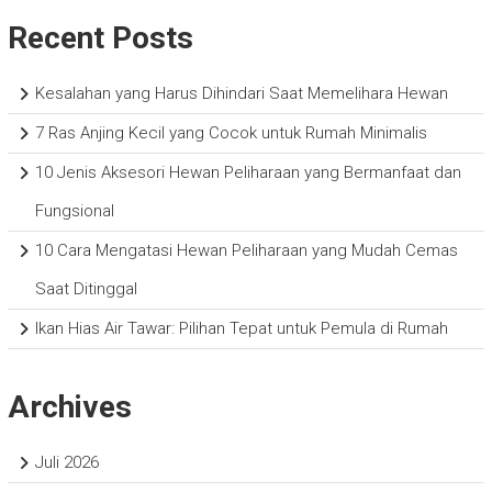
Recent Posts
Kesalahan yang Harus Dihindari Saat Memelihara Hewan
7 Ras Anjing Kecil yang Cocok untuk Rumah Minimalis
10 Jenis Aksesori Hewan Peliharaan yang Bermanfaat dan
Fungsional
10 Cara Mengatasi Hewan Peliharaan yang Mudah Cemas
Saat Ditinggal
Ikan Hias Air Tawar: Pilihan Tepat untuk Pemula di Rumah
Archives
Juli 2026