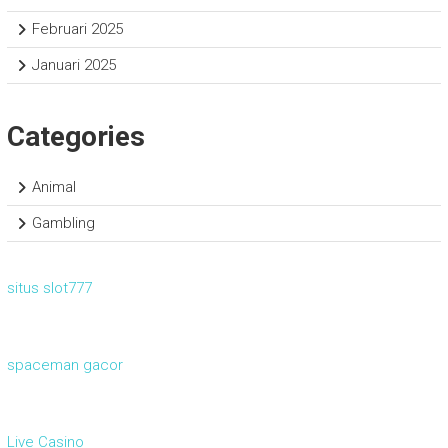
Februari 2025
Januari 2025
Categories
Animal
Gambling
situs slot777
spaceman gacor
Live Casino