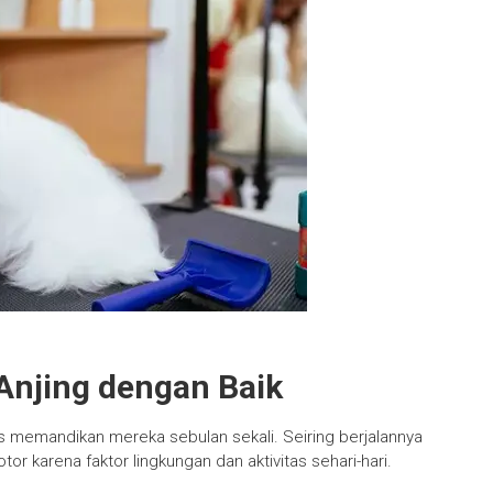
Anjing dengan Baik
us memandikan mereka sebulan sekali. Seiring berjalannya
or karena faktor lingkungan dan aktivitas sehari-hari.