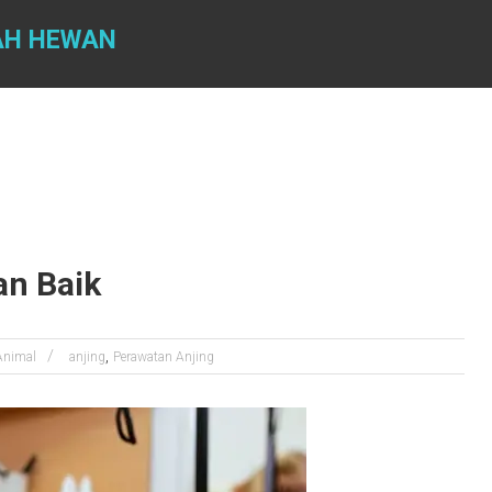
AH HEWAN
an Baik
,
Animal
anjing
Perawatan Anjing