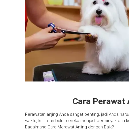
Cara Perawat 
Perawatan anjing Anda sangat penting, jadi Anda har
waktu, kulit dan bulu mereka menjadi berminyak dan kot
Bagaimana Cara Merawat Anjing dengan Baik?