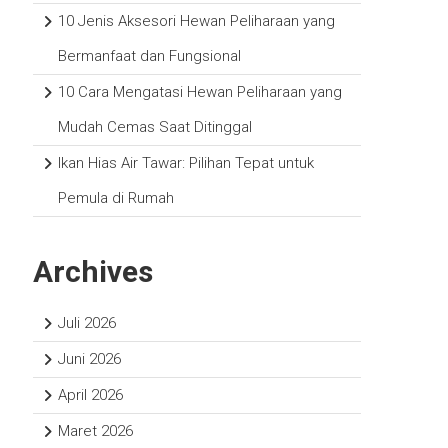
10 Jenis Aksesori Hewan Peliharaan yang
Bermanfaat dan Fungsional
10 Cara Mengatasi Hewan Peliharaan yang
Mudah Cemas Saat Ditinggal
Ikan Hias Air Tawar: Pilihan Tepat untuk
Pemula di Rumah
Archives
Juli 2026
Juni 2026
April 2026
Maret 2026