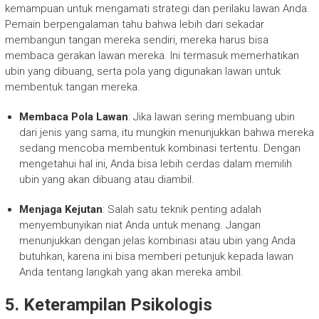
kemampuan untuk mengamati strategi dan perilaku lawan Anda.
Pemain berpengalaman tahu bahwa lebih dari sekadar
membangun tangan mereka sendiri, mereka harus bisa
membaca gerakan lawan mereka. Ini termasuk memerhatikan
ubin yang dibuang, serta pola yang digunakan lawan untuk
membentuk tangan mereka.
Membaca Pola Lawan
: Jika lawan sering membuang ubin
dari jenis yang sama, itu mungkin menunjukkan bahwa mereka
sedang mencoba membentuk kombinasi tertentu. Dengan
mengetahui hal ini, Anda bisa lebih cerdas dalam memilih
ubin yang akan dibuang atau diambil.
Menjaga Kejutan
: Salah satu teknik penting adalah
menyembunyikan niat Anda untuk menang. Jangan
menunjukkan dengan jelas kombinasi atau ubin yang Anda
butuhkan, karena ini bisa memberi petunjuk kepada lawan
Anda tentang langkah yang akan mereka ambil.
5.
Keterampilan Psikologis