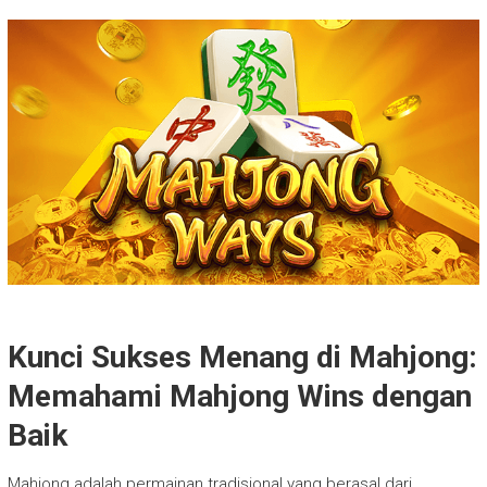
Kunci Sukses Menang di Mahjong:
Memahami Mahjong Wins dengan
Baik
Mahjong adalah permainan tradisional yang berasal dari