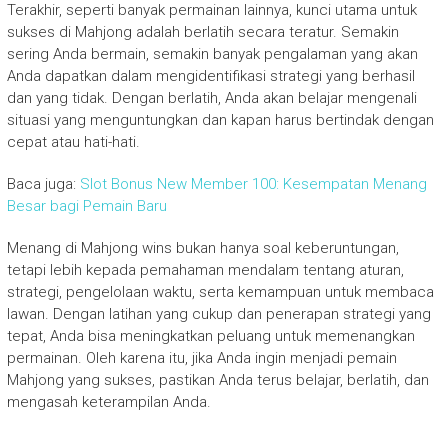
Terakhir, seperti banyak permainan lainnya, kunci utama untuk
sukses di Mahjong adalah berlatih secara teratur. Semakin
sering Anda bermain, semakin banyak pengalaman yang akan
Anda dapatkan dalam mengidentifikasi strategi yang berhasil
dan yang tidak. Dengan berlatih, Anda akan belajar mengenali
situasi yang menguntungkan dan kapan harus bertindak dengan
cepat atau hati-hati.
Baca juga:
Slot Bonus New Member 100: Kesempatan Menang
Besar bagi Pemain Baru
Menang di Mahjong wins bukan hanya soal keberuntungan,
tetapi lebih kepada pemahaman mendalam tentang aturan,
strategi, pengelolaan waktu, serta kemampuan untuk membaca
lawan. Dengan latihan yang cukup dan penerapan strategi yang
tepat, Anda bisa meningkatkan peluang untuk memenangkan
permainan. Oleh karena itu, jika Anda ingin menjadi pemain
Mahjong yang sukses, pastikan Anda terus belajar, berlatih, dan
mengasah keterampilan Anda.