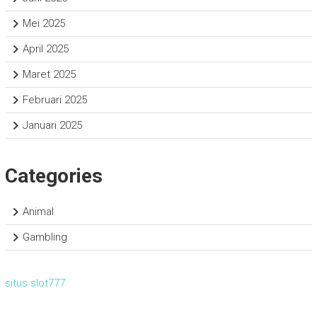
Mei 2025
April 2025
Maret 2025
Februari 2025
Januari 2025
Categories
Animal
Gambling
situs slot777