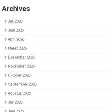
Archives
Juli 2026
Juni 2026
April 2026
Maret 2026
Desember 2025
November 2025
Oktober 2025
September 2025
Agustus 2025
Juli 2025
Juni 2025