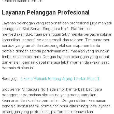
keadilan dalam bermain.
Layanan Pelanggan Profesional
Layanan pelanggan yang responsif dan profesional juga menjadi
keunggulan Slot Server Singapura No 1. Platform ini
menyediakan dukungan pelanggan 24/7 melalui berbagai saluran
komunikasi, seperti live chat, email, dan telepon. Tim customer
service yang ramah dan berpengetahuan siap membantu
pemain dengan segala pertanyaan atau masalah yang mungkin
timbul selama bermain. Dengan layanan pelanggan yang cepat
dan efisien, pemain dapat merasa lebih nyaman dan yakin saat
bermain di situs ini.
Baca juga:
6 Fakta Menarik tentang Anjing Tibetan Mastiff
Slot Server Singapura No 1 adalah pilihan terbaik bagi para
penggemar permainan slot online yang mengutamakan
keamanan dan kualitas permainan. Dengan sistem keamanan
canggih, lisensi resmi, permainan berkualitas tinggi, dan layanan
pelanggan yang profesional, platform ini menawarkan