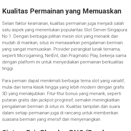
Kualitas Permainan yang Memuaskan
Selain faktor keamanan, kualitas permainan juga menjadi salah
satu aspek yang menentukan popularitas Slot Server-Singapura
No 1. Dengan berbagai pilihan mesin slot yang menarik dan
mudah di mainkan, situs ini menawarkan pengalaman bermain
yang sangat memuaskan. Provider perangkat lunak ternama,
seperti Microgaming, NetEnt, dan Pragmatic Play, bekerja sama
dengan platform ini untuk menyediakan permainan berkualitas
tinggi.
Para pemain dapat menikmati berbagai tema slot yang variatif,
mulai dari tema klasik hingga yang lebih modern dengan grafis
3D yang menakjubkan. Fitur-fitur bonus yang menarik, seperti
putaran gratis dan jackpot progresif, semakin meningkatkan
pengalaman bermain di situs ini. Kualitas tampilan dan suara
dalam setiap permainan juga di rancang untuk memberikan
suasana bermain yang imersif dan menyenangkan.