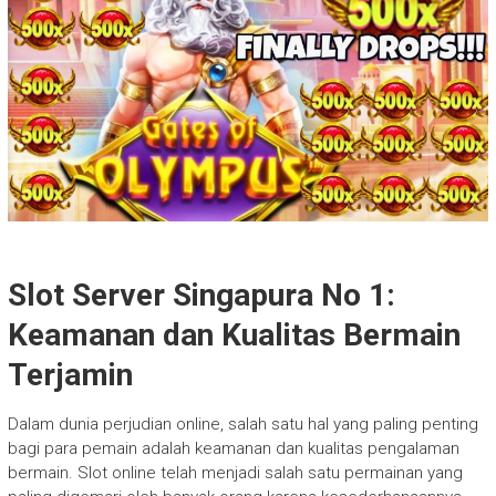
Slot Server Singapura No 1:
Keamanan dan Kualitas Bermain
Terjamin
Dalam dunia perjudian online, salah satu hal yang paling penting
bagi para pemain adalah keamanan dan kualitas pengalaman
bermain. Slot online telah menjadi salah satu permainan yang