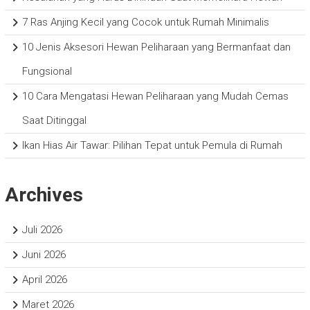
7 Ras Anjing Kecil yang Cocok untuk Rumah Minimalis
10 Jenis Aksesori Hewan Peliharaan yang Bermanfaat dan
Fungsional
10 Cara Mengatasi Hewan Peliharaan yang Mudah Cemas
Saat Ditinggal
Ikan Hias Air Tawar: Pilihan Tepat untuk Pemula di Rumah
Archives
Juli 2026
Juni 2026
April 2026
Maret 2026