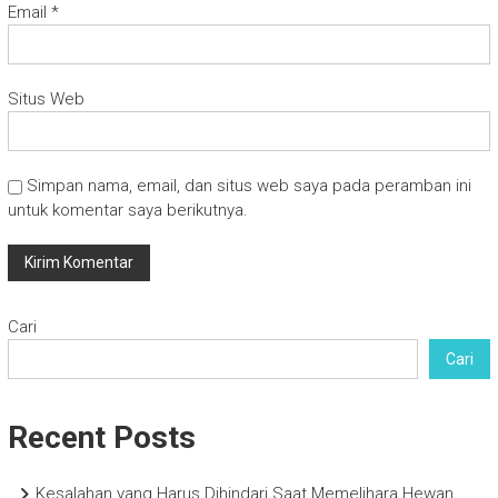
Email
*
Situs Web
Simpan nama, email, dan situs web saya pada peramban ini
untuk komentar saya berikutnya.
Cari
Cari
Recent Posts
Kesalahan yang Harus Dihindari Saat Memelihara Hewan