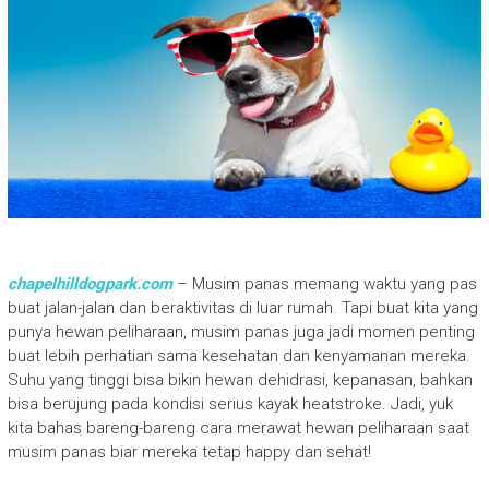
chapelhilldogpark.com
– Musim panas memang waktu yang pas
buat jalan-jalan dan beraktivitas di luar rumah. Tapi buat kita yang
punya hewan peliharaan, musim panas juga jadi momen penting
buat lebih perhatian sama kesehatan dan kenyamanan mereka.
Suhu yang tinggi bisa bikin hewan dehidrasi, kepanasan, bahkan
bisa berujung pada kondisi serius kayak heatstroke. Jadi, yuk
kita bahas bareng-bareng cara merawat hewan peliharaan saat
musim panas biar mereka tetap happy dan sehat!