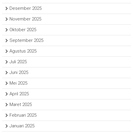
Desember 2025
November 2025
Oktober 2025
September 2025
Agustus 2025
Juli 2025
Juni 2025
Mei 2025
April 2025
Maret 2025
Februari 2025
Januari 2025