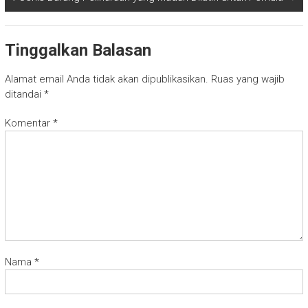
Tinggalkan Balasan
Alamat email Anda tidak akan dipublikasikan.
Ruas yang wajib
ditandai
*
Komentar
*
Nama
*