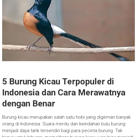
5 Burung Kicau Terpopuler di
Indonesia dan Cara Merawatnya
dengan Benar
Burung kicau merupakan salah satu hobi yang digemari banyak
orang di Indonesia. Suara merdu dan keindahan bulu burung
menjadi daya tarik tersendiri bagi para pecinta burung. Tak