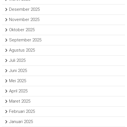
Desember 2025
November 2025
Oktober 2025
September 2025
Agustus 2025
Juli 2025
Juni 2025
Mei 2025
April 2025
Maret 2025
Februari 2025
Januari 2025