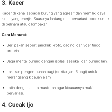
3.
Kacer
Kacer di kenal sebagai burung yang agresif dan memiliki gaya
kicau yang enerjik. Suaranya lantang dan bervariasi, cocok untuk
di pelihara atau dilombakan.
Cara Merawat:
Beri pakan seperti jangkrik, kroto, cacing, dan voer tinggi
protein.
Jaga mental burung dengan isolasi sesekali dari burung lain.
Lakukan pengembunan pagi (sekitar jam 5 pagi) untuk
merangsang kicauan alami.
Latih dengan suara masteran agar kicauannya makin
bervariasi.
4.
Cucak Ijo