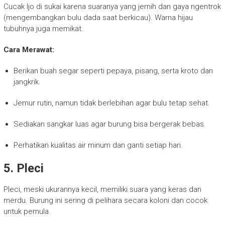
Cucak Ijo di sukai karena suaranya yang jernih dan gaya ngentrok
(mengembangkan bulu dada saat berkicau). Warna hijau
tubuhnya juga memikat.
Cara Merawat:
Berikan buah segar seperti pepaya, pisang, serta kroto dan
jangkrik.
Jemur rutin, namun tidak berlebihan agar bulu tetap sehat.
Sediakan sangkar luas agar burung bisa bergerak bebas.
Perhatikan kualitas air minum dan ganti setiap hari.
5.
Pleci
Pleci, meski ukurannya kecil, memiliki suara yang keras dan
merdu. Burung ini sering di pelihara secara koloni dan cocok
untuk pemula.