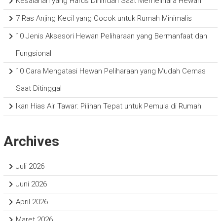
Kesalahan yang Harus Dihindari Saat Memelihara Hewan
7 Ras Anjing Kecil yang Cocok untuk Rumah Minimalis
10 Jenis Aksesori Hewan Peliharaan yang Bermanfaat dan
Fungsional
10 Cara Mengatasi Hewan Peliharaan yang Mudah Cemas
Saat Ditinggal
Ikan Hias Air Tawar: Pilihan Tepat untuk Pemula di Rumah
Archives
Juli 2026
Juni 2026
April 2026
Maret 2026