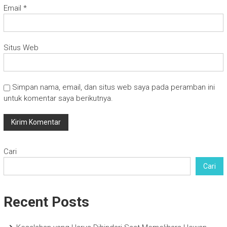
Email
*
Situs Web
Simpan nama, email, dan situs web saya pada peramban ini
untuk komentar saya berikutnya.
Cari
Cari
Recent Posts