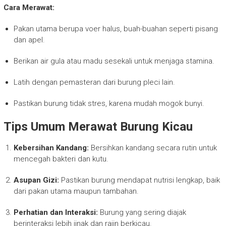
Cara Merawat:
Pakan utama berupa voer halus, buah-buahan seperti pisang
dan apel.
Berikan air gula atau madu sesekali untuk menjaga stamina.
Latih dengan pemasteran dari burung pleci lain.
Pastikan burung tidak stres, karena mudah mogok bunyi.
Tips Umum Merawat Burung Kicau
Kebersihan Kandang:
Bersihkan kandang secara rutin untuk
mencegah bakteri dan kutu.
Asupan Gizi:
Pastikan burung mendapat nutrisi lengkap, baik
dari pakan utama maupun tambahan.
Perhatian dan Interaksi:
Burung yang sering diajak
berinteraksi lebih jinak dan rajin berkicau.