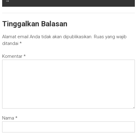
→
Tinggalkan Balasan
Alamat email Anda tidak akan dipublikasikan.
Ruas yang wajib
ditandai
*
Komentar
*
Nama
*