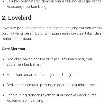
Lakukan pemasteran dengan suara burung lain agar variasi
kicauannya berkembang.
2.
Lovebird
Lovebird populer karena suara ngekek panjangnya dan warna
bulunya yang cerah. Burung ini juga sering diikutsertakan dalam
perlombaan kicau.
Cara Merawat:
Sediakan pakan berupa biji-bijian, sayuran segar, dan
suplemen tambahan.
Mandikan secara rutin dan jemur di pagi hari.
Berikan mainan atau pasangan agar burung tidak stres.
Latih burung dengan rekaman suara ngekek agar durasi
kicaunya lebih panjang.